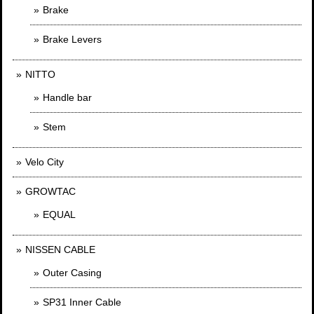
Brake
Brake Levers
NITTO
Handle bar
Stem
Velo City
GROWTAC
EQUAL
NISSEN CABLE
Outer Casing
SP31 Inner Cable