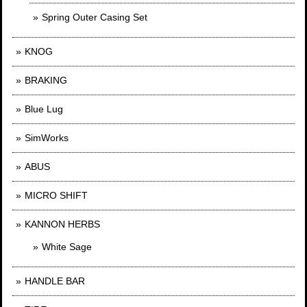
Spring Outer Casing Set
KNOG
BRAKING
Blue Lug
SimWorks
ABUS
MICRO SHIFT
KANNON HERBS
White Sage
HANDLE BAR