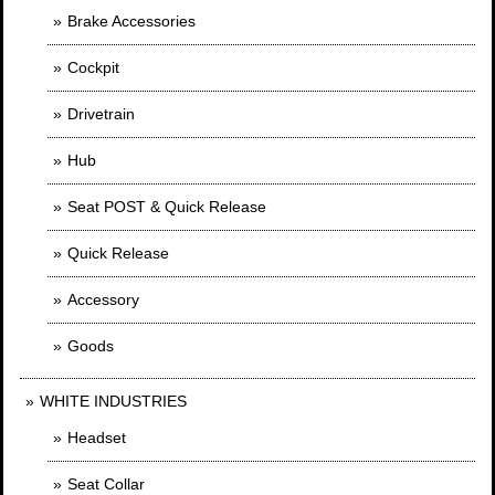
Brake Accessories
Cockpit
Drivetrain
Hub
Seat POST & Quick Release
Quick Release
Accessory
Goods
WHITE INDUSTRIES
Headset
Seat Collar