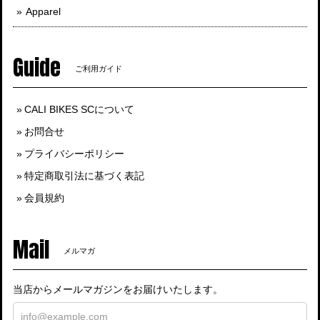
Apparel
Guide
ご利用ガイド
CALI BIKES SCについて
お問合せ
プライバシーポリシー
特定商取引法に基づく表記
会員規約
Mail
メルマガ
当店からメールマガジンをお届けいたします。