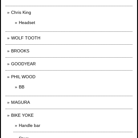
Chris King
Headset
WOLF TOOTH
BROOKS
GOODYEAR
PHIL WOOD
BB
MAGURA
BIKE YOKE
Handle bar