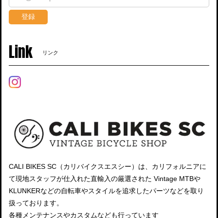
登録
Link
リンク
CALI BIKES SC（カリバイクスエスシー）は、カリフォルニアに
て現地スタッフが仕入れた直輸入の厳選された Vintage MTBや
KLUNKERなどの自転車やスタイルを追求したパーツなどを取り
扱っております。
各種メンテナンスやカスタムなども行っています