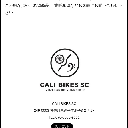
ご不明な点や、希望商品、 業販希望などお気軽にお問い合わせ下
さい
CALI BIKES SC
249-0003 神奈川県逗子市池子3-2-7-1F
TEL:070-8580-9331