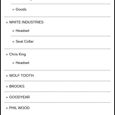
Goods
WHITE INDUSTRIES
Headset
Seat Collar
Chris King
Headset
WOLF TOOTH
BROOKS
GOODYEAR
PHIL WOOD