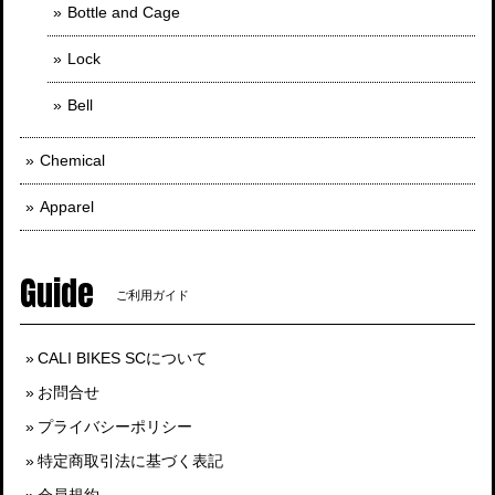
Bottle and Cage
Lock
Bell
Chemical
Apparel
Guide
ご利用ガイド
CALI BIKES SCについて
お問合せ
プライバシーポリシー
特定商取引法に基づく表記
会員規約