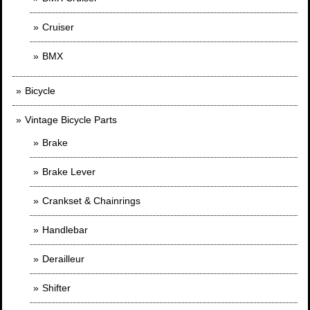
Cruiser
BMX
Bicycle
Vintage Bicycle Parts
Brake
Brake Lever
Crankset & Chainrings
Handlebar
Derailleur
Shifter