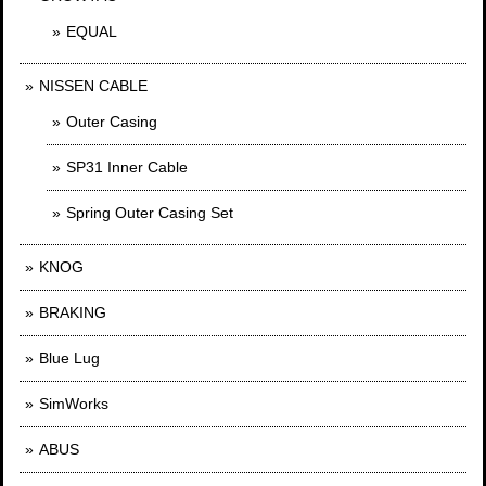
EQUAL
NISSEN CABLE
Outer Casing
SP31 Inner Cable
Spring Outer Casing Set
KNOG
BRAKING
Blue Lug
SimWorks
ABUS