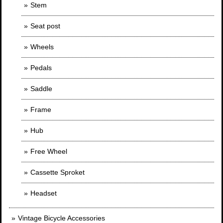
Stem
Seat post
Wheels
Pedals
Saddle
Frame
Hub
Free Wheel
Cassette Sproket
Headset
Vintage Bicycle Accessories