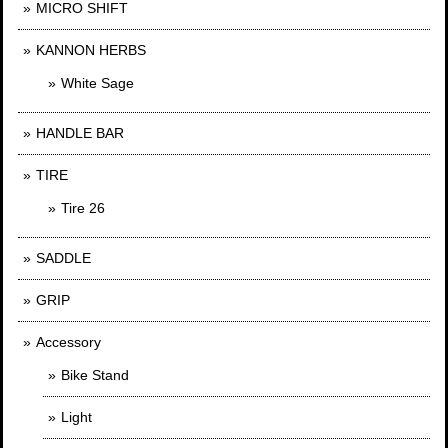
MICRO SHIFT
KANNON HERBS
White Sage
HANDLE BAR
TIRE
Tire 26
SADDLE
GRIP
Accessory
Bike Stand
Light