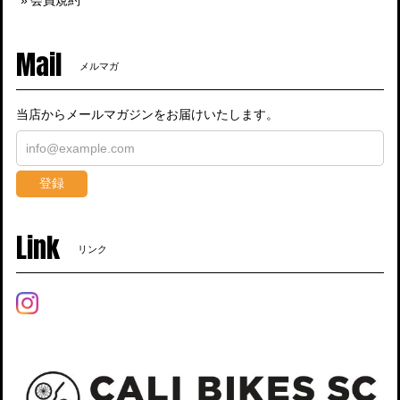
Mail
メルマガ
当店からメールマガジンをお届けいたします。
登録
Link
リンク