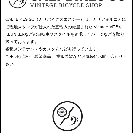
CALI BIKES SC（カリバイクスエスシー）は、カリフォルニアに
て現地スタッフが仕入れた直輸入の厳選された Vintage MTBや
KLUNKERなどの自転車やスタイルを追求したパーツなどを取り
扱っております。
各種メンテナンスやカスタムなども行っています
ご不明な点や、希望商品、 業販希望などお気軽にお問い合わせ下
さい