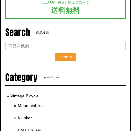
11,000円(税込）以上ご購入で
送料無料
Search
商品検索
search
Category
カテゴリー
Vintage Bicycle
Mountainbike
Klunker
BMX Cruiser