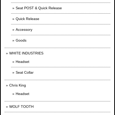
Seat POST & Quick Release
Quick Release
Accessory
Goods
WHITE INDUSTRIES
Headset
Seat Collar
Chris King
Headset
WOLF TOOTH