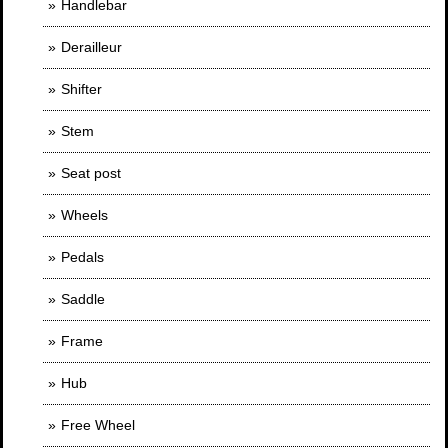
Handlebar
Derailleur
Shifter
Stem
Seat post
Wheels
Pedals
Saddle
Frame
Hub
Free Wheel