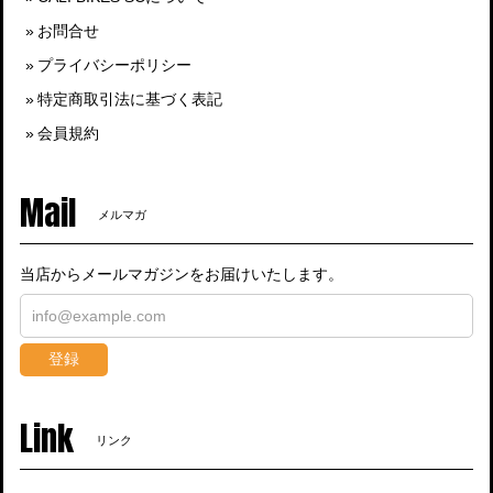
お問合せ
プライバシーポリシー
特定商取引法に基づく表記
会員規約
Mail
メルマガ
当店からメールマガジンをお届けいたします。
登録
Link
リンク