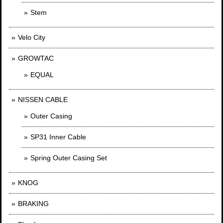
Stem
Velo City
GROWTAC
EQUAL
NISSEN CABLE
Outer Casing
SP31 Inner Cable
Spring Outer Casing Set
KNOG
BRAKING