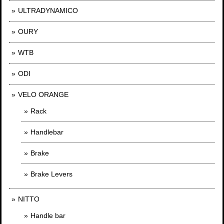
ULTRADYNAMICO
OURY
WTB
ODI
VELO ORANGE
Rack
Handlebar
Brake
Brake Levers
NITTO
Handle bar