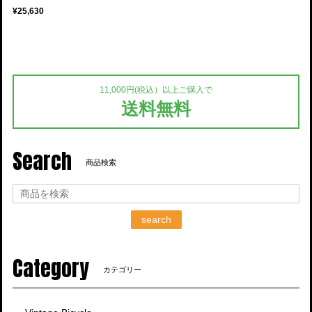
¥25,630
11,000円(税込）以上ご購入で
送料無料
Search
商品検索
search
Category
カテゴリー