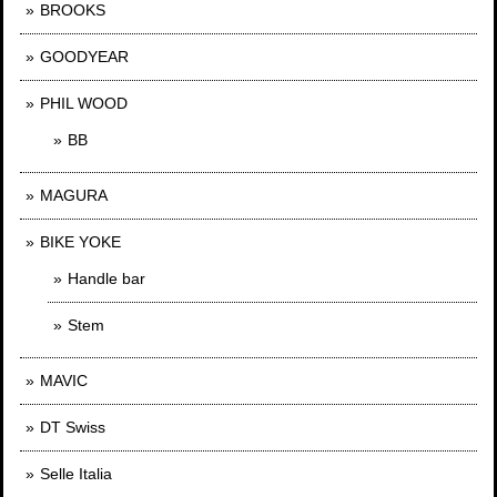
BROOKS
GOODYEAR
PHIL WOOD
BB
MAGURA
BIKE YOKE
Handle bar
Stem
MAVIC
DT Swiss
Selle Italia