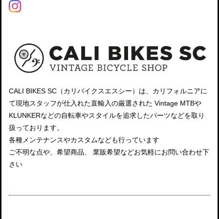
CALI BIKES SC（カリバイクスエスシー）は、カリフォルニアに
て現地スタッフが仕入れた直輸入の厳選された Vintage MTBや
KLUNKERなどの自転車やスタイルを追求したパーツなどを取り
扱っております。
各種メンテナンスやカスタムなども行っています
ご不明な点や、希望商品、 業販希望などお気軽にお問い合わせ下
さい