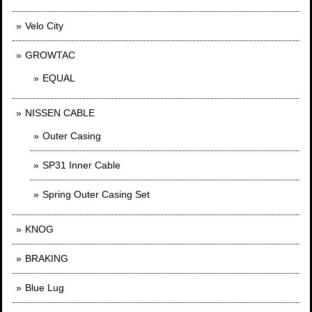
Velo City
GROWTAC
EQUAL
NISSEN CABLE
Outer Casing
SP31 Inner Cable
Spring Outer Casing Set
KNOG
BRAKING
Blue Lug