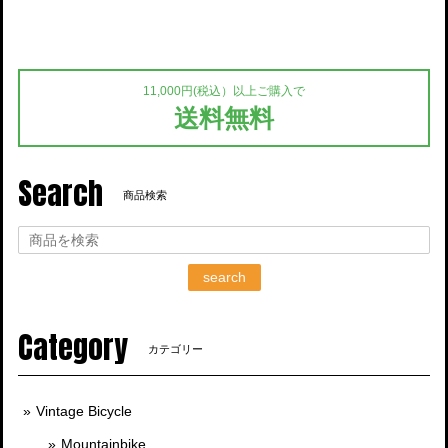
11,000円(税込）以上ご購入で
送料無料
Search
商品検索
search
Category
カテゴリー
Vintage Bicycle
Mountainbike