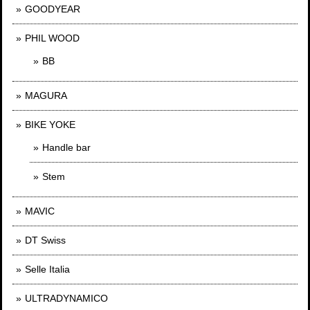
GOODYEAR
PHIL WOOD
BB
MAGURA
BIKE YOKE
Handle bar
Stem
MAVIC
DT Swiss
Selle Italia
ULTRADYNAMICO