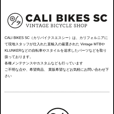
CALI BIKES SC（カリバイクスエスシー）は、カリフォルニアに
て現地スタッフが仕入れた直輸入の厳選された Vintage MTBや
KLUNKERなどの自転車やスタイルを追求したパーツなどを取り
扱っております。
各種メンテナンスやカスタムなども行っています
ご不明な点や、希望商品、 業販希望などお気軽にお問い合わせ下
さい