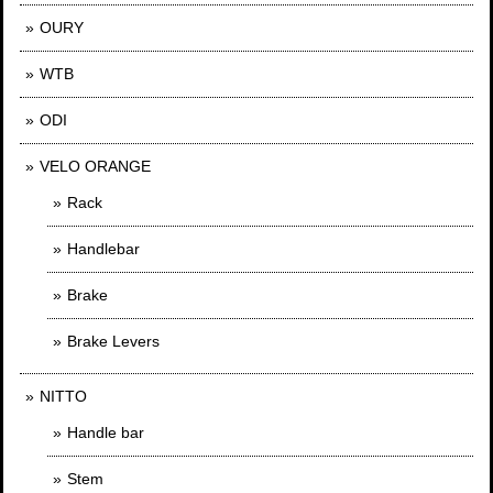
OURY
WTB
ODI
VELO ORANGE
Rack
Handlebar
Brake
Brake Levers
NITTO
Handle bar
Stem