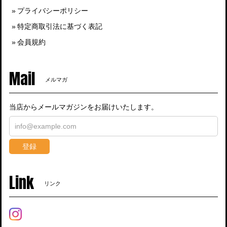
プライバシーポリシー
特定商取引法に基づく表記
会員規約
Mail
メルマガ
当店からメールマガジンをお届けいたします。
登録
Link
リンク