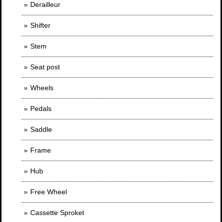
Derailleur
Shifter
Stem
Seat post
Wheels
Pedals
Saddle
Frame
Hub
Free Wheel
Cassette Sproket