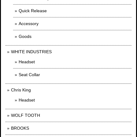
Quick Release
Accessory
Goods
WHITE INDUSTRIES
Headset
Seat Collar
Chris King
Headset
WOLF TOOTH
BROOKS