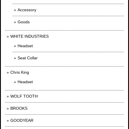
Accessory
Goods
WHITE INDUSTRIES
Headset
Seat Collar
Chris King
Headset
WOLF TOOTH
BROOKS
GOODYEAR