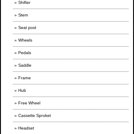
Shifter
Stem
Seat post
Wheels
Pedals
Saddle
Frame
Hub
Free Wheel
Cassette Sproket
Headset