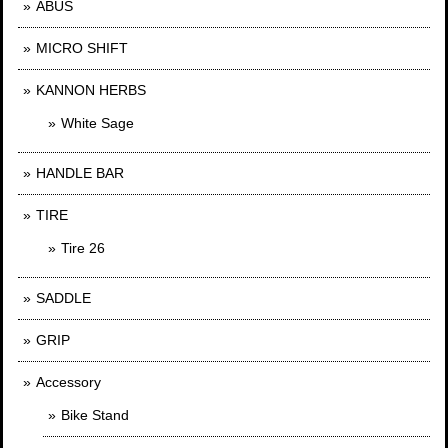
ABUS
MICRO SHIFT
KANNON HERBS
White Sage
HANDLE BAR
TIRE
Tire 26
SADDLE
GRIP
Accessory
Bike Stand