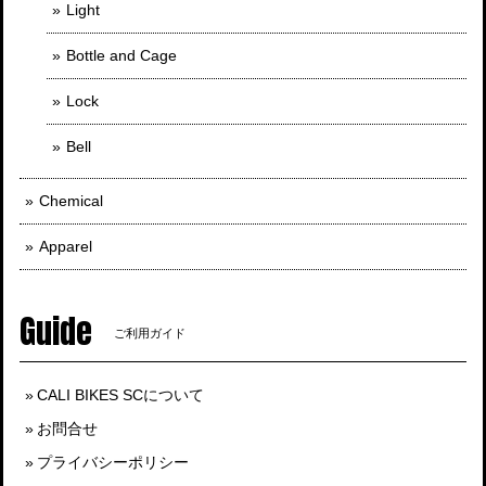
Light
Bottle and Cage
Lock
Bell
Chemical
Apparel
Guide
ご利用ガイド
CALI BIKES SCについて
お問合せ
プライバシーポリシー