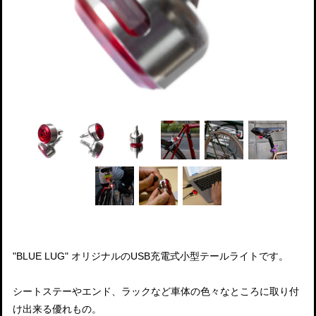
"BLUE LUG" オリジナルのUSB充電式小型テールライトです。
シートステーやエンド、ラックなど車体の色々なところに取り付
け出来る優れもの。