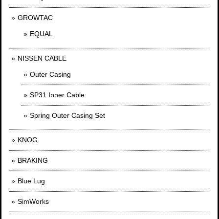
GROWTAC
EQUAL
NISSEN CABLE
Outer Casing
SP31 Inner Cable
Spring Outer Casing Set
KNOG
BRAKING
Blue Lug
SimWorks