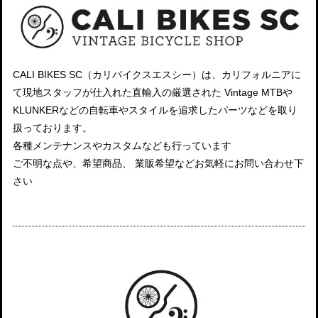
CALI BIKES SC（カリバイクスエスシー）は、カリフォルニアに
て現地スタッフが仕入れた直輸入の厳選された Vintage MTBや
KLUNKERなどの自転車やスタイルを追求したパーツなどを取り
扱っております。
各種メンテナンスやカスタムなども行っています
ご不明な点や、希望商品、 業販希望などお気軽にお問い合わせ下
さい