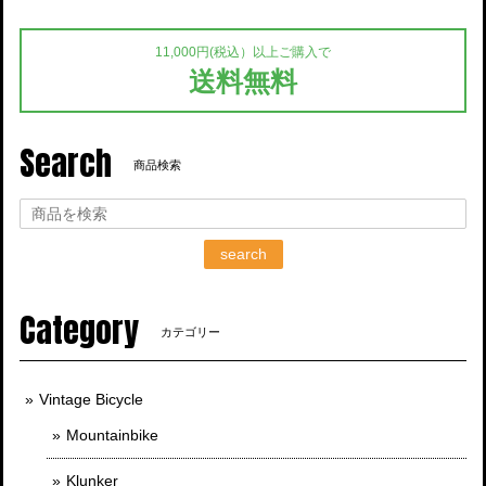
11,000円(税込）以上ご購入で
送料無料
Search
商品検索
search
Category
カテゴリー
Vintage Bicycle
Mountainbike
Klunker