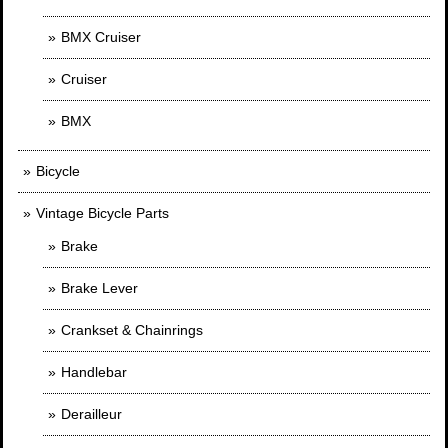
BMX Cruiser
Cruiser
BMX
Bicycle
Vintage Bicycle Parts
Brake
Brake Lever
Crankset & Chainrings
Handlebar
Derailleur