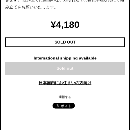
み立てをお願いいたします。
¥4,180
SOLD OUT
International shipping available
Sold out
日本国内にお住まいの方向け
通報する