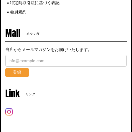
特定商取引法に基づく表記
会員規約
Mail
メルマガ
当店からメールマガジンをお届けいたします。
登録
Link
リンク