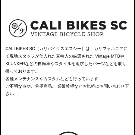
CALI BIKES SC（カリバイクスエスシー）は、カリフォルニアに
て現地スタッフが仕入れた直輸入の厳選された Vintage MTBや
KLUNKERなどの自転車やスタイルを追求したパーツなどを取り
扱っております。
各種メンテナンスやカスタムなども行っています
ご不明な点や、希望商品、 業販希望などお気軽にお問い合わせ下
さい