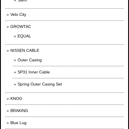
Velo City
GROWTAC
EQUAL
NISSEN CABLE
Outer Casing
SP31 Inner Cable
Spring Outer Casing Set
KNOG
BRAKING
Blue Lug