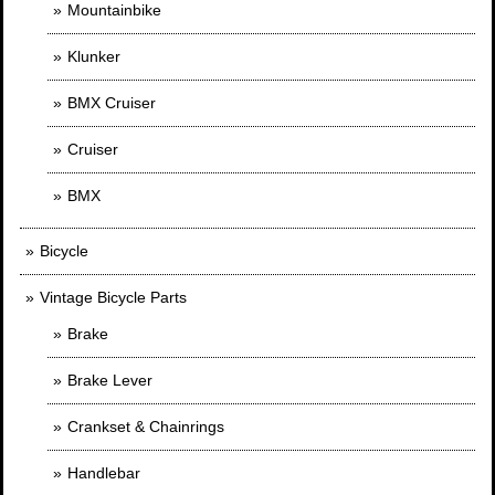
Mountainbike
Klunker
BMX Cruiser
Cruiser
BMX
Bicycle
Vintage Bicycle Parts
Brake
Brake Lever
Crankset & Chainrings
Handlebar