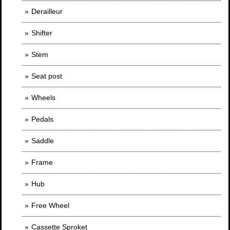
Derailleur
Shifter
Stem
Seat post
Wheels
Pedals
Saddle
Frame
Hub
Free Wheel
Cassette Sproket