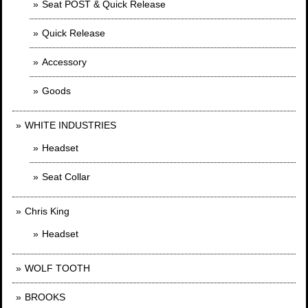
Seat POST & Quick Release
Quick Release
Accessory
Goods
WHITE INDUSTRIES
Headset
Seat Collar
Chris King
Headset
WOLF TOOTH
BROOKS