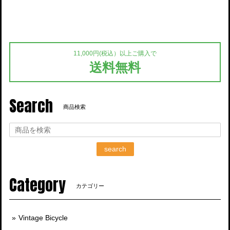
11,000円(税込）以上ご購入で
送料無料
Search
商品検索
search
Category
カテゴリー
Vintage Bicycle