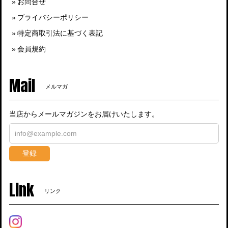
お問合せ
プライバシーポリシー
特定商取引法に基づく表記
会員規約
Mail
メルマガ
当店からメールマガジンをお届けいたします。
登録
Link
リンク