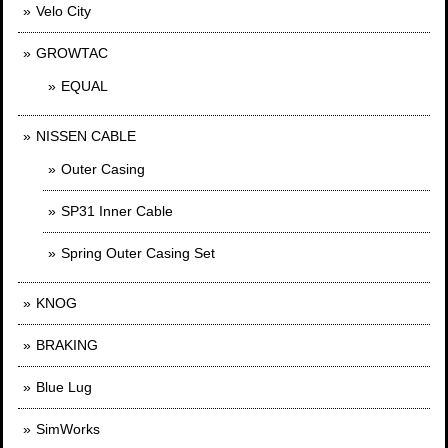
Velo City
GROWTAC
EQUAL
NISSEN CABLE
Outer Casing
SP31 Inner Cable
Spring Outer Casing Set
KNOG
BRAKING
Blue Lug
SimWorks