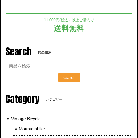
11,000円(税込）以上ご購入で
送料無料
Search
商品検索
search
Category
カテゴリー
Vintage Bicycle
Mountainbike