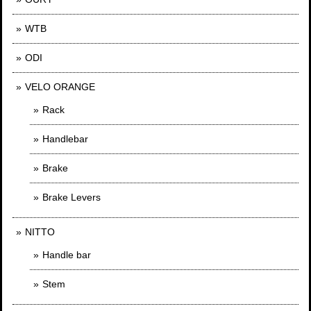
WTB
ODI
VELO ORANGE
Rack
Handlebar
Brake
Brake Levers
NITTO
Handle bar
Stem