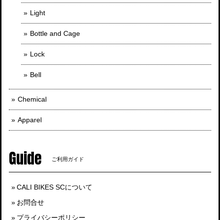
Light
Bottle and Cage
Lock
Bell
Chemical
Apparel
Guide
ご利用ガイド
CALI BIKES SCについて
お問合せ
プライバシーポリシー