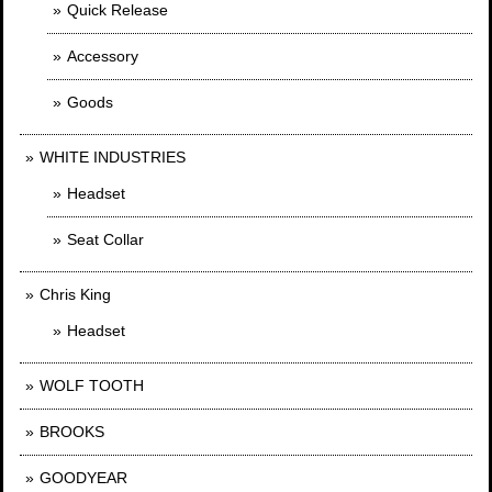
Quick Release
Accessory
Goods
WHITE INDUSTRIES
Headset
Seat Collar
Chris King
Headset
WOLF TOOTH
BROOKS
GOODYEAR