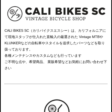
CALI BIKES SC（カリバイクスエスシー）は、カリフォルニアに
て現地スタッフが仕入れた直輸入の厳選された Vintage MTBや
KLUNKERなどの自転車やスタイルを追求したパーツなどを取り
扱っております。
各種メンテナンスやカスタムなども行っています
ご不明な点や、希望商品、 業販希望などお気軽にお問い合わせ下
さい