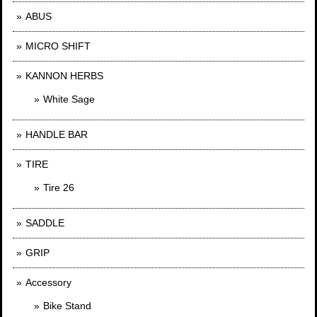
ABUS
MICRO SHIFT
KANNON HERBS
White Sage
HANDLE BAR
TIRE
Tire 26
SADDLE
GRIP
Accessory
Bike Stand