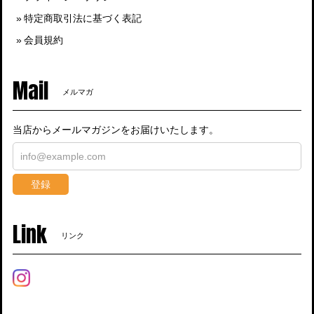
特定商取引法に基づく表記
会員規約
Mail
メルマガ
当店からメールマガジンをお届けいたします。
登録
Link
リンク