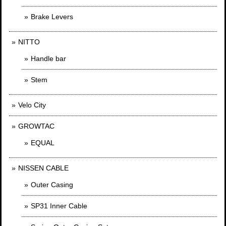
Brake Levers
NITTO
Handle bar
Stem
Velo City
GROWTAC
EQUAL
NISSEN CABLE
Outer Casing
SP31 Inner Cable