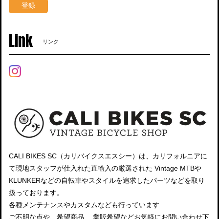
登録
Link
リンク
CALI BIKES SC（カリバイクスエスシー）は、カリフォルニアに
て現地スタッフが仕入れた直輸入の厳選された Vintage MTBや
KLUNKERなどの自転車やスタイルを追求したパーツなどを取り
扱っております。
各種メンテナンスやカスタムなども行っています
ご不明な点や、希望商品、 業販希望などお気軽にお問い合わせ下