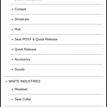
Cockpit
Drivetrain
Hub
Seat POST & Quick Release
Quick Release
Accessory
Goods
WHITE INDUSTRIES
Headset
Seat Collar