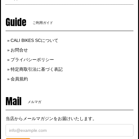
Guide
ご利用ガイド
CALI BIKES SCについて
お問合せ
プライバシーポリシー
特定商取引法に基づく表記
会員規約
Mail
メルマガ
当店からメールマガジンをお届けいたします。