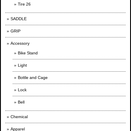
Tire 26
SADDLE
GRIP
Accessory
Bike Stand
Light
Bottle and Cage
Lock
Bell
Chemical
Apparel