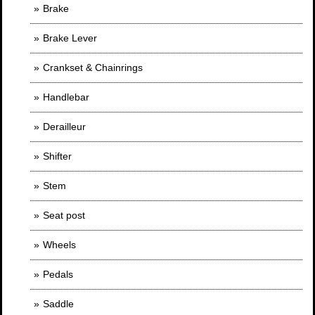
Brake
Brake Lever
Crankset & Chainrings
Handlebar
Derailleur
Shifter
Stem
Seat post
Wheels
Pedals
Saddle