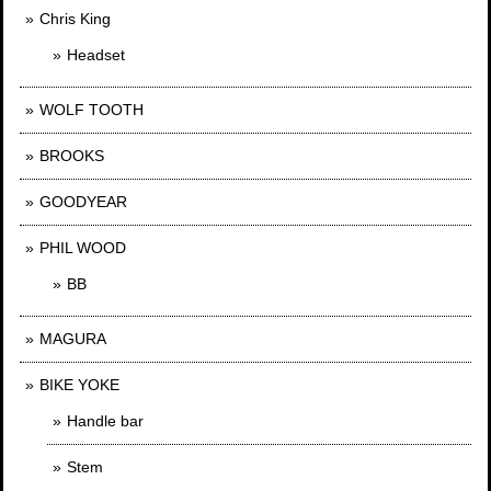
Chris King
Headset
WOLF TOOTH
BROOKS
GOODYEAR
PHIL WOOD
BB
MAGURA
BIKE YOKE
Handle bar
Stem