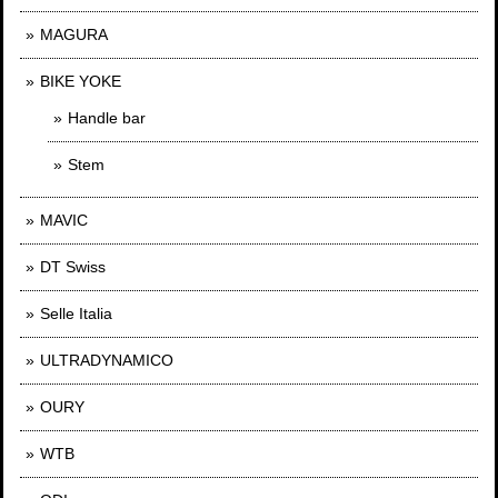
MAGURA
BIKE YOKE
Handle bar
Stem
MAVIC
DT Swiss
Selle Italia
ULTRADYNAMICO
OURY
WTB