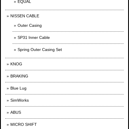
EQUAL
NISSEN CABLE
Outer Casing
SP31 Inner Cable
Spring Outer Casing Set
KNOG
BRAKING
Blue Lug
SimWorks
ABUS
MICRO SHIFT