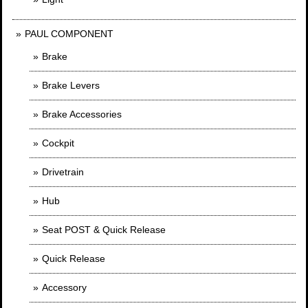
PAUL COMPONENT
Brake
Brake Levers
Brake Accessories
Cockpit
Drivetrain
Hub
Seat POST & Quick Release
Quick Release
Accessory