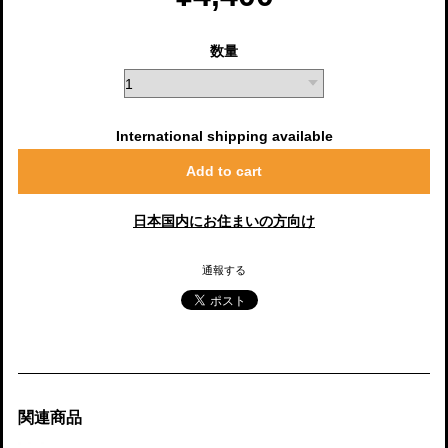
数量
International shipping available
Add to cart
日本国内にお住まいの方向け
通報する
関連商品