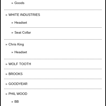
Goods
WHITE INDUSTRIES
Headset
Seat Collar
Chris King
Headset
WOLF TOOTH
BROOKS
GOODYEAR
PHIL WOOD
BB