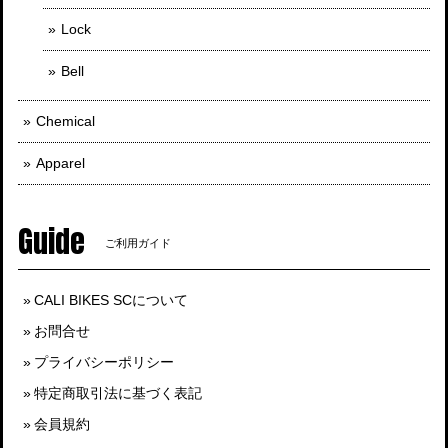
Lock
Bell
Chemical
Apparel
Guide
ご利用ガイド
CALI BIKES SCについて
お問合せ
プライバシーポリシー
特定商取引法に基づく表記
会員規約