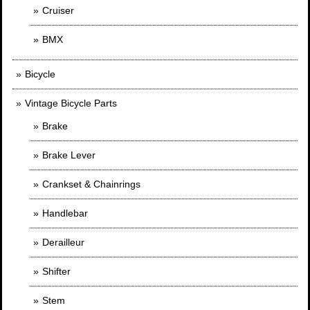
Cruiser
BMX
Bicycle
Vintage Bicycle Parts
Brake
Brake Lever
Crankset & Chainrings
Handlebar
Derailleur
Shifter
Stem