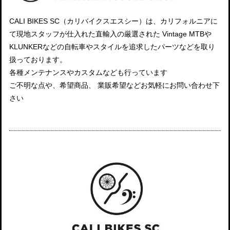
CALI BIKES SC（カリバイクスエスシー）は、カリフォルニアに
て現地スタッフが仕入れた直輸入の厳選された Vintage MTBや
KLUNKERなどの自転車やスタイルを追求したパーツなどを取り
扱っております。
各種メンテナンスやカスタムなども行っています
ご不明な点や、希望商品、 業販希望などお気軽にお問い合わせ下
さい