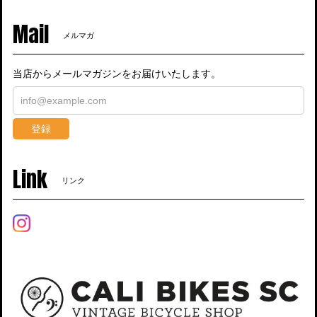
Mail
メルマガ
当店からメールマガジンをお届けいたします。
登録
Link
リンク