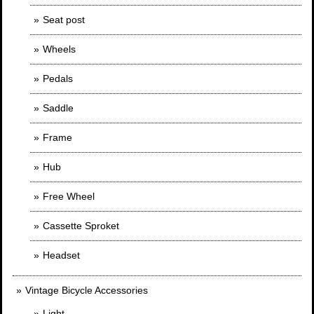
Seat post
Wheels
Pedals
Saddle
Frame
Hub
Free Wheel
Cassette Sproket
Headset
Vintage Bicycle Accessories
Light