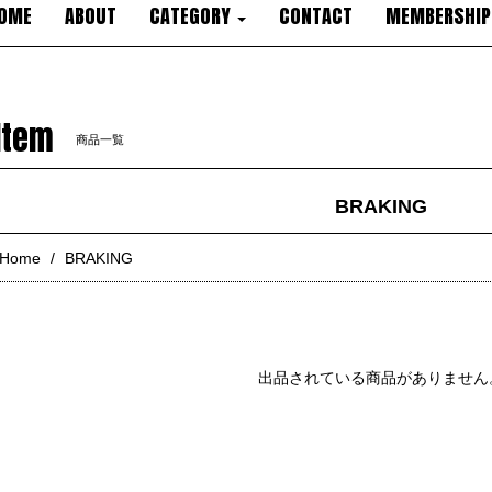
OME
ABOUT
CATEGORY
CONTACT
MEMBERSHIP
Item
商品一覧
BRAKING
Home
BRAKING
出品されている商品がありません