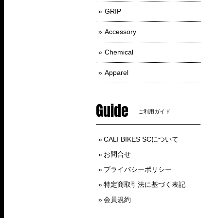
GRIP
Accessory
Chemical
Apparel
Guide
ご利用ガイド
CALI BIKES SCについて
お問合せ
プライバシーポリシー
特定商取引法に基づく表記
会員規約