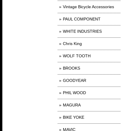
Vintage Bicycle Accessories
PAUL COMPONENT
WHITE INDUSTRIES
Chris King
WOLF TOOTH
BROOKS
GOODYEAR
PHIL WOOD
MAGURA
BIKE YOKE
MAVIC