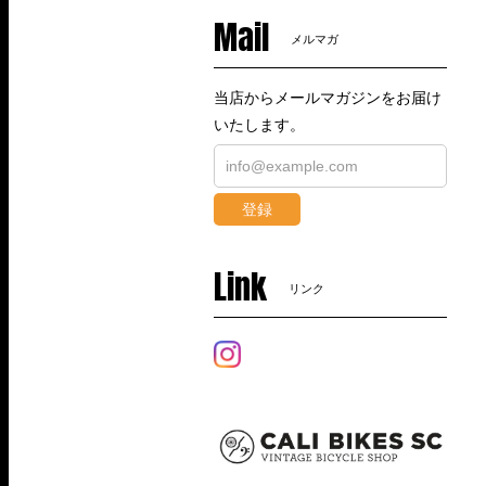
Mail
メルマガ
当店からメールマガジンをお届け
いたします。
登録
Link
リンク