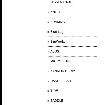
NISSEN CABLE
KNOG
BRAKING
Blue Lug
SimWorks
ABUS
MICRO SHIFT
KANNON HERBS
HANDLE BAR
TIRE
SADDLE