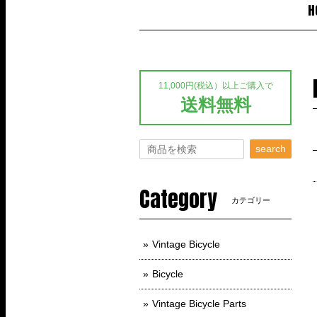
H
11,000円(税込）以上ご購入で
送料無料
search
Category
カテゴリー
Vintage Bicycle
Bicycle
Vintage Bicycle Parts