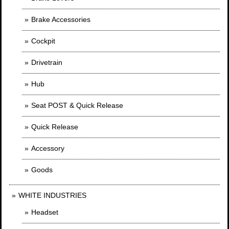
Brake Accessories
Cockpit
Drivetrain
Hub
Seat POST & Quick Release
Quick Release
Accessory
Goods
WHITE INDUSTRIES
Headset