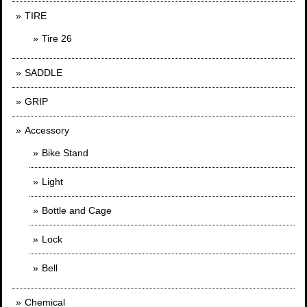
TIRE
Tire 26
SADDLE
GRIP
Accessory
Bike Stand
Light
Bottle and Cage
Lock
Bell
Chemical