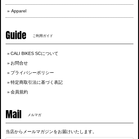
Apparel
Guide
ご利用ガイド
CALI BIKES SCについて
お問合せ
プライバシーポリシー
特定商取引法に基づく表記
会員規約
Mail
メルマガ
当店からメールマガジンをお届けいたします。