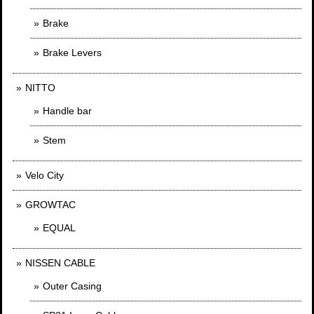
Brake
Brake Levers
NITTO
Handle bar
Stem
Velo City
GROWTAC
EQUAL
NISSEN CABLE
Outer Casing