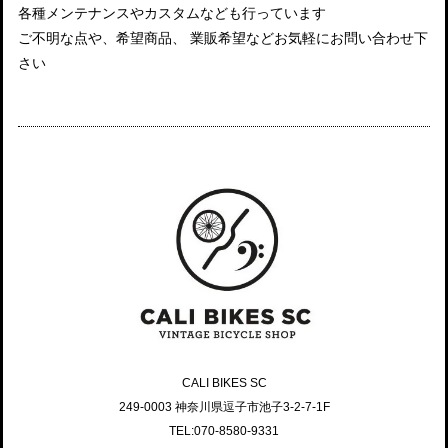
各種メンテナンスやカスタムなども行っています
ご不明な点や、希望商品、 業販希望などお気軽にお問い合わせ下
さい
CALI BIKES SC
249-0003 神奈川県逗子市池子3-2-7-1F
TEL:070-8580-9331