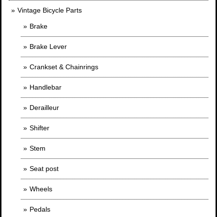
Vintage Bicycle Parts
Brake
Brake Lever
Crankset & Chainrings
Handlebar
Derailleur
Shifter
Stem
Seat post
Wheels
Pedals