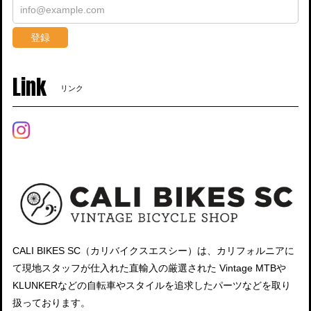
登録
Link
リンク
CALI BIKES SC（カリバイクスエスシー）は、カリフォルニアに
て現地スタッフが仕入れた直輸入の厳選された Vintage MTBや
KLUNKERなどの自転車やスタイルを追求したパーツなどを取り
扱っております。