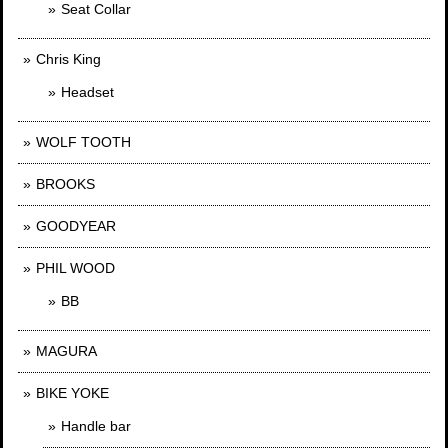
Seat Collar
Chris King
Headset
WOLF TOOTH
BROOKS
GOODYEAR
PHIL WOOD
BB
MAGURA
BIKE YOKE
Handle bar