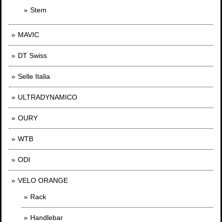
Stem
MAVIC
DT Swiss
Selle Italia
ULTRADYNAMICO
OURY
WTB
ODI
VELO ORANGE
Rack
Handlebar