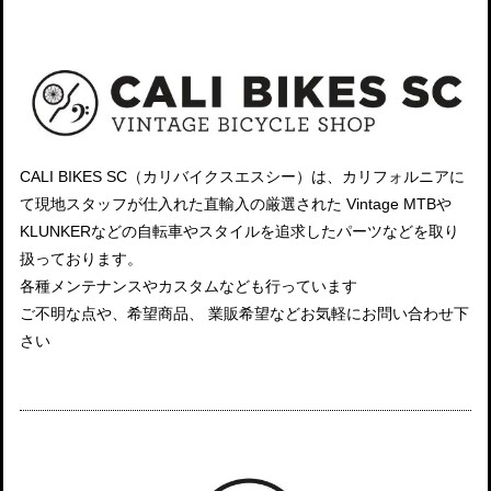
CALI BIKES SC（カリバイクスエスシー）は、カリフォルニアに
て現地スタッフが仕入れた直輸入の厳選された Vintage MTBや
KLUNKERなどの自転車やスタイルを追求したパーツなどを取り
扱っております。
各種メンテナンスやカスタムなども行っています
ご不明な点や、希望商品、 業販希望などお気軽にお問い合わせ下
さい