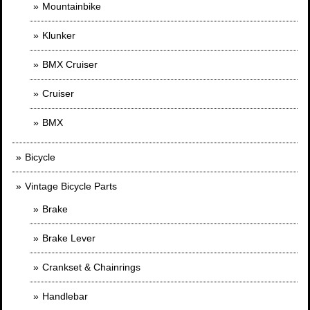
Mountainbike
Klunker
BMX Cruiser
Cruiser
BMX
Bicycle
Vintage Bicycle Parts
Brake
Brake Lever
Crankset & Chainrings
Handlebar