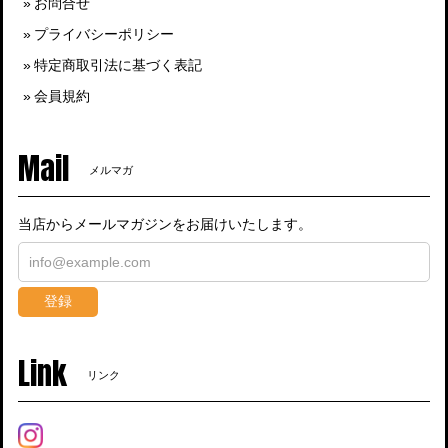
お問合せ
プライバシーポリシー
特定商取引法に基づく表記
会員規約
Mail
メルマガ
当店からメールマガジンをお届けいたします。
登録
Link
リンク