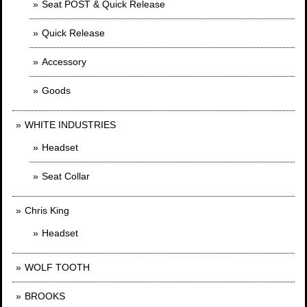
Seat POST & Quick Release
Quick Release
Accessory
Goods
WHITE INDUSTRIES
Headset
Seat Collar
Chris King
Headset
WOLF TOOTH
BROOKS