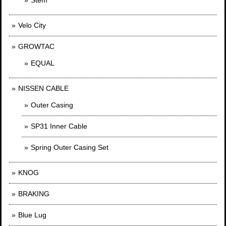
Velo City
GROWTAC
EQUAL
NISSEN CABLE
Outer Casing
SP31 Inner Cable
Spring Outer Casing Set
KNOG
BRAKING
Blue Lug