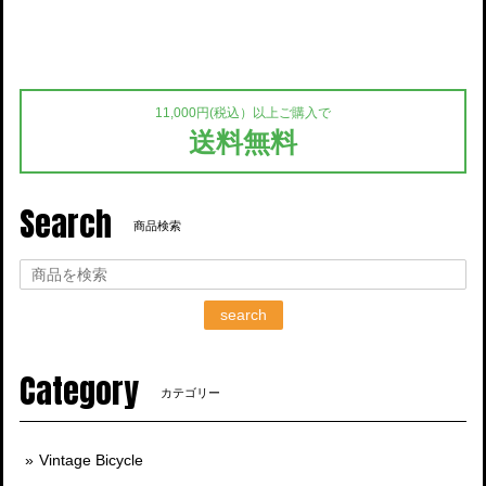
11,000円(税込）以上ご購入で
送料無料
Search
商品検索
search
Category
カテゴリー
Vintage Bicycle