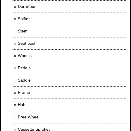
Derailleur
Shifter
Stem
Seat post
Wheels
Pedals
Saddle
Frame
Hub
Free Wheel
Cassette Sproket