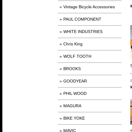
Vintage Bicycle Accessories
PAUL COMPONENT
WHITE INDUSTRIES
Chris King
WOLF TOOTH
BROOKS
GOODYEAR
PHIL WOOD
MAGURA
BIKE YOKE
MAVIC