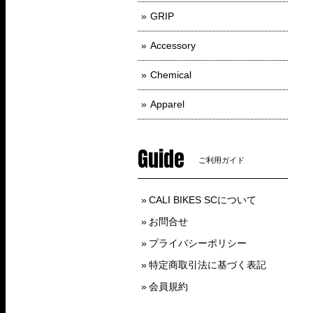
GRIP
Accessory
Chemical
Apparel
Guide
ご利用ガイド
CALI BIKES SCについて
お問合せ
プライバシーポリシー
特定商取引法に基づく表記
会員規約