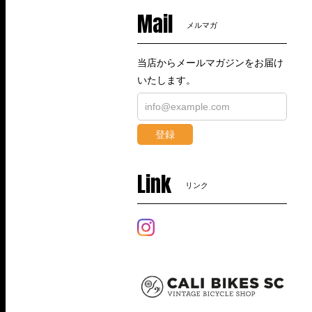
Mail
メルマガ
当店からメールマガジンをお届け
いたします。
登録
Link
リンク