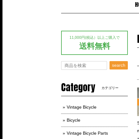
H
11,000円(税込）以上ご購入で
送料無料
search
Category
カテゴリー
Vintage Bicycle
Bicycle
Vintage Bicycle Parts