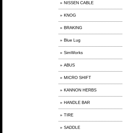
NISSEN CABLE
KNOG
BRAKING
Blue Lug
SimWorks
ABUS
MICRO SHIFT
KANNON HERBS
HANDLE BAR
TIRE
SADDLE