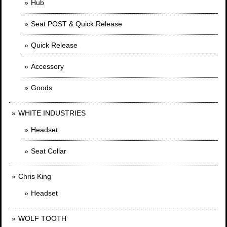
Hub
Seat POST & Quick Release
Quick Release
Accessory
Goods
WHITE INDUSTRIES
Headset
Seat Collar
Chris King
Headset
WOLF TOOTH