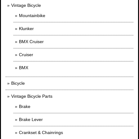
Vintage Bicycle
Mountainbike
Klunker
BMX Cruiser
Cruiser
BMX
Bicycle
Vintage Bicycle Parts
Brake
Brake Lever
Crankset & Chainrings