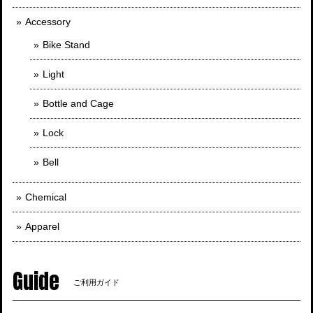
Accessory
Bike Stand
Light
Bottle and Cage
Lock
Bell
Chemical
Apparel
Guide
ご利用ガイド