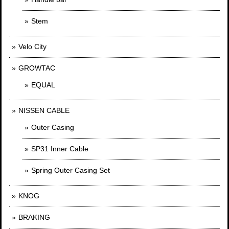
Stem
Velo City
GROWTAC
EQUAL
NISSEN CABLE
Outer Casing
SP31 Inner Cable
Spring Outer Casing Set
KNOG
BRAKING