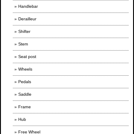
Handlebar
Derailleur
Shifter
Stem
Seat post
Wheels
Pedals
Saddle
Frame
Hub
Free Wheel