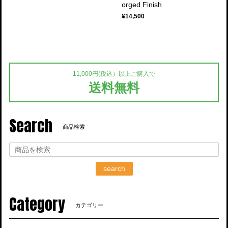
orged Finish
¥14,500
11,000円(税込）以上ご購入で
送料無料
Search
商品検索
search
Category
カテゴリー