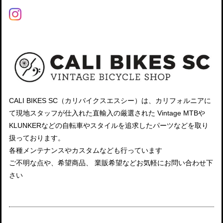
CALI BIKES SC（カリバイクスエスシー）は、カリフォルニアに
て現地スタッフが仕入れた直輸入の厳選された Vintage MTBや
KLUNKERなどの自転車やスタイルを追求したパーツなどを取り
扱っております。
各種メンテナンスやカスタムなども行っています
ご不明な点や、希望商品、 業販希望などお気軽にお問い合わせ下
さい