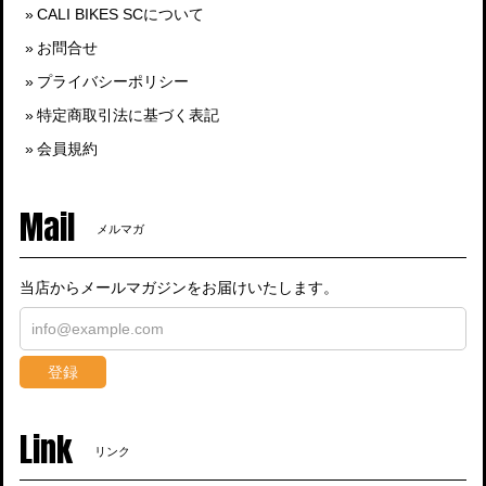
CALI BIKES SCについて
お問合せ
プライバシーポリシー
特定商取引法に基づく表記
会員規約
Mail
メルマガ
当店からメールマガジンをお届けいたします。
登録
Link
リンク