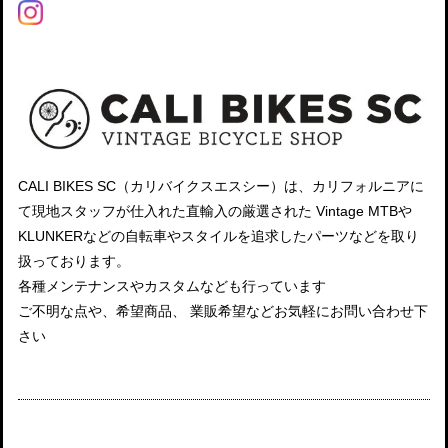
CALI BIKES SC（カリバイクスエスシー）は、カリフォルニアに
て現地スタッフが仕入れた直輸入の厳選された Vintage MTBや
KLUNKERなどの自転車やスタイルを追求したパーツなどを取り
扱っております。
各種メンテナンスやカスタムなども行っています
ご不明な点や、希望商品、 業販希望などお気軽にお問い合わせ下
さい