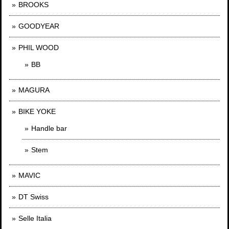
BROOKS
GOODYEAR
PHIL WOOD
BB
MAGURA
BIKE YOKE
Handle bar
Stem
MAVIC
DT Swiss
Selle Italia