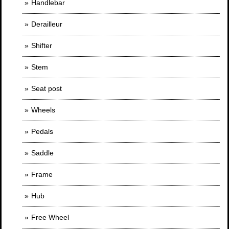
Handlebar
Derailleur
Shifter
Stem
Seat post
Wheels
Pedals
Saddle
Frame
Hub
Free Wheel