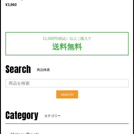
¥3,960
11,000円(税込）以上ご購入で
送料無料
Search
商品検索
search
Category
カテゴリー