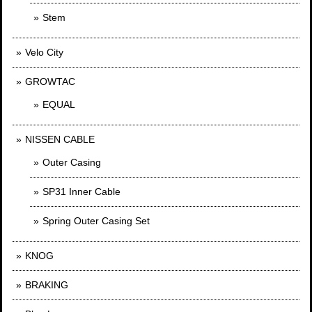
Stem
Velo City
GROWTAC
EQUAL
NISSEN CABLE
Outer Casing
SP31 Inner Cable
Spring Outer Casing Set
KNOG
BRAKING