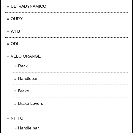
ULTRADYNAMICO
OURY
WTB
ODI
VELO ORANGE
Rack
Handlebar
Brake
Brake Levers
NITTO
Handle bar