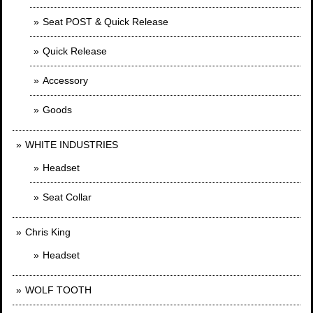
Seat POST & Quick Release
Quick Release
Accessory
Goods
WHITE INDUSTRIES
Headset
Seat Collar
Chris King
Headset
WOLF TOOTH