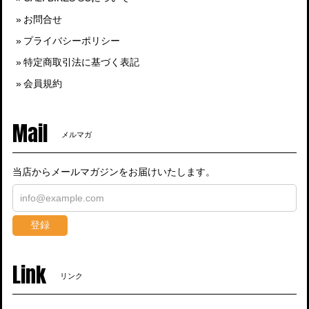
お問合せ
プライバシーポリシー
特定商取引法に基づく表記
会員規約
Mail
メルマガ
当店からメールマガジンをお届けいたします。
登録
Link
リンク