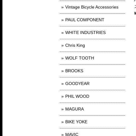
Vintage Bicycle Accessories
PAUL COMPONENT
WHITE INDUSTRIES
Chris King
WOLF TOOTH
BROOKS
GOODYEAR
PHIL WOOD
MAGURA
BIKE YOKE
MAVIC