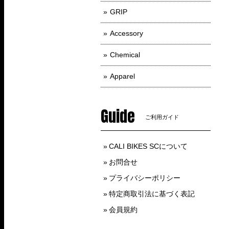
GRIP
Accessory
Chemical
Apparel
Guide
ご利用ガイド
CALI BIKES SCについて
お問合せ
プライバシーポリシー
特定商取引法に基づく表記
会員規約