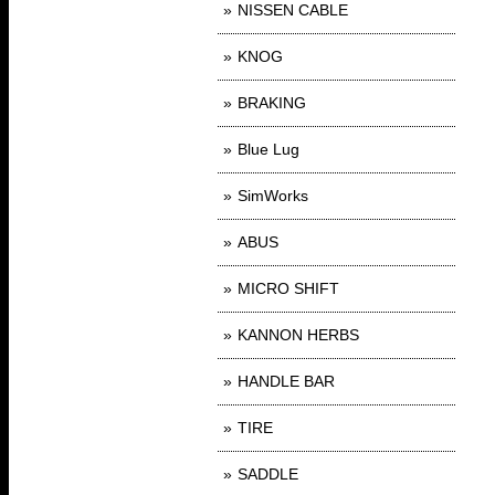
NISSEN CABLE
KNOG
BRAKING
Blue Lug
SimWorks
ABUS
MICRO SHIFT
KANNON HERBS
HANDLE BAR
TIRE
SADDLE