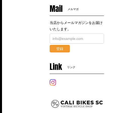
Mail
メルマガ
当店からメールマガジンをお届け
いたします。
登録
Link
リンク