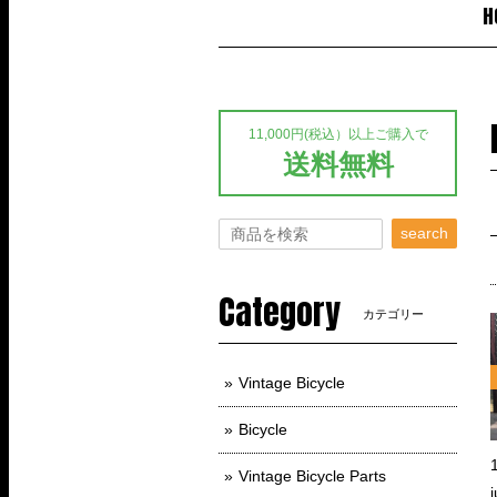
H
11,000円(税込）以上ご購入で
送料無料
search
Category
カテゴリー
Vintage Bicycle
Bicycle
Vintage Bicycle Parts