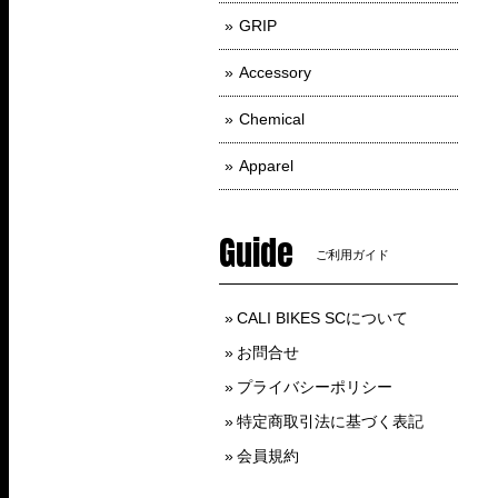
GRIP
Accessory
Chemical
Apparel
Guide
ご利用ガイド
CALI BIKES SCについて
お問合せ
プライバシーポリシー
特定商取引法に基づく表記
会員規約