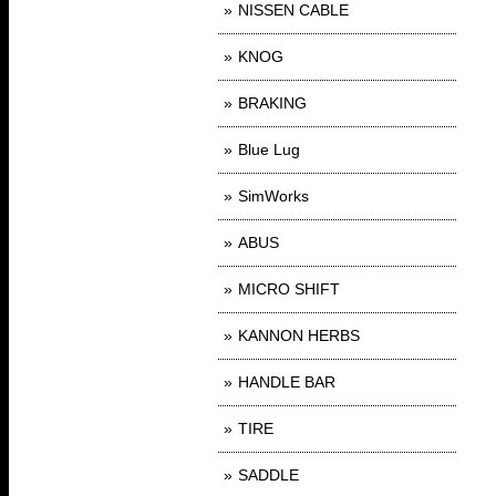
NISSEN CABLE
KNOG
BRAKING
Blue Lug
SimWorks
ABUS
MICRO SHIFT
KANNON HERBS
HANDLE BAR
TIRE
SADDLE