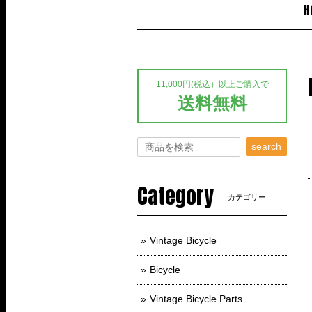
H
11,000円(税込）以上ご購入で
送料無料
search
Category
カテゴリー
Vintage Bicycle
Bicycle
Vintage Bicycle Parts