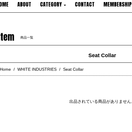
OME
ABOUT
CATEGORY
CONTACT
MEMBERSHIP
Item
商品一覧
Seat Collar
Home
WHITE INDUSTRIES
Seat Collar
出品されている商品がありません