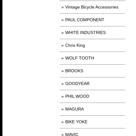
Vintage Bicycle Accessories
PAUL COMPONENT
WHITE INDUSTRIES
Chris King
WOLF TOOTH
BROOKS
GOODYEAR
PHIL WOOD
MAGURA
BIKE YOKE
MAVIC