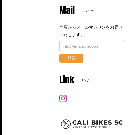
Mail
メルマガ
当店からメールマガジンをお届け
いたします。
登録
Link
リンク