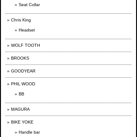
Seat Collar
Chris King
Headset
WOLF TOOTH
BROOKS
GOODYEAR
PHIL WOOD
BB
MAGURA
BIKE YOKE
Handle bar