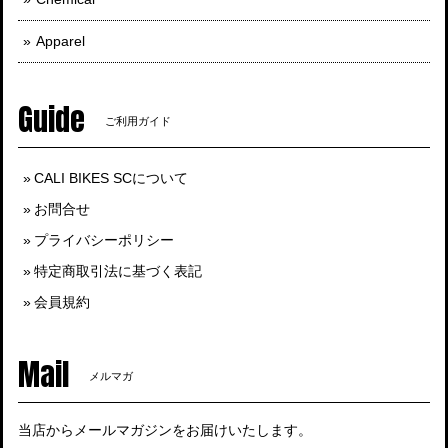
Apparel
Guide
ご利用ガイド
CALI BIKES SCについて
お問合せ
プライバシーポリシー
特定商取引法に基づく表記
会員規約
Mail
メルマガ
当店からメールマガジンをお届けいたします。