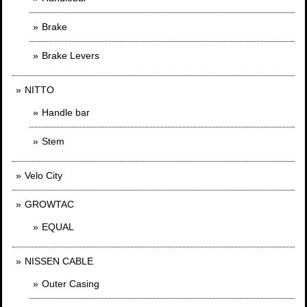
Brake
Brake Levers
NITTO
Handle bar
Stem
Velo City
GROWTAC
EQUAL
NISSEN CABLE
Outer Casing