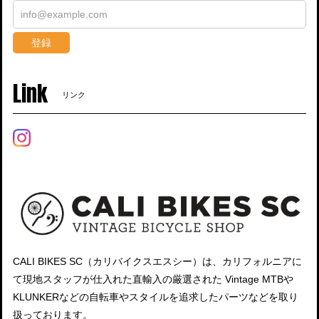
登録
Link
リンク
CALI BIKES SC（カリバイクスエスシー）は、カリフォルニアに
て現地スタッフが仕入れた直輸入の厳選された Vintage MTBや
KLUNKERなどの自転車やスタイルを追求したパーツなどを取り
扱っております。