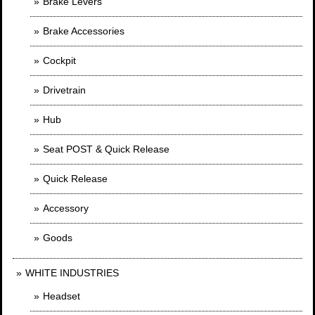
Brake Levers
Brake Accessories
Cockpit
Drivetrain
Hub
Seat POST & Quick Release
Quick Release
Accessory
Goods
WHITE INDUSTRIES
Headset