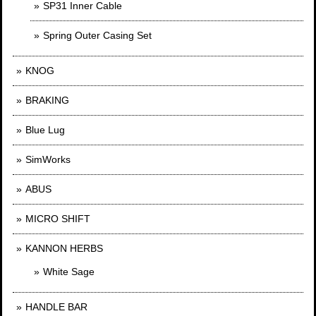
SP31 Inner Cable
Spring Outer Casing Set
KNOG
BRAKING
Blue Lug
SimWorks
ABUS
MICRO SHIFT
KANNON HERBS
White Sage
HANDLE BAR