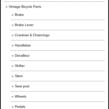
Vintage Bicycle Parts
Brake
Brake Lever
Crankset & Chainrings
Handlebar
Derailleur
Shifter
Stem
Seat post
Wheels
Pedals