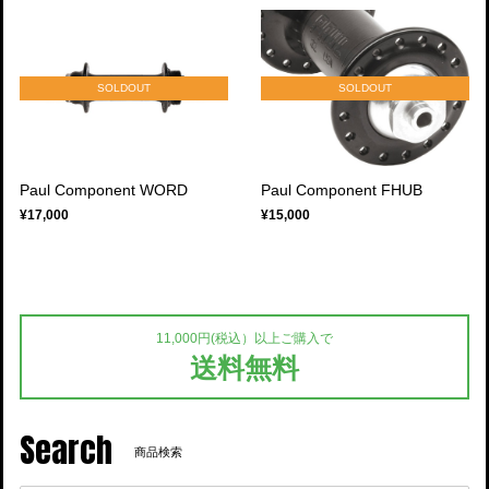
SOLDOUT
SOLDOUT
Paul Component WORD
Paul Component FHUB
¥17,000
¥15,000
11,000円(税込）以上ご購入で
送料無料
Search
商品検索