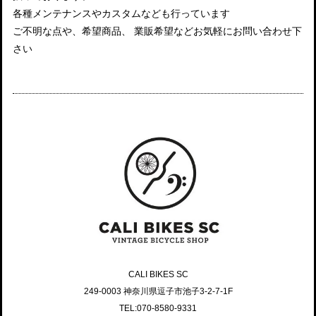
各種メンテナンスやカスタムなども行っています
ご不明な点や、希望商品、 業販希望などお気軽にお問い合わせ下
さい
CALI BIKES SC
249-0003 神奈川県逗子市池子3-2-7-1F
TEL:070-8580-9331