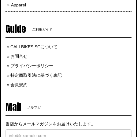
Apparel
Guide
ご利用ガイド
CALI BIKES SCについて
お問合せ
プライバシーポリシー
特定商取引法に基づく表記
会員規約
Mail
メルマガ
当店からメールマガジンをお届けいたします。