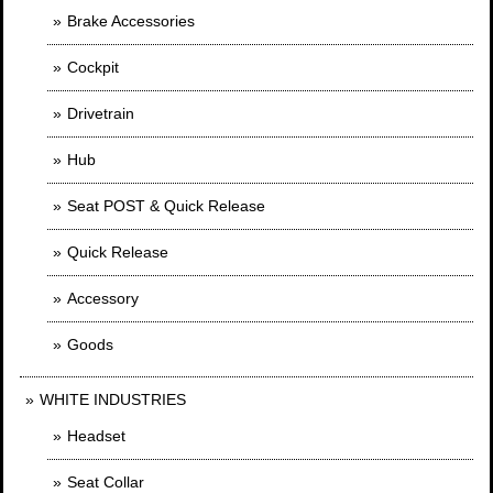
Brake Accessories
Cockpit
Drivetrain
Hub
Seat POST & Quick Release
Quick Release
Accessory
Goods
WHITE INDUSTRIES
Headset
Seat Collar