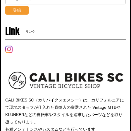
登録
Link
リンク
CALI BIKES SC（カリバイクスエスシー）は、カリフォルニアに
て現地スタッフが仕入れた直輸入の厳選された Vintage MTBや
KLUNKERなどの自転車やスタイルを追求したパーツなどを取り
扱っております。
各種メンテナンスやカスタムなども行っています