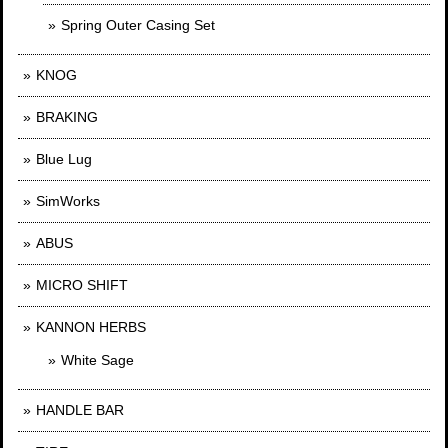
Spring Outer Casing Set
KNOG
BRAKING
Blue Lug
SimWorks
ABUS
MICRO SHIFT
KANNON HERBS
White Sage
HANDLE BAR