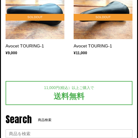
SOLDOUT
SOLDOUT
Avocet TOURING-1
Avocet TOURING-1
¥9,000
¥11,000
11,000円(税込）以上ご購入で
送料無料
Search
商品検索