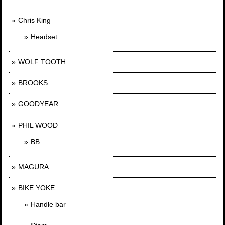
Chris King
Headset
WOLF TOOTH
BROOKS
GOODYEAR
PHIL WOOD
BB
MAGURA
BIKE YOKE
Handle bar