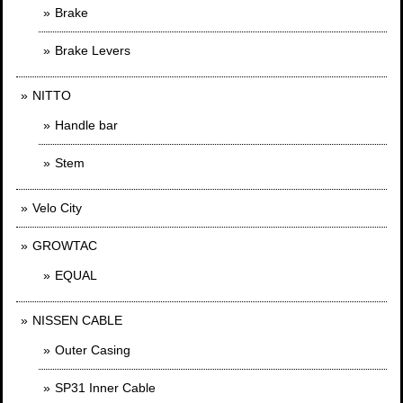
Brake
Brake Levers
NITTO
Handle bar
Stem
Velo City
GROWTAC
EQUAL
NISSEN CABLE
Outer Casing
SP31 Inner Cable