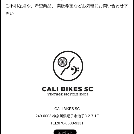
ご不明な点や、希望商品、 業販希望などお気軽にお問い合わせ下
さい
CALI BIKES SC
249-0003 神奈川県逗子市池子3-2-7-1F
TEL:070-8580-9331