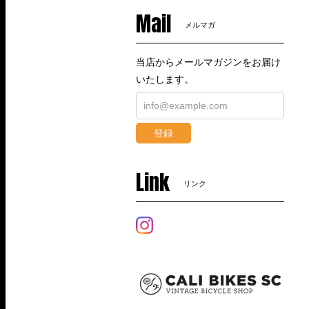
Mail
メルマガ
当店からメールマガジンをお届け
いたします。
登録
Link
リンク