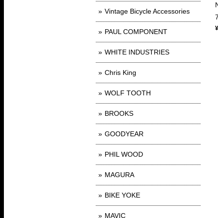
Vintage Bicycle Accessories
PAUL COMPONENT
WHITE INDUSTRIES
Chris King
WOLF TOOTH
BROOKS
GOODYEAR
PHIL WOOD
MAGURA
BIKE YOKE
MAVIC