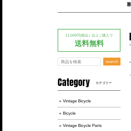
H
11,000円(税込）以上ご購入で
送料無料
search
Category
カテゴリー
Vintage Bicycle
Bicycle
Vintage Bicycle Parts