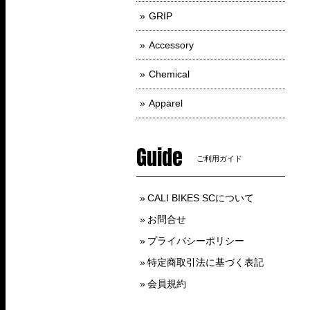
GRIP
Accessory
Chemical
Apparel
Guide
ご利用ガイド
CALI BIKES SCについて
お問合せ
プライバシーポリシー
特定商取引法に基づく表記
会員規約