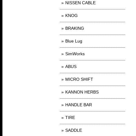
NISSEN CABLE
KNOG
BRAKING
Blue Lug
SimWorks
ABUS
MICRO SHIFT
KANNON HERBS
HANDLE BAR
TIRE
SADDLE