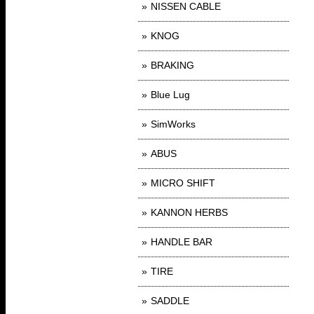
NISSEN CABLE
KNOG
BRAKING
Blue Lug
SimWorks
ABUS
MICRO SHIFT
KANNON HERBS
HANDLE BAR
TIRE
SADDLE