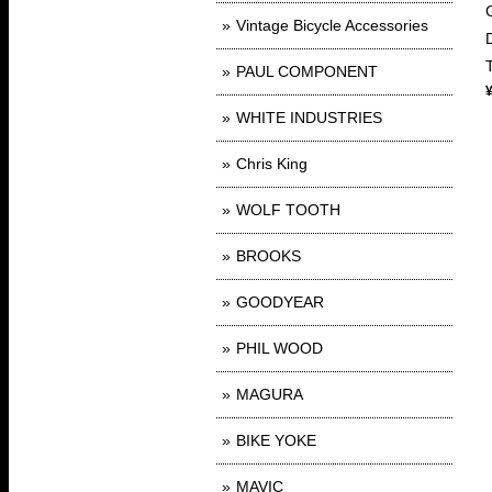
Vintage Bicycle Accessories
PAUL COMPONENT
WHITE INDUSTRIES
Chris King
WOLF TOOTH
BROOKS
GOODYEAR
PHIL WOOD
MAGURA
BIKE YOKE
MAVIC