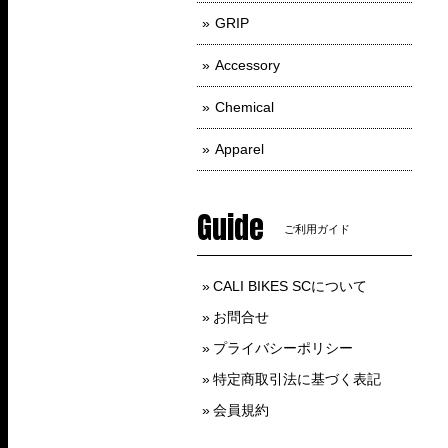
GRIP
Accessory
Chemical
Apparel
Guide
ご利用ガイド
CALI BIKES SCについて
お問合せ
プライバシーポリシー
特定商取引法に基づく表記
会員規約