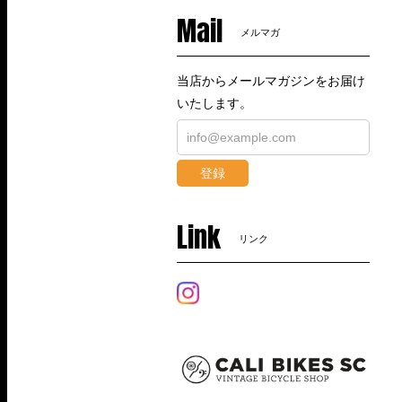
Mail
メルマガ
当店からメールマガジンをお届け
いたします。
登録
Link
リンク