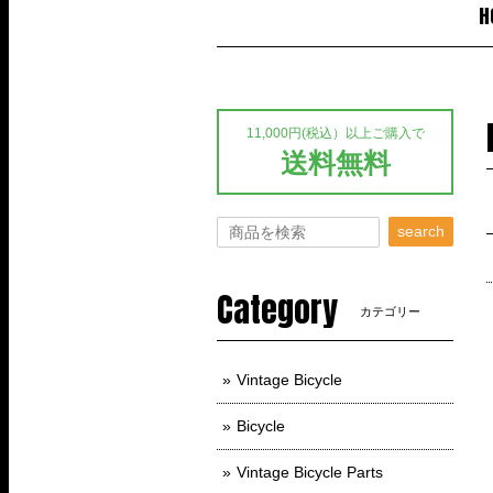
H
11,000円(税込）以上ご購入で
送料無料
search
Category
カテゴリー
Vintage Bicycle
Bicycle
Vintage Bicycle Parts