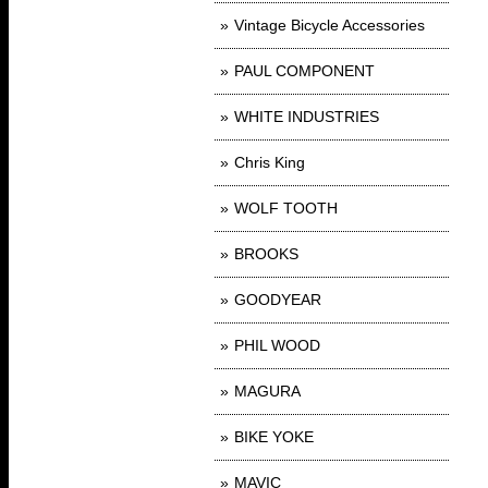
Vintage Bicycle Accessories
PAUL COMPONENT
WHITE INDUSTRIES
Chris King
WOLF TOOTH
BROOKS
GOODYEAR
PHIL WOOD
MAGURA
BIKE YOKE
MAVIC