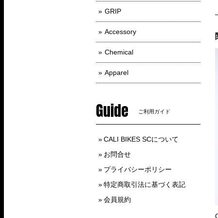
GRIP
Accessory
Chemical
Apparel
Guide
ご利用ガイド
CALI BIKES SCについて
お問合せ
プライバシーポリシー
特定商取引法に基づく表記
会員規約