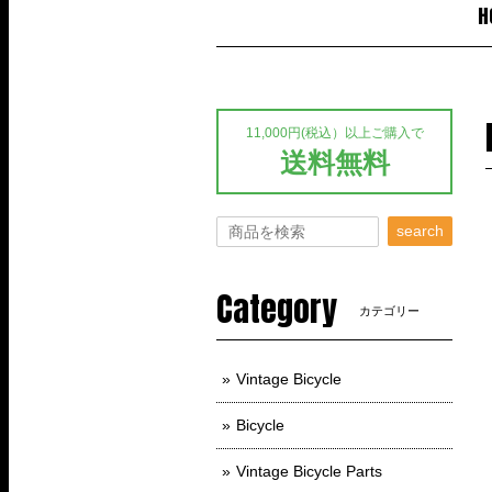
H
11,000円(税込）以上ご購入で
送料無料
search
Category
カテゴリー
Vintage Bicycle
Bicycle
Vintage Bicycle Parts