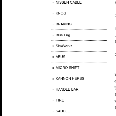
NISSEN CABLE
KNOG
BRAKING
Blue Lug
SimWorks
ABUS
MICRO SHIFT
KANNON HERBS
HANDLE BAR
TIRE
SADDLE