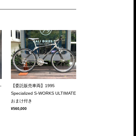
-
【委託販売車両】1995
Specialized S-WORKS ULTIMATE
おまけ付き
¥560,000