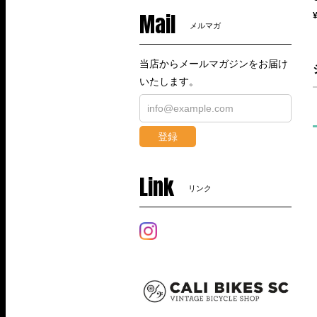
Mail
メルマガ
当店からメールマガジンをお届け
いたします。
登録
Link
リンク