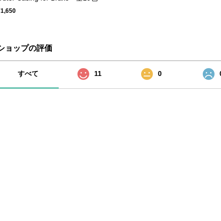
¥1,650
ショップの評価
すべて
11
0