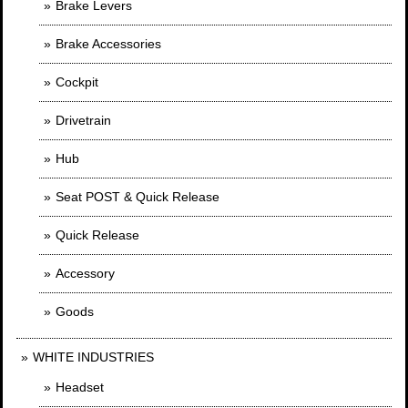
Brake Levers
Brake Accessories
Cockpit
Drivetrain
Hub
Seat POST & Quick Release
Quick Release
Accessory
Goods
WHITE INDUSTRIES
Headset