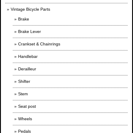
Vintage Bicycle Parts
Brake
Brake Lever
Crankset & Chainrings
Handlebar
Derailleur
Shifter
Stem
Seat post
Wheels
Pedals