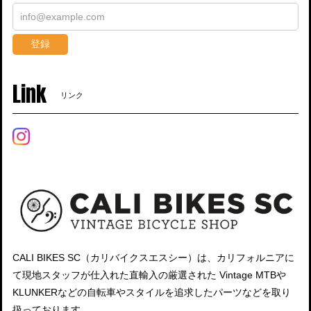
登録
Link
リンク
CALI BIKES SC（カリバイクスエスシー）は、カリフォルニアに
て現地スタッフが仕入れた直輸入の厳選された Vintage MTBや
KLUNKERなどの自転車やスタイルを追求したパーツなどを取り
扱っております。