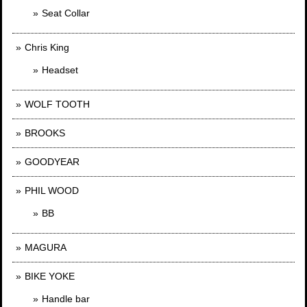
Seat Collar
Chris King
Headset
WOLF TOOTH
BROOKS
GOODYEAR
PHIL WOOD
BB
MAGURA
BIKE YOKE
Handle bar