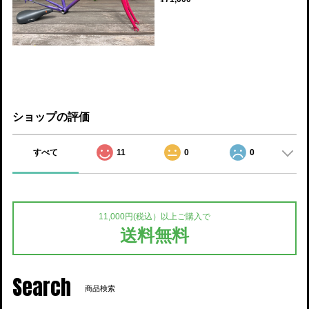
ショップの評価
すべて
11
0
0
11,000円(税込）以上ご購入で
送料無料
Search
商品検索