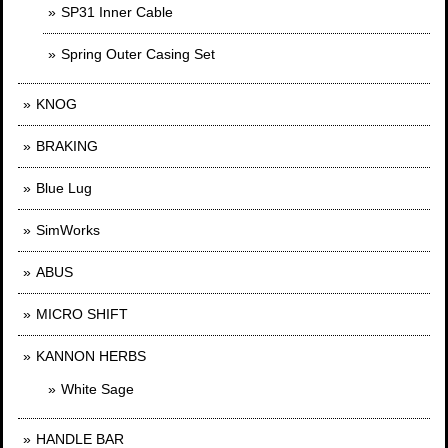
SP31 Inner Cable
Spring Outer Casing Set
KNOG
BRAKING
Blue Lug
SimWorks
ABUS
MICRO SHIFT
KANNON HERBS
White Sage
HANDLE BAR