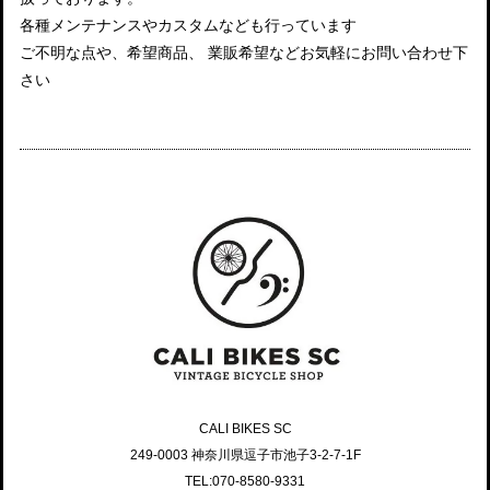
各種メンテナンスやカスタムなども行っています
ご不明な点や、希望商品、 業販希望などお気軽にお問い合わせ下
さい
CALI BIKES SC
249-0003 神奈川県逗子市池子3-2-7-1F
TEL:070-8580-9331