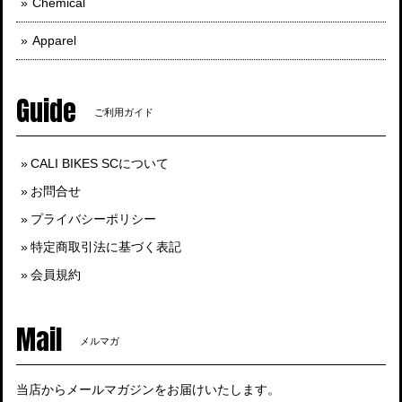
Chemical
Apparel
Guide
ご利用ガイド
CALI BIKES SCについて
お問合せ
プライバシーポリシー
特定商取引法に基づく表記
会員規約
Mail
メルマガ
当店からメールマガジンをお届けいたします。