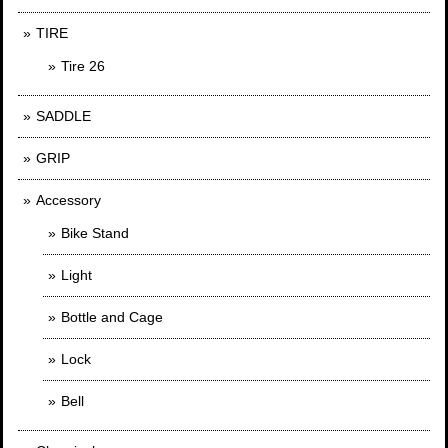
TIRE
Tire 26
SADDLE
GRIP
Accessory
Bike Stand
Light
Bottle and Cage
Lock
Bell