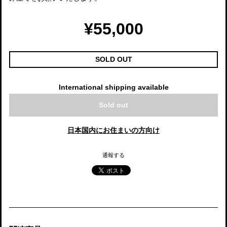
¥55,000
SOLD OUT
International shipping available
Sold out
日本国内にお住まいの方向け
通報する