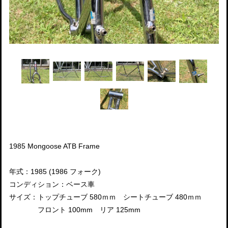
1985 Mongoose ATB Frame
年式：1985 (1986 フォーク)
コンディション：ベース車
サイズ：トップチューブ 580ｍｍ シートチューブ 480ｍｍ
フロント 100mm リア 125mm