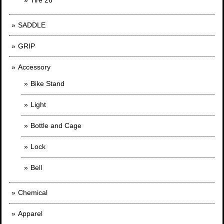
SADDLE
GRIP
Accessory
Bike Stand
Light
Bottle and Cage
Lock
Bell
Chemical
Apparel