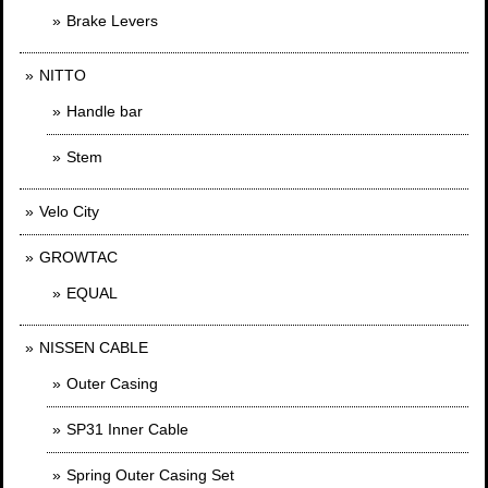
Brake Levers
NITTO
Handle bar
Stem
Velo City
GROWTAC
EQUAL
NISSEN CABLE
Outer Casing
SP31 Inner Cable
Spring Outer Casing Set