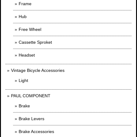
Frame
Hub
Free Wheel
Cassette Sproket
Headset
Vintage Bicycle Accessories
Light
PAUL COMPONENT
Brake
Brake Levers
Brake Accessories