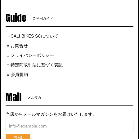
Guide
ご利用ガイド
CALI BIKES SCについて
お問合せ
プライバシーポリシー
特定商取引法に基づく表記
会員規約
Mail
メルマガ
当店からメールマガジンをお届けいたします。
登録