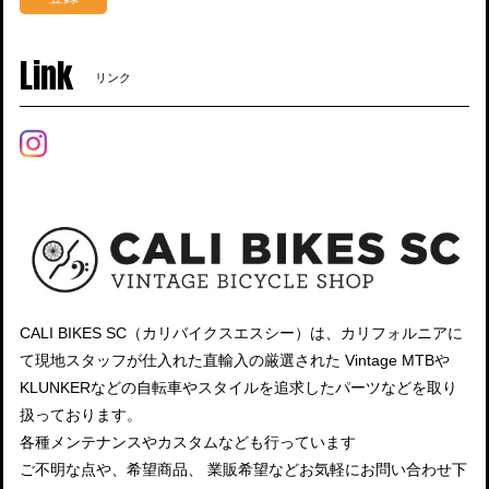
Link
リンク
CALI BIKES SC（カリバイクスエスシー）は、カリフォルニアに
て現地スタッフが仕入れた直輸入の厳選された Vintage MTBや
KLUNKERなどの自転車やスタイルを追求したパーツなどを取り
扱っております。
各種メンテナンスやカスタムなども行っています
ご不明な点や、希望商品、 業販希望などお気軽にお問い合わせ下