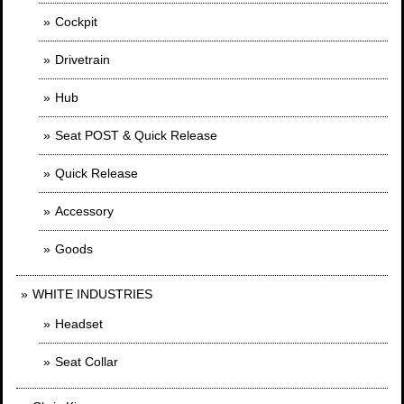
Cockpit
Drivetrain
Hub
Seat POST & Quick Release
Quick Release
Accessory
Goods
WHITE INDUSTRIES
Headset
Seat Collar