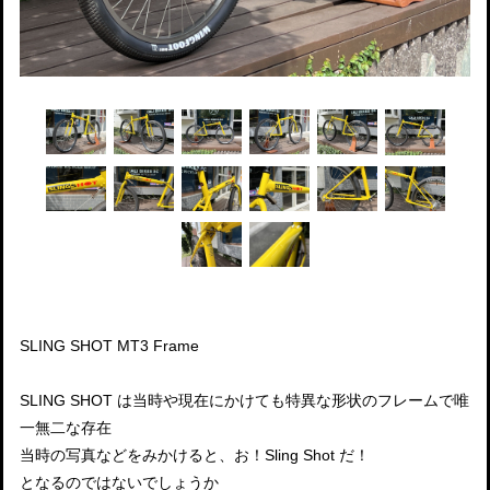
SLING SHOT MT3 Frame
SLING SHOT は当時や現在にかけても特異な形状のフレームで唯
一無二な存在
当時の写真などをみかけると、お！Sling Shot だ！
となるのではないでしょうか