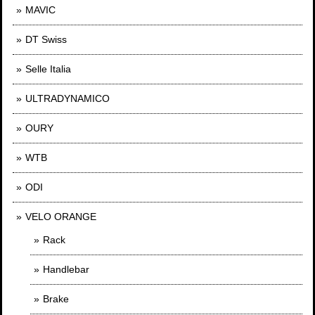
MAVIC
DT Swiss
Selle Italia
ULTRADYNAMICO
OURY
WTB
ODI
VELO ORANGE
Rack
Handlebar
Brake