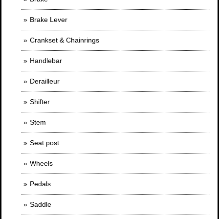
Brake Lever
Crankset & Chainrings
Handlebar
Derailleur
Shifter
Stem
Seat post
Wheels
Pedals
Saddle