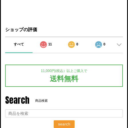
ショップの評価
すべて
11
0
0
11,000円(税込）以上ご購入で
送料無料
Search
商品検索
search