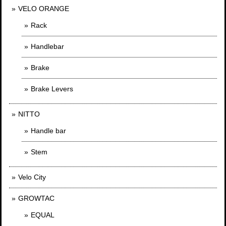
VELO ORANGE
Rack
Handlebar
Brake
Brake Levers
NITTO
Handle bar
Stem
Velo City
GROWTAC
EQUAL