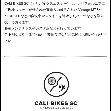
CALI BIKES SC（カリバイクスエスシー）は、カリフォルニアに
て現地スタッフが仕入れた直輸入の厳選された Vintage MTBや
KLUNKERなどの自転車やスタイルを追求したパーツなどを取り
扱っております。
各種メンテナンスやカスタムなども行っています
ご不明な点や、希望商品、 業販希望などお気軽にお問い合わせ下
さい