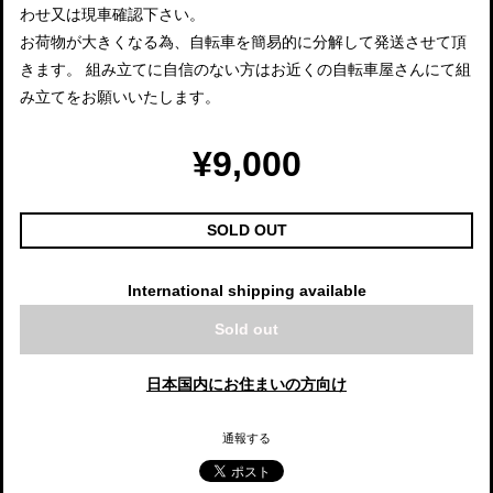
わせ又は現車確認下さい。
お荷物が大きくなる為、自転車を簡易的に分解して発送させて頂
きます。 組み立てに自信のない方はお近くの自転車屋さんにて組
み立てをお願いいたします。
¥9,000
SOLD OUT
International shipping available
Sold out
日本国内にお住まいの方向け
通報する