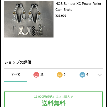
NOS Suntour XC Power Roller
Cam Brake
¥33,000
ショップの評価
すべて
11
0
0
11,000円(税込）以上ご購入で
送料無料