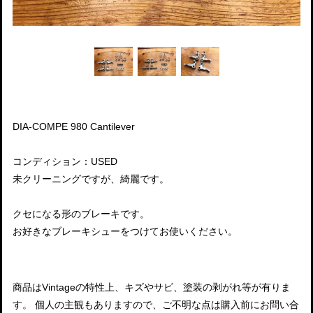
DIA-COMPE 980 Cantilever
コンディション：USED
未クリーニングですが、綺麗です。
クセになる形のブレーキです。
お好きなブレーキシューをつけてお使いください。
商品はVintageの特性上、キズやサビ、塗装の剥がれ等が有りま
す。 個人の主観もありますので、ご不明な点は購入前にお問い合