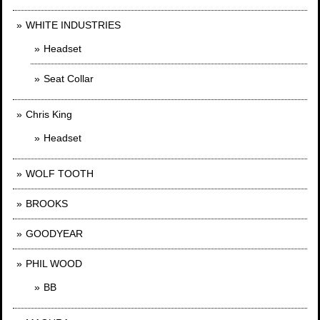
WHITE INDUSTRIES
Headset
Seat Collar
Chris King
Headset
WOLF TOOTH
BROOKS
GOODYEAR
PHIL WOOD
BB