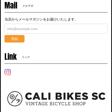
Mail
メルマガ
当店からメールマガジンをお届けいたします。
登録
Link
リンク