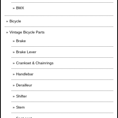
BMX
Bicycle
Vintage Bicycle Parts
Brake
Brake Lever
Crankset & Chainrings
Handlebar
Derailleur
Shifter
Stem