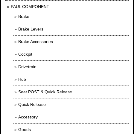
PAUL COMPONENT
Brake
Brake Levers
Brake Accessories
Cockpit
Drivetrain
Hub
Seat POST & Quick Release
Quick Release
Accessory
Goods