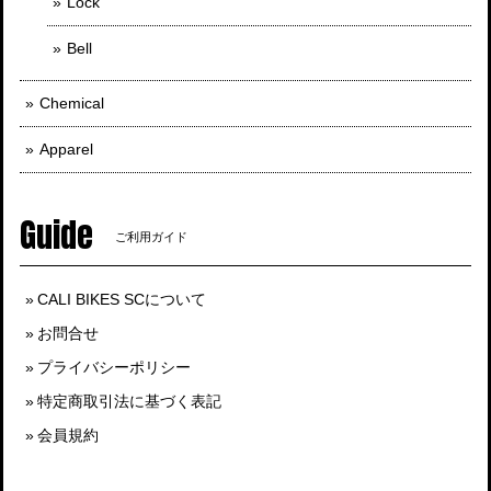
Lock
Bell
Chemical
Apparel
Guide
ご利用ガイド
CALI BIKES SCについて
お問合せ
プライバシーポリシー
特定商取引法に基づく表記
会員規約