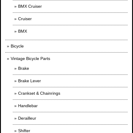
BMX Cruiser
Cruiser
BMX
Bicycle
Vintage Bicycle Parts
Brake
Brake Lever
Crankset & Chainrings
Handlebar
Derailleur
Shifter