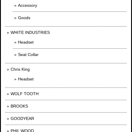
Accessory
Goods
WHITE INDUSTRIES
Headset
Seat Collar
Chris King
Headset
WOLF TOOTH
BROOKS
GOODYEAR
PHIL WOOD