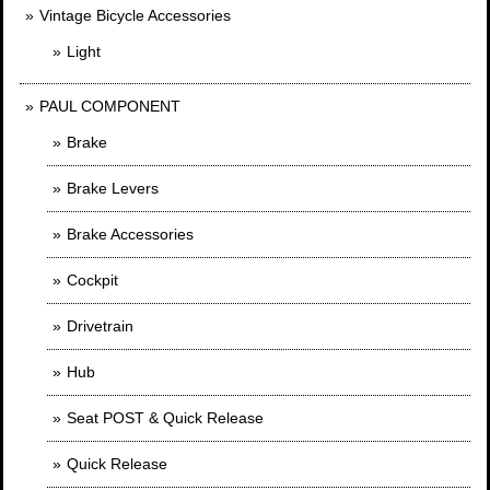
Vintage Bicycle Accessories
Light
PAUL COMPONENT
Brake
Brake Levers
Brake Accessories
Cockpit
Drivetrain
Hub
Seat POST & Quick Release
Quick Release