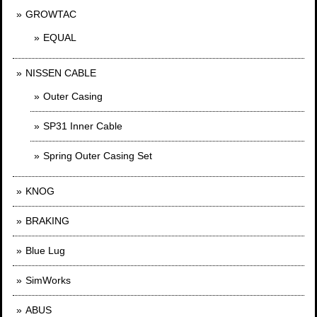
GROWTAC
EQUAL
NISSEN CABLE
Outer Casing
SP31 Inner Cable
Spring Outer Casing Set
KNOG
BRAKING
Blue Lug
SimWorks
ABUS