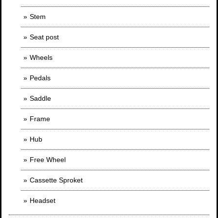
Stem
Seat post
Wheels
Pedals
Saddle
Frame
Hub
Free Wheel
Cassette Sproket
Headset