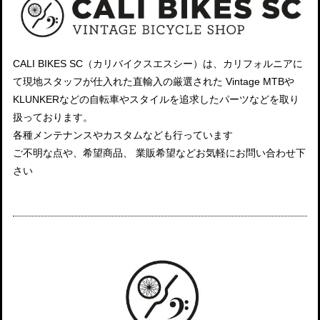
CALI BIKES SC（カリバイクスエスシー）は、カリフォルニアに
て現地スタッフが仕入れた直輸入の厳選された Vintage MTBや
KLUNKERなどの自転車やスタイルを追求したパーツなどを取り
扱っております。
各種メンテナンスやカスタムなども行っています
ご不明な点や、希望商品、 業販希望などお気軽にお問い合わせ下
さい