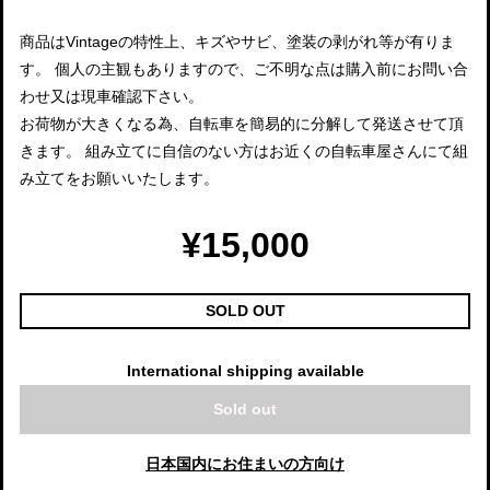
商品はVintageの特性上、キズやサビ、塗装の剥がれ等が有りま
す。 個人の主観もありますので、ご不明な点は購入前にお問い合
わせ又は現車確認下さい。
お荷物が大きくなる為、自転車を簡易的に分解して発送させて頂
きます。 組み立てに自信のない方はお近くの自転車屋さんにて組
み立てをお願いいたします。
¥15,000
SOLD OUT
International shipping available
Sold out
日本国内にお住まいの方向け