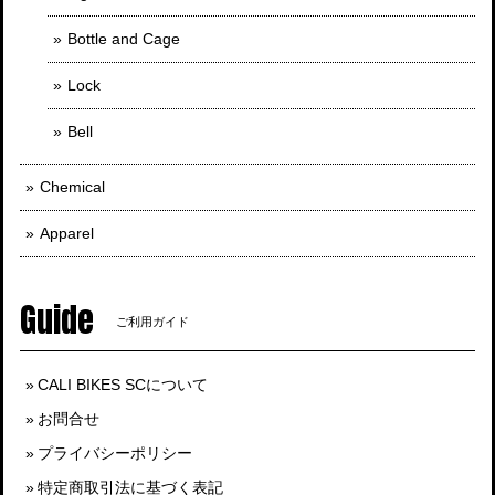
Bottle and Cage
Lock
Bell
Chemical
Apparel
Guide
ご利用ガイド
CALI BIKES SCについて
お問合せ
プライバシーポリシー
特定商取引法に基づく表記