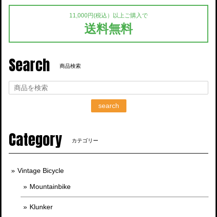
11,000円(税込）以上ご購入で
送料無料
Search
商品検索
search
Category
カテゴリー
Vintage Bicycle
Mountainbike
Klunker