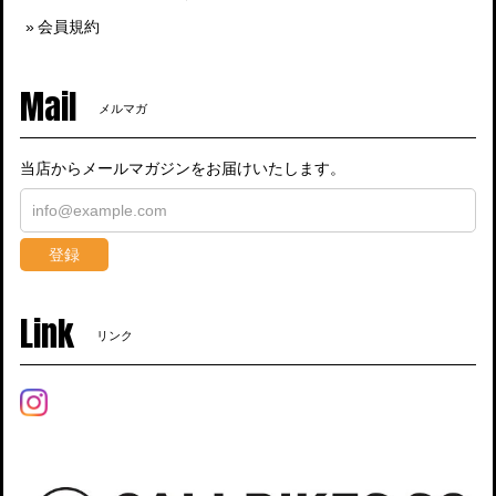
会員規約
Mail
メルマガ
当店からメールマガジンをお届けいたします。
登録
Link
リンク