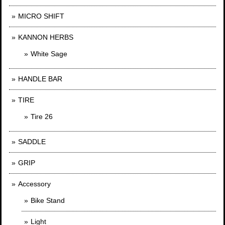
MICRO SHIFT
KANNON HERBS
White Sage
HANDLE BAR
TIRE
Tire 26
SADDLE
GRIP
Accessory
Bike Stand
Light