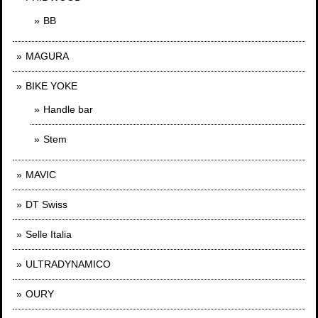
BB
MAGURA
BIKE YOKE
Handle bar
Stem
MAVIC
DT Swiss
Selle Italia
ULTRADYNAMICO
OURY