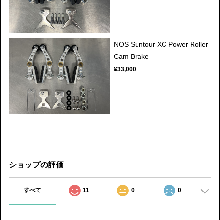
NOS Suntour XC Power Roller
Cam Brake
¥33,000
ショップの評価
すべて
11
0
0