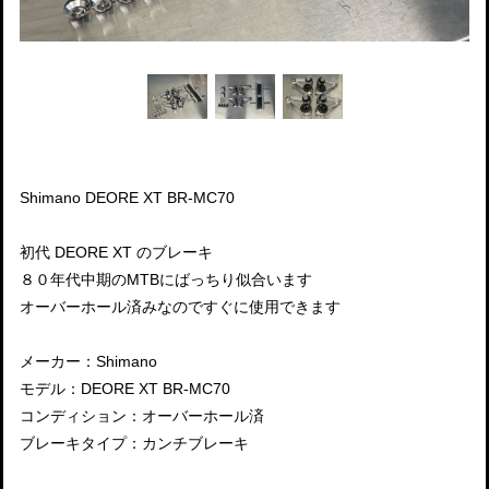
Shimano DEORE XT BR-MC70
初代 DEORE XT のブレーキ
８０年代中期のMTBにばっちり似合います
オーバーホール済みなのですぐに使用できます
メーカー：Shimano
モデル：DEORE XT BR-MC70
コンディション：オーバーホール済
ブレーキタイプ：カンチブレーキ