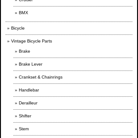
BMX
Bicycle
Vintage Bicycle Parts
Brake
Brake Lever
Crankset & Chainrings
Handlebar
Derailleur
Shifter
Stem