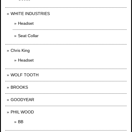
WHITE INDUSTRIES
Headset
Seat Collar
Chris King
Headset
WOLF TOOTH
BROOKS
GOODYEAR
PHIL WOOD
BB