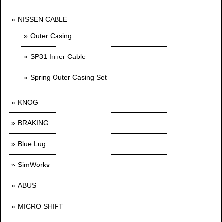
NISSEN CABLE
Outer Casing
SP31 Inner Cable
Spring Outer Casing Set
KNOG
BRAKING
Blue Lug
SimWorks
ABUS
MICRO SHIFT