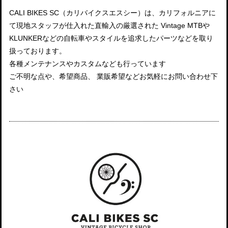
CALI BIKES SC（カリバイクスエスシー）は、カリフォルニアに
て現地スタッフが仕入れた直輸入の厳選された Vintage MTBや
KLUNKERなどの自転車やスタイルを追求したパーツなどを取り
扱っております。
各種メンテナンスやカスタムなども行っています
ご不明な点や、希望商品、 業販希望などお気軽にお問い合わせ下
さい