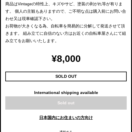
商品はVintageの特性上、キズやサビ、塗装の剥がれ等が有りま
す。 個人の主観もありますので、ご不明な点は購入前にお問い合
わせ又は現車確認下さい。
お荷物が大きくなる為、自転車を簡易的に分解して発送させて頂
きます。 組み立てに自信のない方はお近くの自転車屋さんにて組
み立てをお願いいたします。
¥8,000
SOLD OUT
International shipping available
Sold out
日本国内にお住まいの方向け
通報する