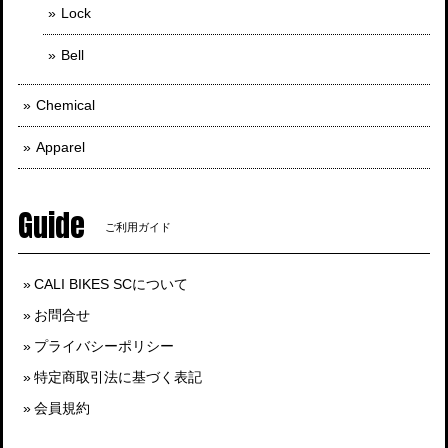
Lock
Bell
Chemical
Apparel
Guide
ご利用ガイド
CALI BIKES SCについて
お問合せ
プライバシーポリシー
特定商取引法に基づく表記
会員規約