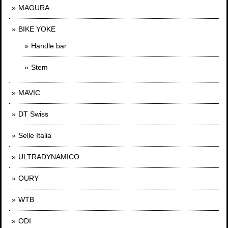
MAGURA
BIKE YOKE
Handle bar
Stem
MAVIC
DT Swiss
Selle Italia
ULTRADYNAMICO
OURY
WTB
ODI