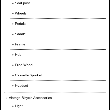
Seat post
Wheels
Pedals
Saddle
Frame
Hub
Free Wheel
Cassette Sproket
Headset
Vintage Bicycle Accessories
Light