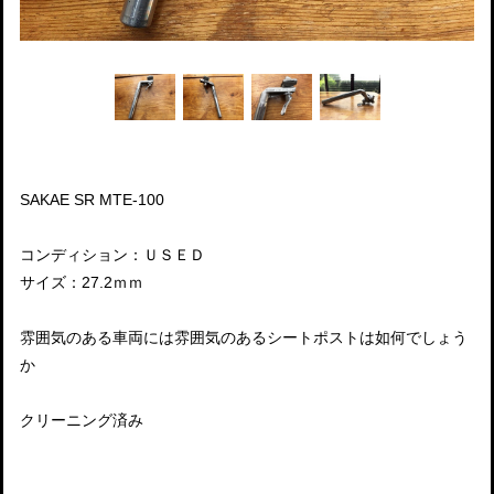
SAKAE SR MTE-100
コンディション：ＵＳＥＤ
サイズ：27.2ｍｍ
雰囲気のある車両には雰囲気のあるシートポストは如何でしょう
か
クリーニング済み