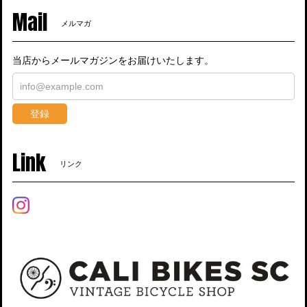
Mail
メルマガ
当店からメールマガジンをお届けいたします。
登録
Link
リンク