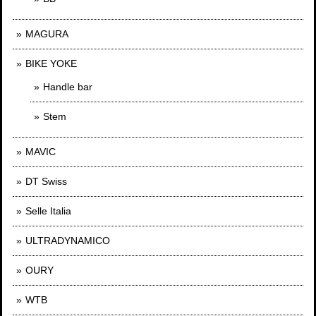
MAGURA
BIKE YOKE
Handle bar
Stem
MAVIC
DT Swiss
Selle Italia
ULTRADYNAMICO
OURY
WTB