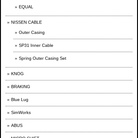
EQUAL
NISSEN CABLE
Outer Casing
SP31 Inner Cable
Spring Outer Casing Set
KNOG
BRAKING
Blue Lug
SimWorks
ABUS