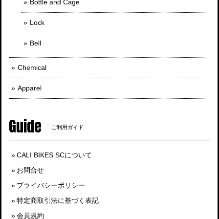
Bottle and Cage
Lock
Bell
Chemical
Apparel
Guide
ご利用ガイド
CALI BIKES SCについて
お問合せ
プライバシーポリシー
特定商取引法に基づく表記
会員規約