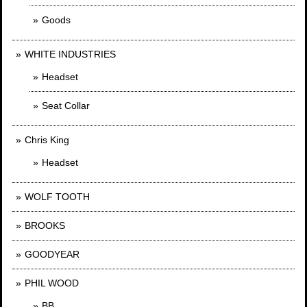
Goods
WHITE INDUSTRIES
Headset
Seat Collar
Chris King
Headset
WOLF TOOTH
BROOKS
GOODYEAR
PHIL WOOD
BB