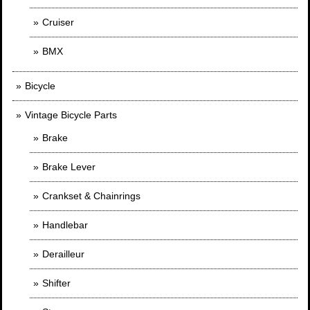
Cruiser
BMX
Bicycle
Vintage Bicycle Parts
Brake
Brake Lever
Crankset & Chainrings
Handlebar
Derailleur
Shifter