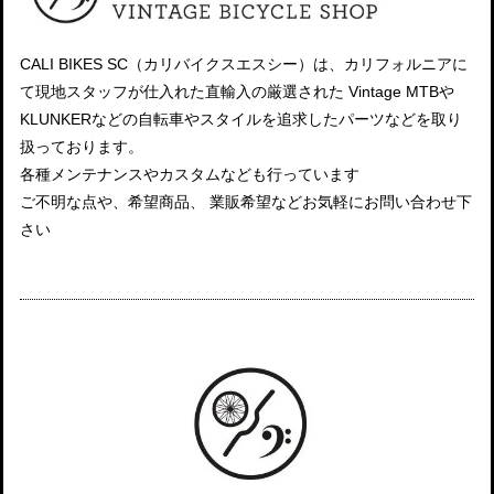
CALI BIKES SC（カリバイクスエスシー）は、カリフォルニアに
て現地スタッフが仕入れた直輸入の厳選された Vintage MTBや
KLUNKERなどの自転車やスタイルを追求したパーツなどを取り
扱っております。
各種メンテナンスやカスタムなども行っています
ご不明な点や、希望商品、 業販希望などお気軽にお問い合わせ下
さい