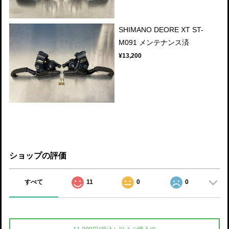
SHIMANO DEORE XT ST-
M091 メンテナンス済
¥13,200
ショップの評価
すべて
11
0
0