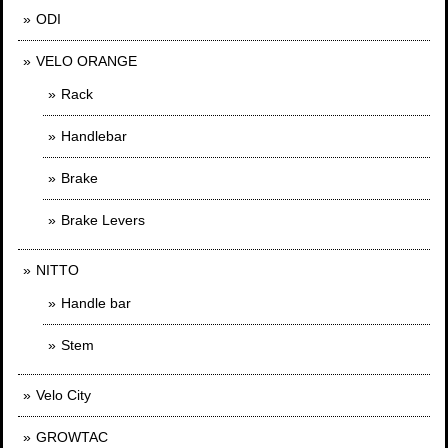
ODI
VELO ORANGE
Rack
Handlebar
Brake
Brake Levers
NITTO
Handle bar
Stem
Velo City
GROWTAC