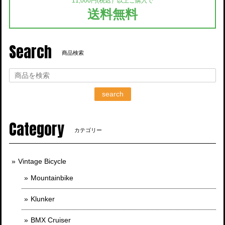
11,000円(税込）以上ご購入で
送料無料
Search
商品検索
search
Category
カテゴリー
Vintage Bicycle
Mountainbike
Klunker
BMX Cruiser