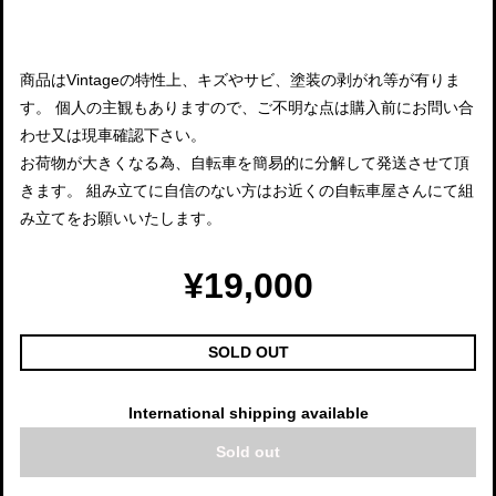
商品はVintageの特性上、キズやサビ、塗装の剥がれ等が有りま
す。 個人の主観もありますので、ご不明な点は購入前にお問い合
わせ又は現車確認下さい。
お荷物が大きくなる為、自転車を簡易的に分解して発送させて頂
きます。 組み立てに自信のない方はお近くの自転車屋さんにて組
み立てをお願いいたします。
¥19,000
SOLD OUT
International shipping available
Sold out