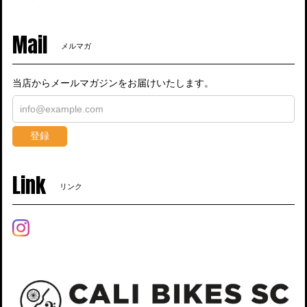
Mail
メルマガ
当店からメールマガジンをお届けいたします。
登録
Link
リンク