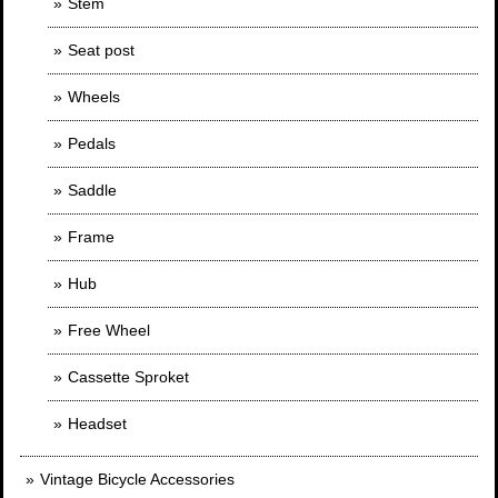
Stem
Seat post
Wheels
Pedals
Saddle
Frame
Hub
Free Wheel
Cassette Sproket
Headset
Vintage Bicycle Accessories