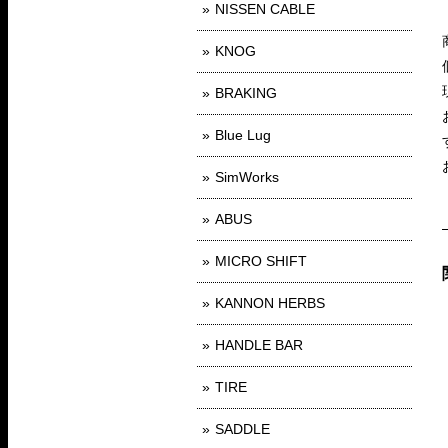
NISSEN CABLE
KNOG
BRAKING
Blue Lug
SimWorks
ABUS
MICRO SHIFT
KANNON HERBS
HANDLE BAR
TIRE
SADDLE