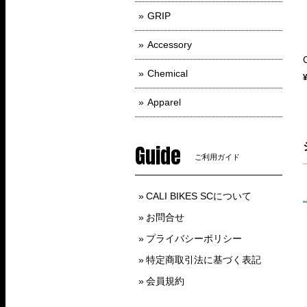
GRIP
Accessory
Chemical
Apparel
Guide
ご利用ガイド
CALI BIKES SCについて
お問合せ
プライバシーポリシー
特定商取引法に基づく表記
会員規約