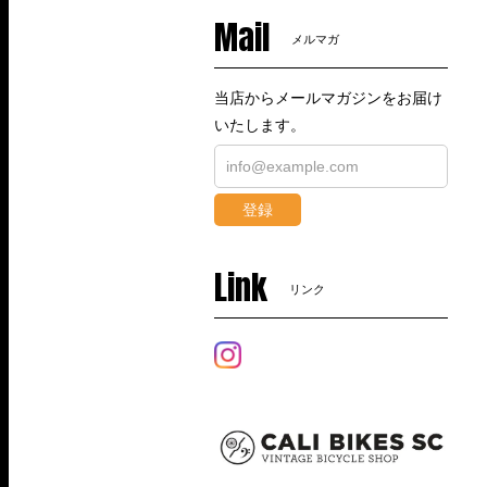
Mail
メルマガ
当店からメールマガジンをお届け
いたします。
登録
Link
リンク