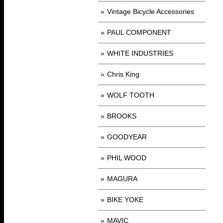
Vintage Bicycle Accessories
PAUL COMPONENT
WHITE INDUSTRIES
Chris King
WOLF TOOTH
BROOKS
GOODYEAR
PHIL WOOD
MAGURA
BIKE YOKE
MAVIC