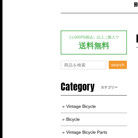
H
11,000円(税込）以上ご購入で
送料無料
search
Category
カテゴリー
Vintage Bicycle
Bicycle
Vintage Bicycle Parts