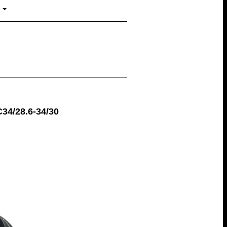
34/28.6-34/30