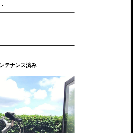
 フルメンテナンス済み