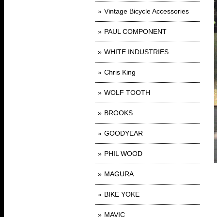
Vintage Bicycle Accessories
PAUL COMPONENT
WHITE INDUSTRIES
Chris King
WOLF TOOTH
BROOKS
GOODYEAR
PHIL WOOD
MAGURA
BIKE YOKE
MAVIC