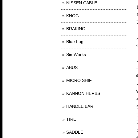
NISSEN CABLE
KNOG
BRAKING
Blue Lug
SimWorks
ABUS
MICRO SHIFT
KANNON HERBS
HANDLE BAR
TIRE
SADDLE