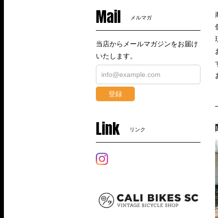
Mail
メルマガ
当店からメールマガジンをお届け
いたします。
登録
Link
リンク