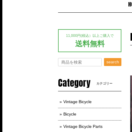
H
11,000円(税込）以上ご購入で
送料無料
search
Category
カテゴリー
Vintage Bicycle
Bicycle
Vintage Bicycle Parts