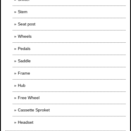
Stem
Seat post
Wheels
Pedals
Saddle
Frame
Hub
Free Wheel
Cassette Sproket
Headset