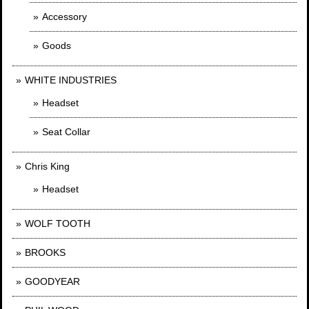
Accessory
Goods
WHITE INDUSTRIES
Headset
Seat Collar
Chris King
Headset
WOLF TOOTH
BROOKS
GOODYEAR