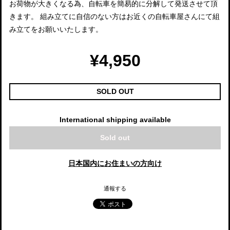
お荷物が大きくなる為、自転車を簡易的に分解して発送させて頂
きます。 組み立てに自信のない方はお近くの自転車屋さんにて組
み立てをお願いいたします。
¥4,950
SOLD OUT
International shipping available
Sold out
日本国内にお住まいの方向け
通報する