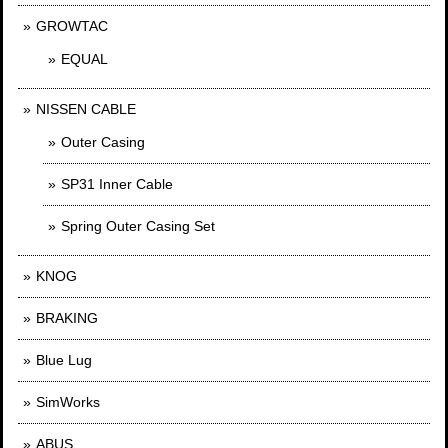
GROWTAC
EQUAL
NISSEN CABLE
Outer Casing
SP31 Inner Cable
Spring Outer Casing Set
KNOG
BRAKING
Blue Lug
SimWorks
ABUS