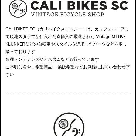
CALI BIKES SC（カリバイクスエスシー）は、カリフォルニアに
て現地スタッフが仕入れた直輸入の厳選された Vintage MTBや
KLUNKERなどの自転車やスタイルを追求したパーツなどを取り
扱っております。
各種メンテナンスやカスタムなども行っています
ご不明な点や、希望商品、 業販希望などお気軽にお問い合わせ下
さい