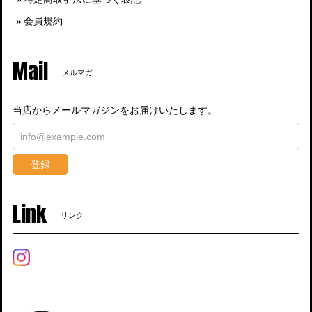
会員規約
Mail
メルマガ
当店からメールマガジンをお届けいたします。
登録
Link
リンク