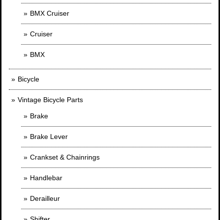
BMX Cruiser
Cruiser
BMX
Bicycle
Vintage Bicycle Parts
Brake
Brake Lever
Crankset & Chainrings
Handlebar
Derailleur
Shifter