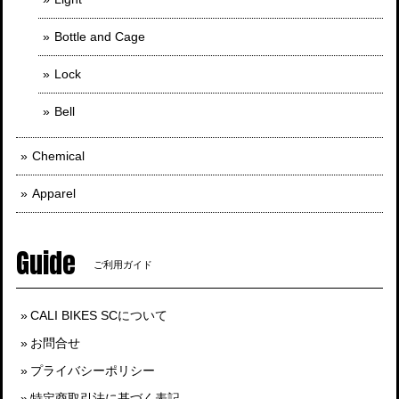
Bottle and Cage
Lock
Bell
Chemical
Apparel
Guide
ご利用ガイド
CALI BIKES SCについて
お問合せ
プライバシーポリシー
特定商取引法に基づく表記