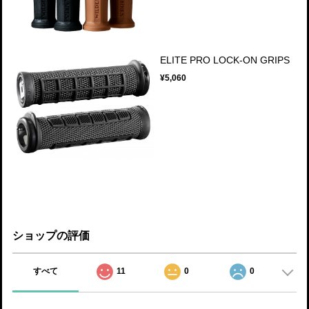
ELITE PRO LOCK-ON GRIPS
¥5,060
ショップの評価
すべて
11
0
0