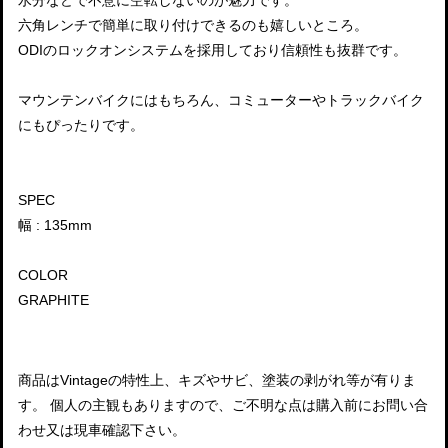
六角レンチで簡単に取り付けできるのも嬉しいところ。
ODIのロックオンシステムを採用しており信頼性も抜群です。
マウンテンバイクにはもちろん、コミューターやトラックバイク
にもぴったりです。
SPEC
幅 : 135mm
COLOR
GRAPHITE
商品はVintageの特性上、キズやサビ、塗装の剥がれ等が有りま
す。 個人の主観もありますので、ご不明な点は購入前にお問い合
わせ又は現車確認下さい。