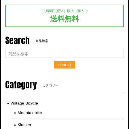
11,000円(税込）以上ご購入で
送料無料
Search
商品検索
search
Category
カテゴリー
Vintage Bicycle
Mountainbike
Klunker