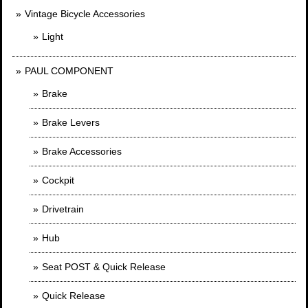
Vintage Bicycle Accessories
Light
PAUL COMPONENT
Brake
Brake Levers
Brake Accessories
Cockpit
Drivetrain
Hub
Seat POST & Quick Release
Quick Release