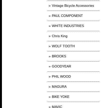
Vintage Bicycle Accessories
PAUL COMPONENT
WHITE INDUSTRIES
Chris King
WOLF TOOTH
BROOKS
GOODYEAR
PHIL WOOD
MAGURA
BIKE YOKE
MAVIC