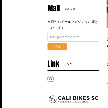
Mail
メルマガ
当店からメールマガジンをお届け
いたします。
登録
Link
リンク