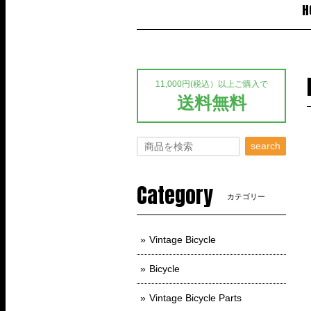
H
11,000円(税込）以上ご購入で
送料無料
search
Category
カテゴリー
Vintage Bicycle
Bicycle
Vintage Bicycle Parts