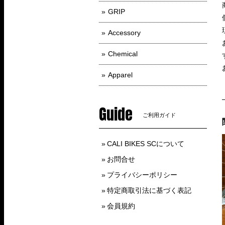
GRIP
Accessory
Chemical
Apparel
Guide
ご利用ガイド
CALI BIKES SCについて
お問合せ
プライバシーポリシー
特定商取引法に基づく表記
会員規約