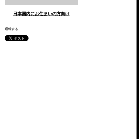
日本国内にお住まいの方向け
通報する