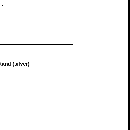
and (silver)