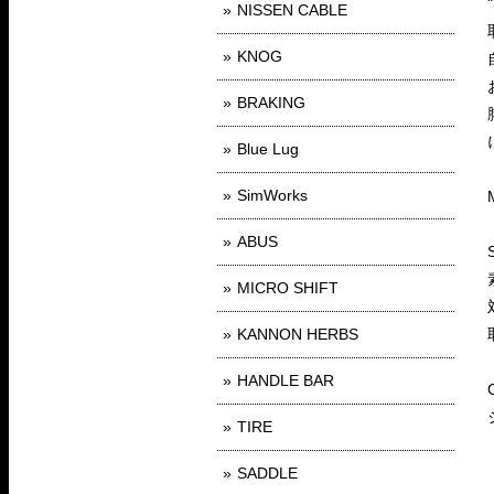
NISSEN CABLE
KNOG
BRAKING
Blue Lug
SimWorks
ABUS
MICRO SHIFT
KANNON HERBS
HANDLE BAR
TIRE
SADDLE