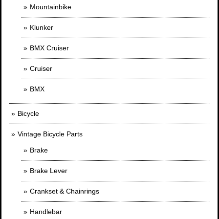
Mountainbike
Klunker
BMX Cruiser
Cruiser
BMX
Bicycle
Vintage Bicycle Parts
Brake
Brake Lever
Crankset & Chainrings
Handlebar