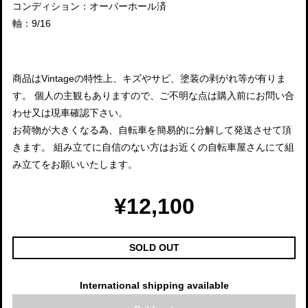
コンディション：オーバーホール済
軸：9/16
商品はVintageの特性上、キズやサビ、塗装の剥がれ等が有りま
す。 個人の主観もありますので、ご不明な点は購入前にお問い合
わせ又は現車確認下さい。
お荷物が大きくなる為、自転車を簡易的に分解して発送させて頂
きます。 組み立てに自信のない方はお近くの自転車屋さんにて組
み立てをお願いいたします。
¥12,100
SOLD OUT
International shipping available