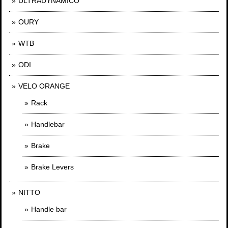
ULTRADYNAMICO
OURY
WTB
ODI
VELO ORANGE
Rack
Handlebar
Brake
Brake Levers
NITTO
Handle bar