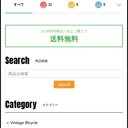
すべて
11
0
0
11,000円(税込）以上ご購入で
送料無料
Search
商品検索
search
Category
カテゴリー
Vintage Bicycle