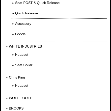
Seat POST & Quick Release
Quick Release
Accessory
Goods
WHITE INDUSTRIES
Headset
Seat Collar
Chris King
Headset
WOLF TOOTH
BROOKS