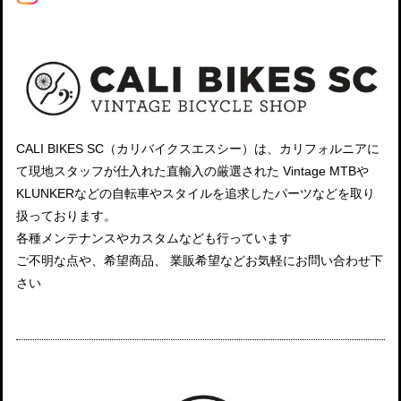
CALI BIKES SC（カリバイクスエスシー）は、カリフォルニアに
て現地スタッフが仕入れた直輸入の厳選された Vintage MTBや
KLUNKERなどの自転車やスタイルを追求したパーツなどを取り
扱っております。
各種メンテナンスやカスタムなども行っています
ご不明な点や、希望商品、 業販希望などお気軽にお問い合わせ下
さい