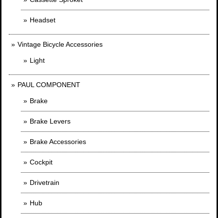
Headset
Vintage Bicycle Accessories
Light
PAUL COMPONENT
Brake
Brake Levers
Brake Accessories
Cockpit
Drivetrain
Hub