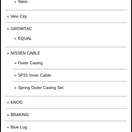
Stem
Velo City
GROWTAC
EQUAL
NISSEN CABLE
Outer Casing
SP31 Inner Cable
Spring Outer Casing Set
KNOG
BRAKING
Blue Lug