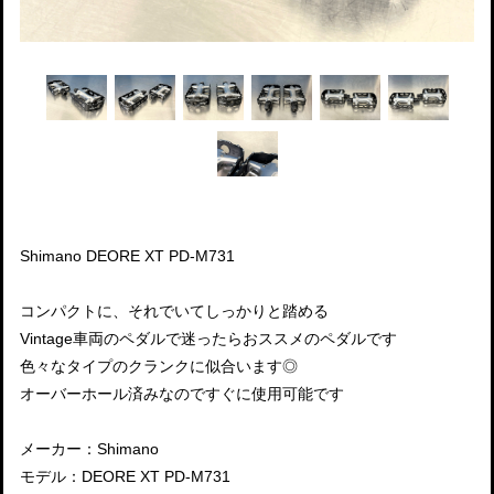
Shimano DEORE XT PD-M731
コンパクトに、それでいてしっかりと踏める
Vintage車両のペダルで迷ったらおススメのペダルです
色々なタイプのクランクに似合います◎
オーバーホール済みなのですぐに使用可能です
メーカー：Shimano
モデル：DEORE XT PD-M731