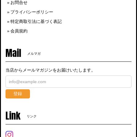
お問合せ
プライバシーポリシー
特定商取引法に基づく表記
会員規約
Mail
メルマガ
当店からメールマガジンをお届けいたします。
登録
Link
リンク