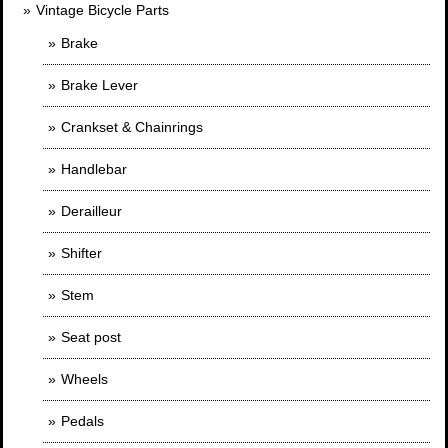
Vintage Bicycle Parts
Brake
Brake Lever
Crankset & Chainrings
Handlebar
Derailleur
Shifter
Stem
Seat post
Wheels
Pedals