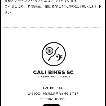
各種メンテナンスやカスタムなども行っています
ご不明な点や、希望商品、 業販希望などお気軽にお問い合わせ下
さい
CALI BIKES SC
249-0003 神奈川県逗子市池子3-2-7-1F
TEL:070-8580-9331