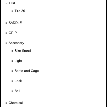
TIRE
Tire 26
SADDLE
GRIP
Accessory
Bike Stand
Light
Bottle and Cage
Lock
Bell
Chemical