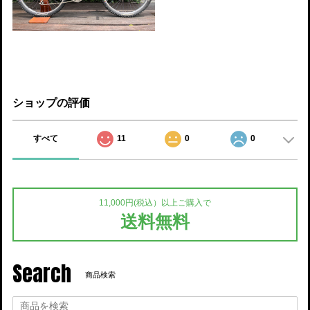
ショップの評価
すべて
11
0
0
11,000円(税込）以上ご購入で
送料無料
Search
商品検索