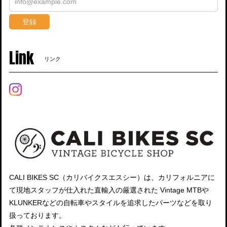
登録
Link
リンク
CALI BIKES SC（カリバイクスエスシー）は、カリフォルニアに
て現地スタッフが仕入れた直輸入の厳選された Vintage MTBや
KLUNKERなどの自転車やスタイルを追求したパーツなどを取り
扱っております。