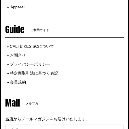
Apparel
Guide
ご利用ガイド
CALI BIKES SCについて
お問合せ
プライバシーポリシー
特定商取引法に基づく表記
会員規約
Mail
メルマガ
当店からメールマガジンをお届けいたします。