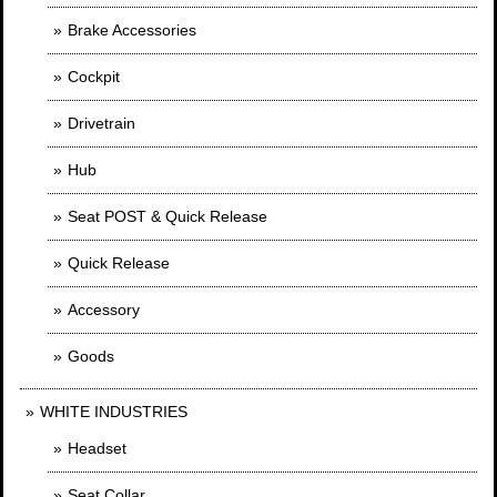
Brake Accessories
Cockpit
Drivetrain
Hub
Seat POST & Quick Release
Quick Release
Accessory
Goods
WHITE INDUSTRIES
Headset
Seat Collar