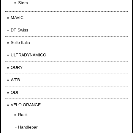
Stem
MAVIC
DT Swiss
Selle Italia
ULTRADYNAMICO
OURY
WTB
ODI
VELO ORANGE
Rack
Handlebar