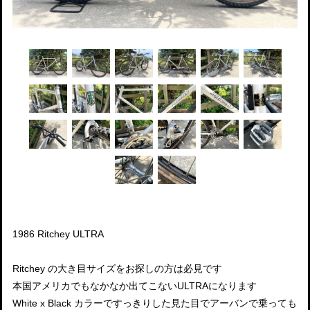
1986 Ritchey ULTRA
Ritchey の大き目サイズをお探しの方は必見です
本国アメリカでもなかなか出てこないULTRAになります
White x Black カラーですっきりした見た目でアーバンで乗っても