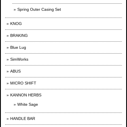
Spring Outer Casing Set
KNOG
BRAKING
Blue Lug
SimWorks
ABUS
MICRO SHIFT
KANNON HERBS
White Sage
HANDLE BAR