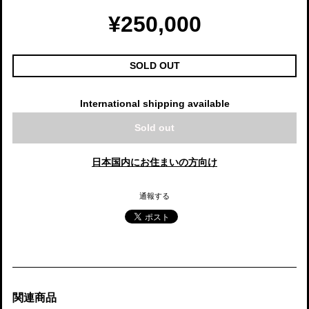
¥250,000
SOLD OUT
International shipping available
Sold out
日本国内にお住まいの方向け
通報する
関連商品