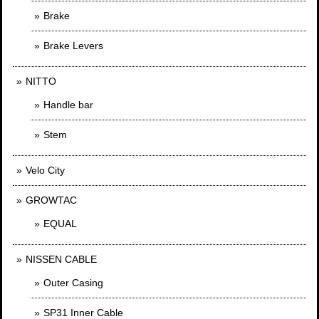
Brake
Brake Levers
NITTO
Handle bar
Stem
Velo City
GROWTAC
EQUAL
NISSEN CABLE
Outer Casing
SP31 Inner Cable