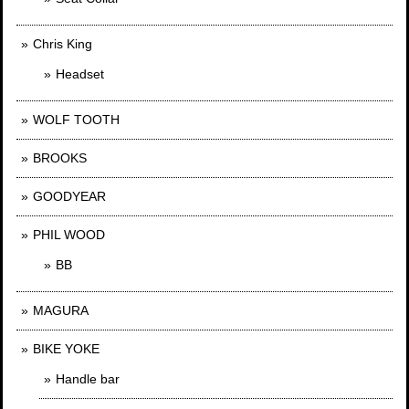
Chris King
Headset
WOLF TOOTH
BROOKS
GOODYEAR
PHIL WOOD
BB
MAGURA
BIKE YOKE
Handle bar