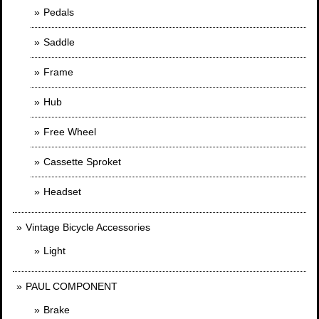
Pedals
Saddle
Frame
Hub
Free Wheel
Cassette Sproket
Headset
Vintage Bicycle Accessories
Light
PAUL COMPONENT
Brake