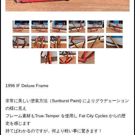
1996 IF Deluxe Frame
非常に美しい塗装方法（Sunburst Paint) によりグラデェーション
の様に見え
フレーム素材もTrue-Temper を使用し Fat City Cycles からの歴
史を感じます
持てばわかるのですが、何より軽い事に驚きます！