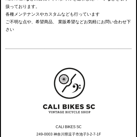
扱っております。
各種メンテナンスやカスタムなども行っています
ご不明な点や、希望商品、 業販希望などお気軽にお問い合わせ下
さい
CALI BIKES SC
249-0003 神奈川県逗子市池子3-2-7-1F