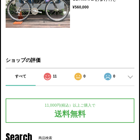
¥560,000
ショップの評価
すべて
11
0
0
11,000円(税込）以上ご購入で
送料無料
Search
商品検索