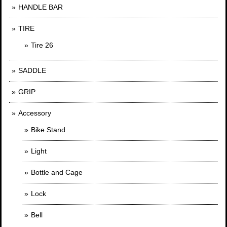
HANDLE BAR
TIRE
Tire 26
SADDLE
GRIP
Accessory
Bike Stand
Light
Bottle and Cage
Lock
Bell