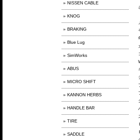
NISSEN CABLE
KNOG
BRAKING
Blue Lug
SimWorks
ABUS
MICRO SHIFT
KANNON HERBS
HANDLE BAR
TIRE
SADDLE