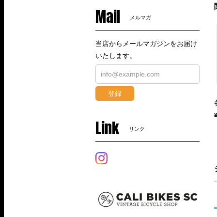
Mail
メルマガ
当店からメールマガジンをお届け
いたします。
登録
Link
リンク