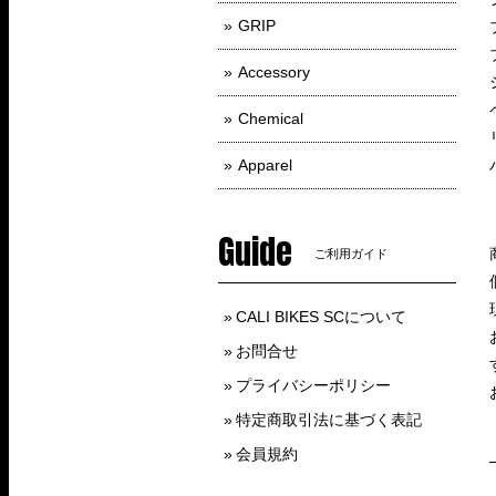
GRIP
Accessory
Chemical
Apparel
Guide
ご利用ガイド
CALI BIKES SCについて
お問合せ
プライバシーポリシー
特定商取引法に基づく表記
会員規約