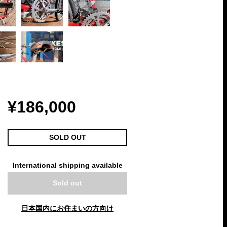
¥186,000
SOLD OUT
International shipping available
Sold out
日本国内にお住まいの方向け