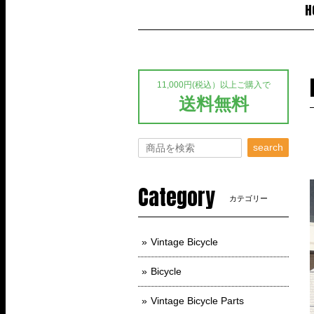
H
11,000円(税込）以上ご購入で
送料無料
search
Category
カテゴリー
Vintage Bicycle
Bicycle
Vintage Bicycle Parts