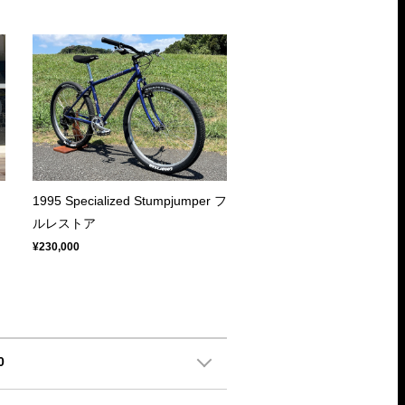
1995 Specialized Stumpjumper フ
ルレストア
¥230,000
0