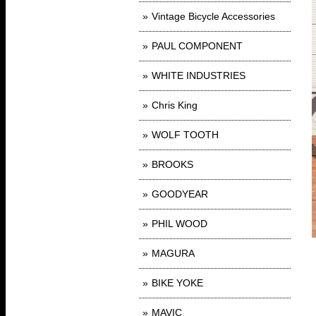
Vintage Bicycle Accessories
PAUL COMPONENT
WHITE INDUSTRIES
Chris King
WOLF TOOTH
BROOKS
GOODYEAR
PHIL WOOD
MAGURA
BIKE YOKE
MAVIC