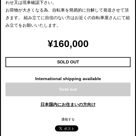
わせ又は現車確認下さい。
お荷物が大きくなる為、自転車を簡易的に分解して発送させて頂
きます。 組み立てに自信のない方はお近くの自転車屋さんにて組
み立てをお願いいたします。
¥160,000
SOLD OUT
International shipping available
Sold out
日本国内にお住まいの方向け
通報する