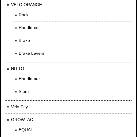
VELO ORANGE
Rack
Handlebar
Brake
Brake Levers
NITTO
Handle bar
Stem
Velo City
GROWTAC
EQUAL