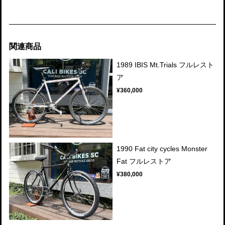
関連商品
1989 IBIS Mt.Trials フルレスト
ア
¥360,000
1990 Fat city cycles Monster
Fat フルレストア
¥380,000