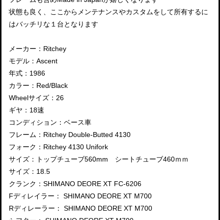
状態も良く、ここからメンテナンスやカスタムをして所有するに
はバッチリな１台となります
メーカー：Ritchey
モデル：Ascent
年式：1986
カラー：Red/Black
Wheelサイズ：26
ギヤ：18速
コンディション：ベース車
フレーム：Ritchey Double-Butted 4130
フォーク：Ritchey 4130 Unifork
サイズ：トップチューブ560mm シートチューブ460ｍｍ
サイズ：18.5
クランク：SHIMANO DEORE XT FC-6206
Fディレイラー： SHIMANO DEORE XT M700
Rディレーラー： SHIMANO DEORE XT M700