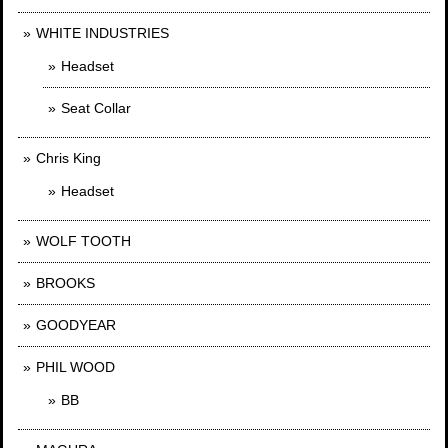
WHITE INDUSTRIES
Headset
Seat Collar
Chris King
Headset
WOLF TOOTH
BROOKS
GOODYEAR
PHIL WOOD
BB