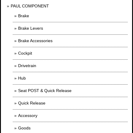
PAUL COMPONENT
Brake
Brake Levers
Brake Accessories
Cockpit
Drivetrain
Hub
Seat POST & Quick Release
Quick Release
Accessory
Goods