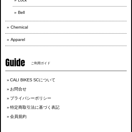
Bell
Chemical
Apparel
Guide
ご利用ガイド
CALI BIKES SCについて
お問合せ
プライバシーポリシー
特定商取引法に基づく表記
会員規約