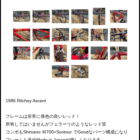
1986 Ritchey Ascent
フレームは非常に発色の良いレッド！
所有してはいませんがフェラーリのようなレッド笑
コンポもShimano Ｍ700+Suntour でGoodなパーツ構成になり
フレームも含めMade in Japanが嬉しくなります