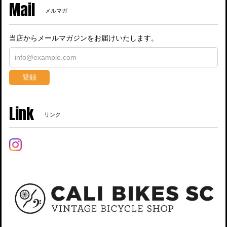
Mail
メルマガ
当店からメールマガジンをお届けいたします。
登録
Link
リンク