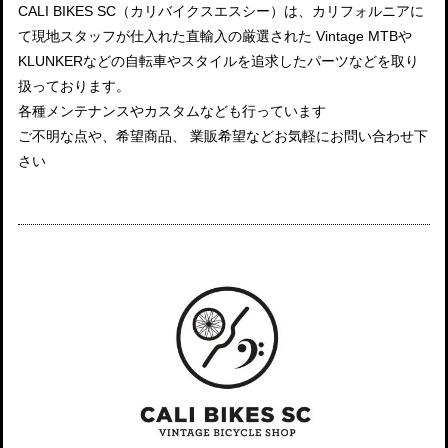
CALI BIKES SC（カリバイクスエスシー）は、カリフォルニアに
て現地スタッフが仕入れた直輸入の厳選された Vintage MTBや
KLUNKERなどの自転車やスタイルを追求したパーツなどを取り
扱っております。
各種メンテナンスやカスタムなども行っています
ご不明な点や、希望商品、 業販希望などお気軽にお問い合わせ下
さい