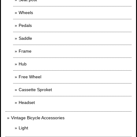
Wheels
Pedals
Saddle
Frame
Hub
Free Wheel
Cassette Sproket
Headset
Vintage Bicycle Accessories
Light