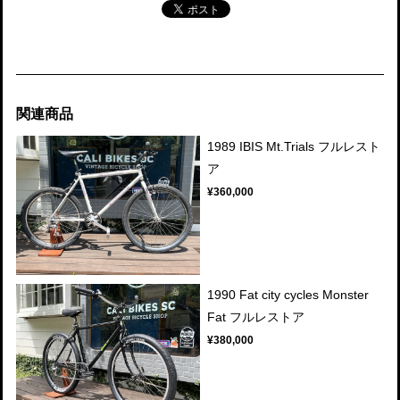
関連商品
1989 IBIS Mt.Trials フルレスト
ア
¥360,000
1990 Fat city cycles Monster
Fat フルレストア
¥380,000