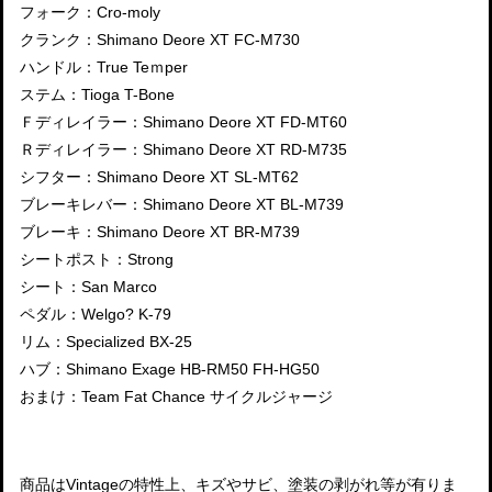
フォーク：Cro-moly
クランク：Shimano Deore XT FC-M730
ハンドル：True Teｍper
ステム：Tioga T-Bone
Ｆディレイラー：Shimano Deore XT FD-MT60
Ｒディレイラー：Shimano Deore XT RD-M735
シフター：Shimano Deore XT SL-MT62
ブレーキレバー：Shimano Deore XT BL-M739
ブレーキ：Shimano Deore XT BR-M739
シートポスト：Strong
シート：San Marco
ペダル：Welgo? K-79
リム：Specialized BX-25
ハブ：Shimano Exage HB-RM50 FH-HG50
おまけ：Team Fat Chance サイクルジャージ
商品はVintageの特性上、キズやサビ、塗装の剥がれ等が有りま