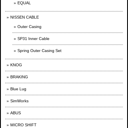
EQUAL
NISSEN CABLE
Outer Casing
SP31 Inner Cable
Spring Outer Casing Set
KNOG
BRAKING
Blue Lug
SimWorks
ABUS
MICRO SHIFT