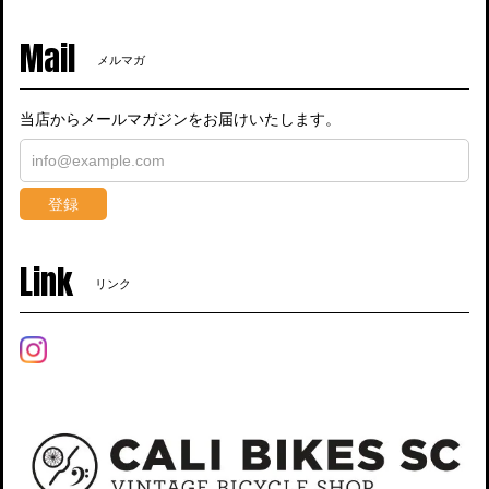
Mail
メルマガ
当店からメールマガジンをお届けいたします。
登録
Link
リンク