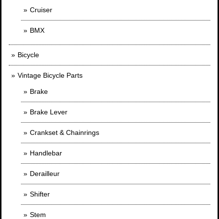
Cruiser
BMX
Bicycle
Vintage Bicycle Parts
Brake
Brake Lever
Crankset & Chainrings
Handlebar
Derailleur
Shifter
Stem