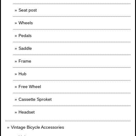
Seat post
Wheels
Pedals
Saddle
Frame
Hub
Free Wheel
Cassette Sproket
Headset
Vintage Bicycle Accessories