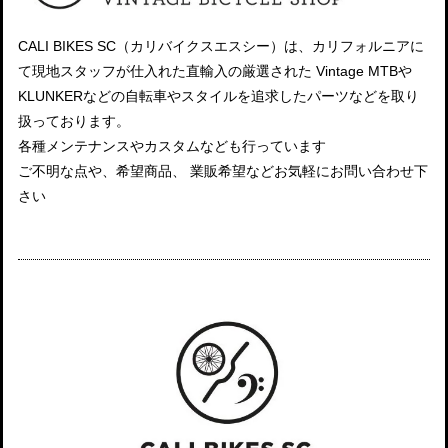
CALI BIKES SC（カリバイクスエスシー）は、カリフォルニアに
て現地スタッフが仕入れた直輸入の厳選された Vintage MTBや
KLUNKERなどの自転車やスタイルを追求したパーツなどを取り
扱っております。
各種メンテナンスやカスタムなども行っています
ご不明な点や、希望商品、 業販希望などお気軽にお問い合わせ下
さい