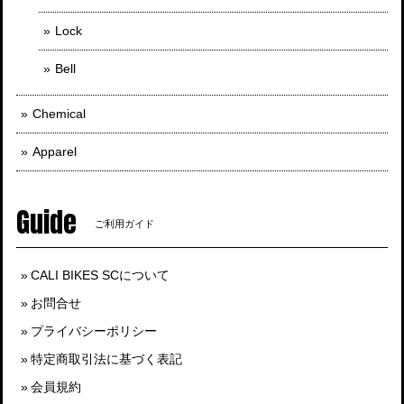
Lock
Bell
Chemical
Apparel
Guide
ご利用ガイド
CALI BIKES SCについて
お問合せ
プライバシーポリシー
特定商取引法に基づく表記
会員規約