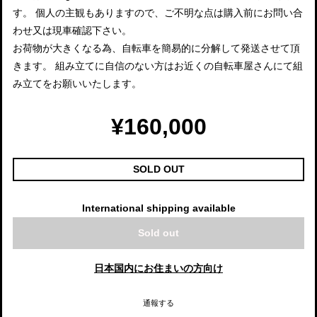
す。 個人の主観もありますので、ご不明な点は購入前にお問い合
わせ又は現車確認下さい。
お荷物が大きくなる為、自転車を簡易的に分解して発送させて頂
きます。 組み立てに自信のない方はお近くの自転車屋さんにて組
み立てをお願いいたします。
¥160,000
SOLD OUT
International shipping available
Sold out
日本国内にお住まいの方向け
通報する