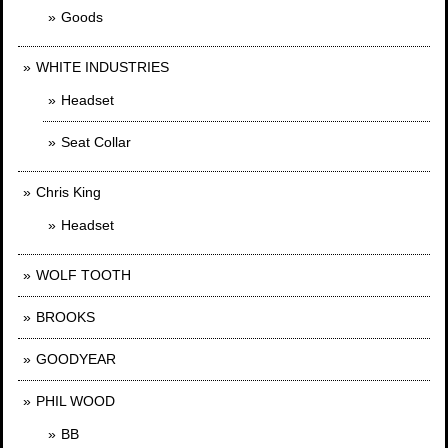
Goods
WHITE INDUSTRIES
Headset
Seat Collar
Chris King
Headset
WOLF TOOTH
BROOKS
GOODYEAR
PHIL WOOD
BB