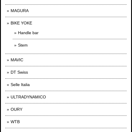
MAGURA
BIKE YOKE
Handle bar
Stem
MAVIC
DT Swiss
Selle Italia
ULTRADYNAMICO
OURY
WTB