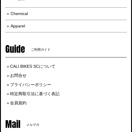
Chemical
Apparel
Guide
ご利用ガイド
CALI BIKES SCについて
お問合せ
プライバシーポリシー
特定商取引法に基づく表記
会員規約
Mail
メルマガ