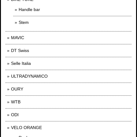
Handle bar
Stem
MAVIC
DT Swiss
Selle Italia
ULTRADYNAMICO
OURY
WTB
ODI
VELO ORANGE