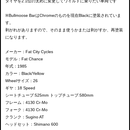
タイヤを2.1位の太めに変更してワイルドに乗りたい車両です
※Bullmoose BarはChromeのものを現在Blackに塗装されていま
す。
剥がれがありますので、そのまま使うかまたは剥がすか、再塗装
になります。
メーカー：Fat City Cycles
モデル：Fat Chance
年式：1985
カラー：Black/Yellow
Wheelサイズ：26
ギヤ：18 Speed
シートチューブ:525mm トップチューブ:580mm
フレーム：4130 Cr-Mo
フォーク：4130 Cr-Mo
クランク：Sugino AT
ヘッドセット：Shimano 600