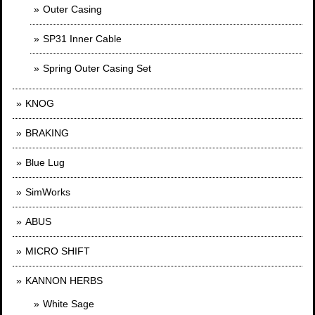
Outer Casing
SP31 Inner Cable
Spring Outer Casing Set
KNOG
BRAKING
Blue Lug
SimWorks
ABUS
MICRO SHIFT
KANNON HERBS
White Sage