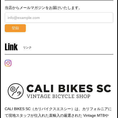
当店からメールマガジンをお届けいたします。
登録
Link
リンク
CALI BIKES SC（カリバイクスエスシー）は、カリフォルニアに
て現地スタッフが仕入れた直輸入の厳選された Vintage MTBや