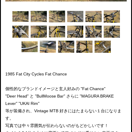
1985 Fat City Cycles Fat Chance
個性的なブランドイメージと玄人好みの "Fat Chance"
"Deer Head" と "BullMoose Bar" さらに "MAGURA BRAKE
Lever" "UKAI Rim"
等が装備され、Vintage MTB 好きにはたまらない１台になりま
す。
写真では中々雰囲気が伝わらないのがもどかしいです！