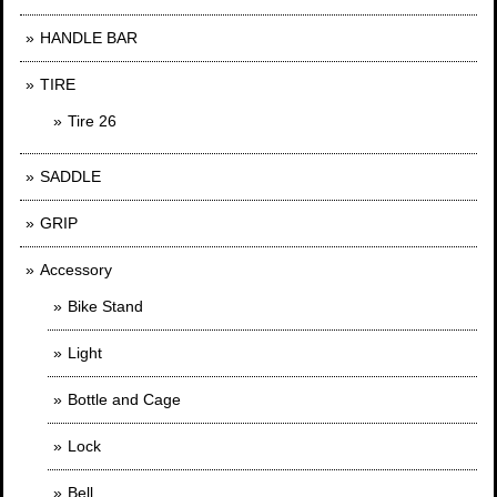
HANDLE BAR
TIRE
Tire 26
SADDLE
GRIP
Accessory
Bike Stand
Light
Bottle and Cage
Lock
Bell