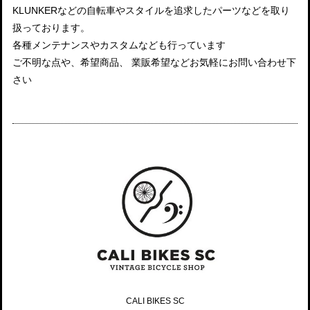
KLUNKERなどの自転車やスタイルを追求したパーツなどを取り
扱っております。
各種メンテナンスやカスタムなども行っています
ご不明な点や、希望商品、 業販希望などお気軽にお問い合わせ下
さい
CALI BIKES SC