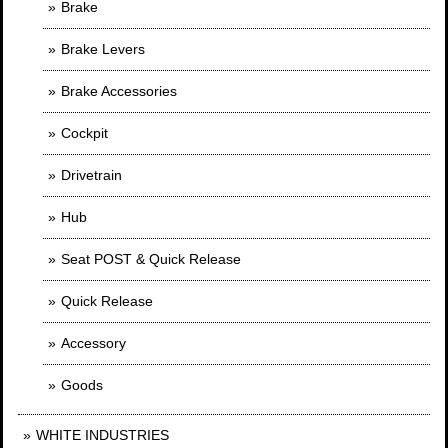
Brake
Brake Levers
Brake Accessories
Cockpit
Drivetrain
Hub
Seat POST & Quick Release
Quick Release
Accessory
Goods
WHITE INDUSTRIES