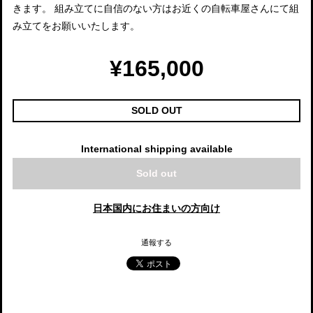
きます。 組み立てに自信のない方はお近くの自転車屋さんにて組
み立てをお願いいたします。
¥165,000
SOLD OUT
International shipping available
Sold out
日本国内にお住まいの方向け
通報する