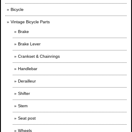
Bicycle
Vintage Bicycle Parts
Brake
Brake Lever
Crankset & Chainrings
Handlebar
Derailleur
Shifter
Stem
Seat post
Wheels