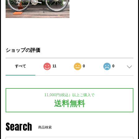
ショップの評価
すべて
11
0
0
11,000円(税込）以上ご購入で
送料無料
Search
商品検索