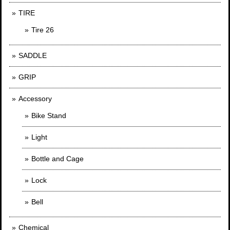
TIRE
Tire 26
SADDLE
GRIP
Accessory
Bike Stand
Light
Bottle and Cage
Lock
Bell
Chemical