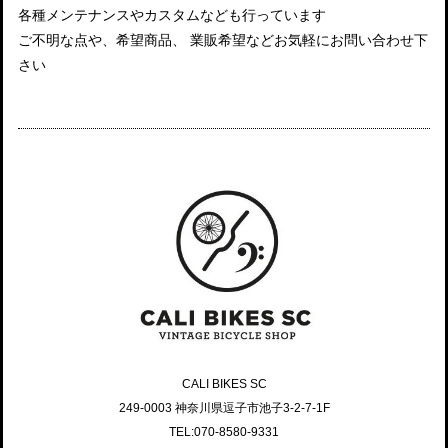
各種メンテナンスやカスタムなども行っています
ご不明な点や、希望商品、 業販希望などお気軽にお問い合わせ下
さい
CALI BIKES SC
249-0003 神奈川県逗子市池子3-2-7-1F
TEL:070-8580-9331