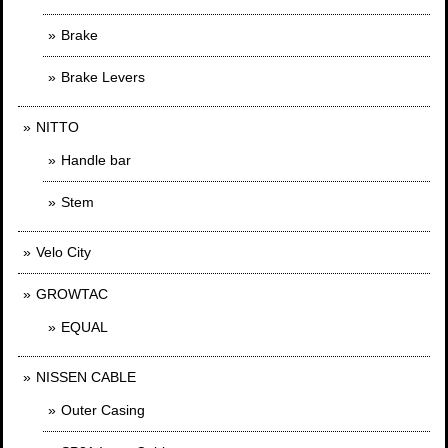
Brake
Brake Levers
NITTO
Handle bar
Stem
Velo City
GROWTAC
EQUAL
NISSEN CABLE
Outer Casing