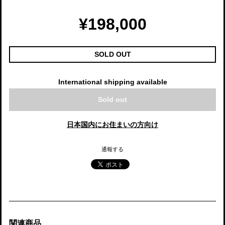
¥198,000
SOLD OUT
International shipping available
Sold out
日本国内にお住まいの方向け
通報する
関連商品