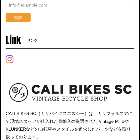
登録
Link
リンク
CALI BIKES SC（カリバイクスエスシー）は、カリフォルニアに
て現地スタッフが仕入れた直輸入の厳選された Vintage MTBや
KLUNKERなどの自転車やスタイルを追求したパーツなどを取り
扱っております。