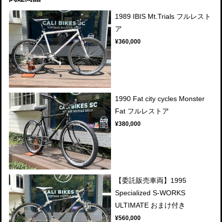
1989 IBIS Mt.Trials フルレスト
ア
¥360,000
1990 Fat city cycles Monster
Fat フルレストア
¥380,000
【委託販売車両】1995
Specialized S-WORKS
ULTIMATE おまけ付き
¥560,000