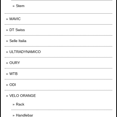
Stem
MAVIC
DT Swiss
Selle Italia
ULTRADYNAMICO
OURY
WTB
ODI
VELO ORANGE
Rack
Handlebar