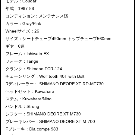
モデル：Cougar
年式：1987-88
コンディション : メンテナンス済
カラー：Gray/Pink
Wheelサイズ：26
サイズ：シートチューブ490mm トップチューブ560mm
ギヤ：6速
フレーム：Ishiwata EX
フォーク：Tange
クランク：Shimano FCR-124
チェーンリング：Wolf tooth 40T with Bolt
Rディレーラー： SHIMANO DEORE XT RD-MT730
ヘッドセット：Kuwahara
ステム：Kuwahara/Nitto
ハンドル：Strong
シフター：SHIMANO DEORE XT M730
ブレーキレバー：SHIMANO DEORE XT M-700
Fブレーキ：Dia compe 983