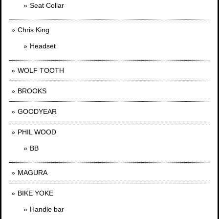
Seat Collar
Chris King
Headset
WOLF TOOTH
BROOKS
GOODYEAR
PHIL WOOD
BB
MAGURA
BIKE YOKE
Handle bar