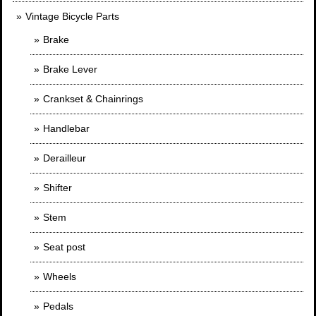
Vintage Bicycle Parts
Brake
Brake Lever
Crankset & Chainrings
Handlebar
Derailleur
Shifter
Stem
Seat post
Wheels
Pedals