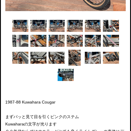
1987-88 Kuwahara Cougar
まずパッと見て目を引くピンクのステム
Kuwaharaの文字が光ります