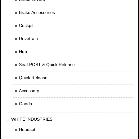
Brake Accessories
Cockpit
Drivetrain
Hub
Seat POST & Quick Release
Quick Release
Accessory
Goods
WHITE INDUSTRIES
Headset