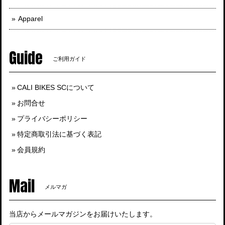
Apparel
Guide
ご利用ガイド
CALI BIKES SCについて
お問合せ
プライバシーポリシー
特定商取引法に基づく表記
会員規約
Mail
メルマガ
当店からメールマガジンをお届けいたします。