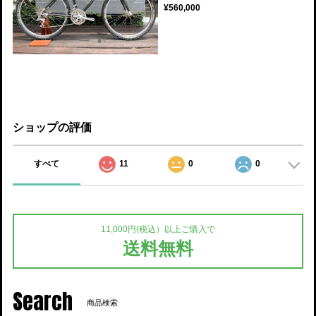
¥560,000
ショップの評価
すべて
11
0
0
11,000円(税込）以上ご購入で
送料無料
Search
商品検索