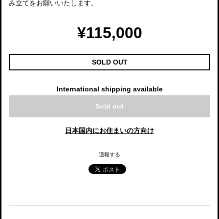
み立てをお願いいたします。
¥115,000
SOLD OUT
International shipping available
Sold out
日本国内にお住まいの方向け
通報する