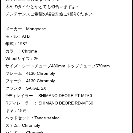
太めのタイヤとかとても似合いますよ～
メンテナンスご希望の場合別途ご相談ください
メーカー：Mongoose
モデル：ATB
年式：1987
カラー：Chrome
Wheelサイズ：26
サイズ：シートチューブ480mm トップチューブ570mm
フレーム：4130 Chromoly
フォーク：4130 Chromoly
クランク：SAKAE SX
Fディレイラー： SHIMANO DEORE FT-MT60
Rディレーラー： SHIMANO DEORE RD-MT60
ギヤ：18速
ヘッドセット：Tange sealed
ステム：Chromoly
ハンドル：Chromoly