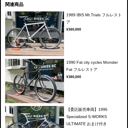
関連商品
1989 IBIS Mt.Trials フルレスト
ア
¥360,000
1990 Fat city cycles Monster
Fat フルレストア
¥380,000
【委託販売車両】1995
Specialized S-WORKS
ULTIMATE おまけ付き