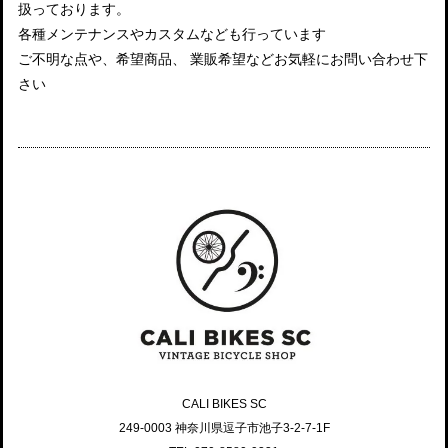
扱っております。
各種メンテナンスやカスタムなども行っています
ご不明な点や、希望商品、 業販希望などお気軽にお問い合わせ下
さい
CALI BIKES SC
249-0003 神奈川県逗子市池子3-2-7-1F