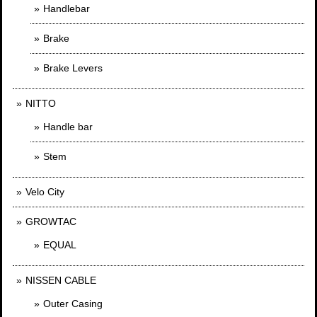
Handlebar
Brake
Brake Levers
NITTO
Handle bar
Stem
Velo City
GROWTAC
EQUAL
NISSEN CABLE
Outer Casing