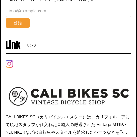
登録
Link
リンク
CALI BIKES SC（カリバイクスエスシー）は、カリフォルニアに
て現地スタッフが仕入れた直輸入の厳選された Vintage MTBや
KLUNKERなどの自転車やスタイルを追求したパーツなどを取り