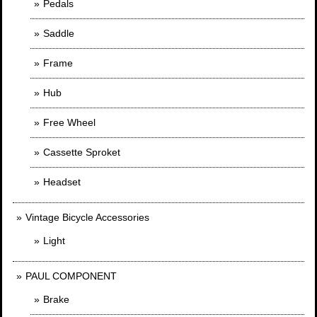
Pedals
Saddle
Frame
Hub
Free Wheel
Cassette Sproket
Headset
Vintage Bicycle Accessories
Light
PAUL COMPONENT
Brake