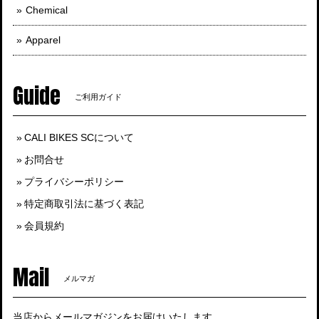
Chemical
Apparel
Guide
ご利用ガイド
CALI BIKES SCについて
お問合せ
プライバシーポリシー
特定商取引法に基づく表記
会員規約
Mail
メルマガ
当店からメールマガジンをお届けいたします。