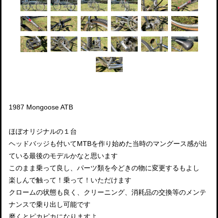
1987 Mongoose ATB
ほぼオリジナルの１台
ヘッドバッジも付いてMTBを作り始めた当時のマングース感が出
ている最後のモデルかなと思います
このまま乗って良し、パーツ類を今どきの物に変更するもよし
楽しんで触って！乗って！いただけます
クロームの状態も良く、クリーニング、消耗品の交換等のメンテ
ナンスで乗り出し可能です
磨くとピカピカになりますよ