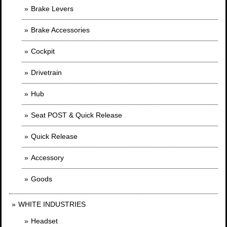
Brake Levers
Brake Accessories
Cockpit
Drivetrain
Hub
Seat POST & Quick Release
Quick Release
Accessory
Goods
WHITE INDUSTRIES
Headset