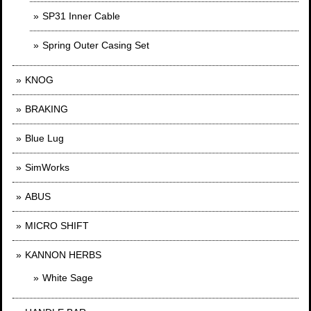
SP31 Inner Cable
Spring Outer Casing Set
KNOG
BRAKING
Blue Lug
SimWorks
ABUS
MICRO SHIFT
KANNON HERBS
White Sage