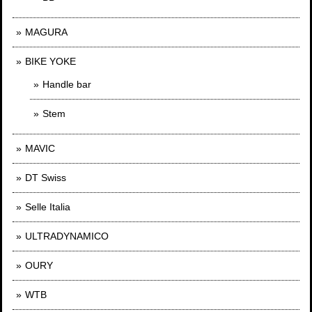
MAGURA
BIKE YOKE
Handle bar
Stem
MAVIC
DT Swiss
Selle Italia
ULTRADYNAMICO
OURY
WTB