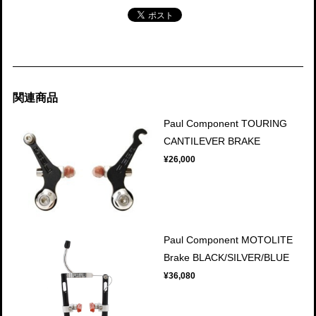
関連商品
Paul Component TOURING
CANTILEVER BRAKE
¥26,000
Paul Component MOTOLITE
Brake BLACK/SILVER/BLUE
¥36,080