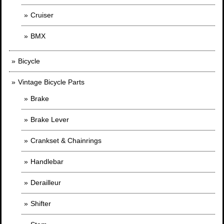
Cruiser
BMX
Bicycle
Vintage Bicycle Parts
Brake
Brake Lever
Crankset & Chainrings
Handlebar
Derailleur
Shifter