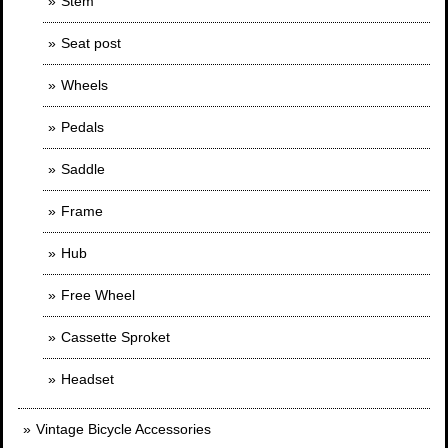
Stem
Seat post
Wheels
Pedals
Saddle
Frame
Hub
Free Wheel
Cassette Sproket
Headset
Vintage Bicycle Accessories