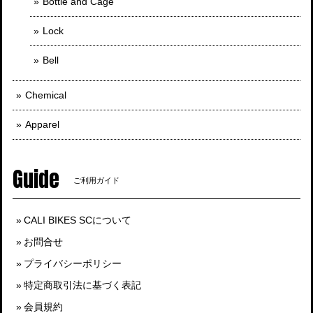
Bottle and Cage
Lock
Bell
Chemical
Apparel
Guide
ご利用ガイド
CALI BIKES SCについて
お問合せ
プライバシーポリシー
特定商取引法に基づく表記
会員規約