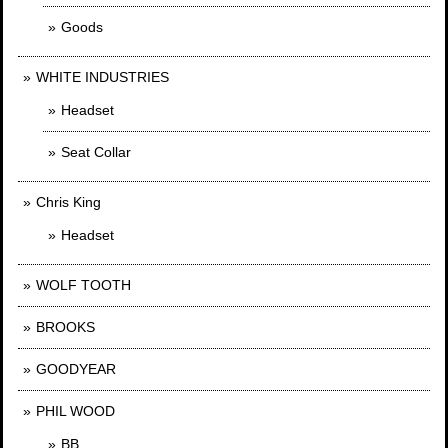
Goods
WHITE INDUSTRIES
Headset
Seat Collar
Chris King
Headset
WOLF TOOTH
BROOKS
GOODYEAR
PHIL WOOD
BB