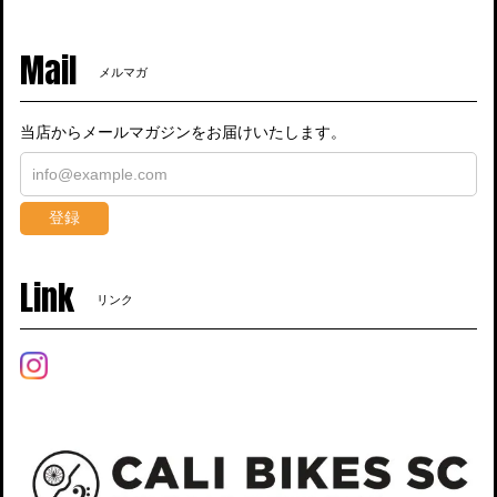
Mail
メルマガ
当店からメールマガジンをお届けいたします。
登録
Link
リンク