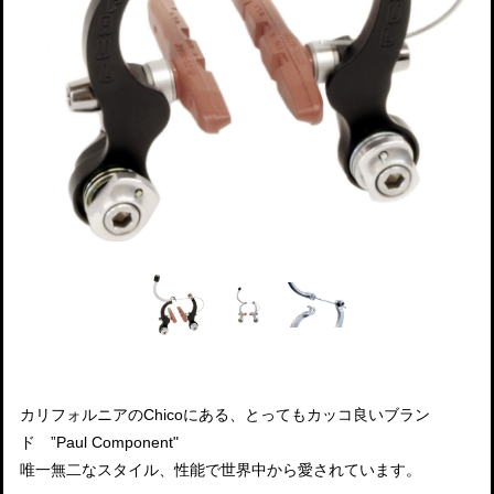
カリフォルニアのChicoにある、とってもカッコ良いブラン
ド ”Paul Component"
唯一無二なスタイル、性能で世界中から愛されています。