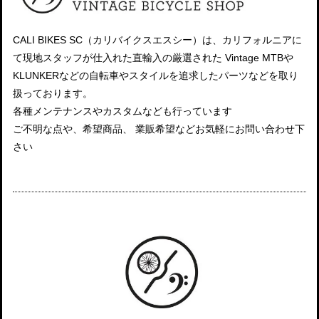
CALI BIKES SC（カリバイクスエスシー）は、カリフォルニアに
て現地スタッフが仕入れた直輸入の厳選された Vintage MTBや
KLUNKERなどの自転車やスタイルを追求したパーツなどを取り
扱っております。
各種メンテナンスやカスタムなども行っています
ご不明な点や、希望商品、 業販希望などお気軽にお問い合わせ下
さい