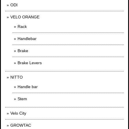
ODI
VELO ORANGE
Rack
Handlebar
Brake
Brake Levers
NITTO
Handle bar
Stem
Velo City
GROWTAC