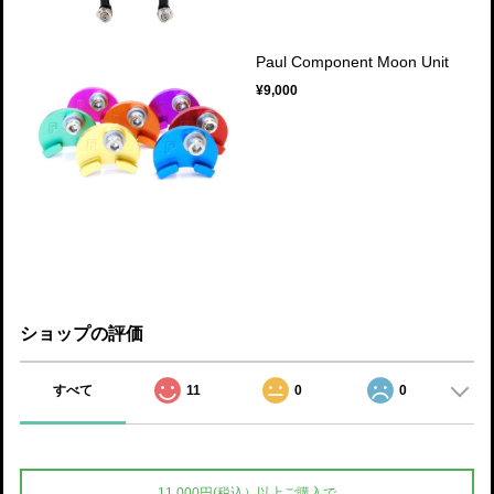
Paul Component Moon Unit
¥9,000
ショップの評価
すべて
11
0
0
11,000円(税込）以上ご購入で