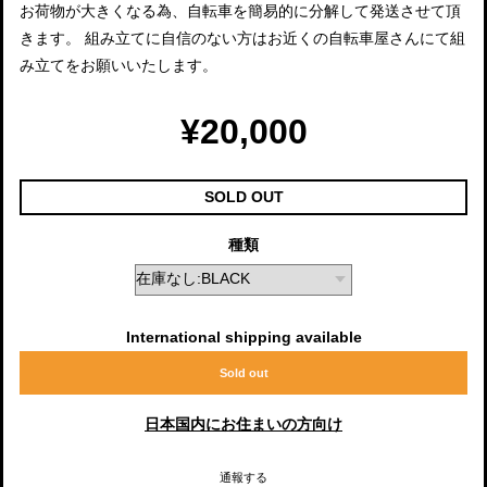
お荷物が大きくなる為、自転車を簡易的に分解して発送させて頂
きます。 組み立てに自信のない方はお近くの自転車屋さんにて組
み立てをお願いいたします。
¥20,000
SOLD OUT
種類
International shipping available
Sold out
日本国内にお住まいの方向け
通報する