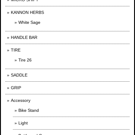
KANNON HERBS
White Sage
HANDLE BAR
TIRE
Tire 26
SADDLE
GRIP
Accessory
Bike Stand
Light