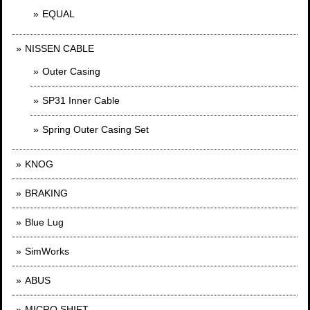
EQUAL
NISSEN CABLE
Outer Casing
SP31 Inner Cable
Spring Outer Casing Set
KNOG
BRAKING
Blue Lug
SimWorks
ABUS
MICRO SHIFT