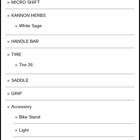
MICRO SHIFT
KANNON HERBS
White Sage
HANDLE BAR
TIRE
Tire 26
SADDLE
GRIP
Accessory
Bike Stand
Light