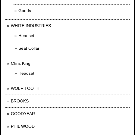
Goods
WHITE INDUSTRIES
Headset
Seat Collar
Chris King
Headset
WOLF TOOTH
BROOKS
GOODYEAR
PHIL WOOD