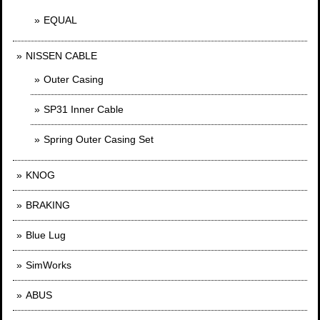
EQUAL
NISSEN CABLE
Outer Casing
SP31 Inner Cable
Spring Outer Casing Set
KNOG
BRAKING
Blue Lug
SimWorks
ABUS