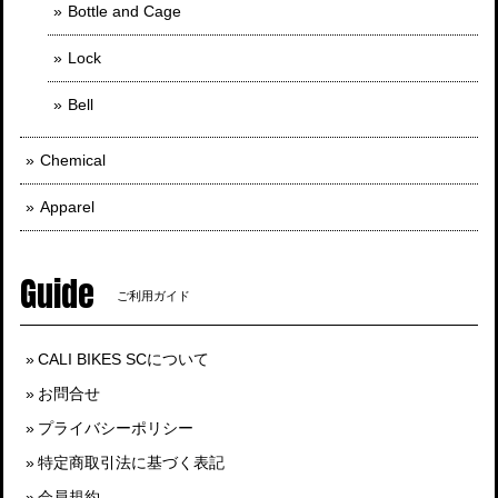
Bottle and Cage
Lock
Bell
Chemical
Apparel
Guide
ご利用ガイド
CALI BIKES SCについて
お問合せ
プライバシーポリシー
特定商取引法に基づく表記
会員規約