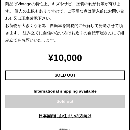
商品はVintageの特性上、キズやサビ、塗装の剥がれ等が有りま
す。 個人の主観もありますので、ご不明な点は購入前にお問い合
わせ又は現車確認下さい。
お荷物が大きくなる為、自転車を簡易的に分解して発送させて頂
きます。 組み立てに自信のない方はお近くの自転車屋さんにて組
み立てをお願いいたします。
¥10,000
SOLD OUT
International shipping available
Sold out
日本国内にお住まいの方向け
通報する