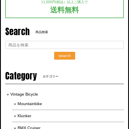
11,000円(税込）以上ご購入で
送料無料
Search
商品検索
search
Category
カテゴリー
Vintage Bicycle
Mountainbike
Klunker
BMX Cruiser