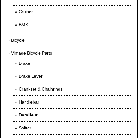
Cruiser
BMX
Bicycle
Vintage Bicycle Parts
Brake
Brake Lever
Crankset & Chainrings
Handlebar
Derailleur
Shifter