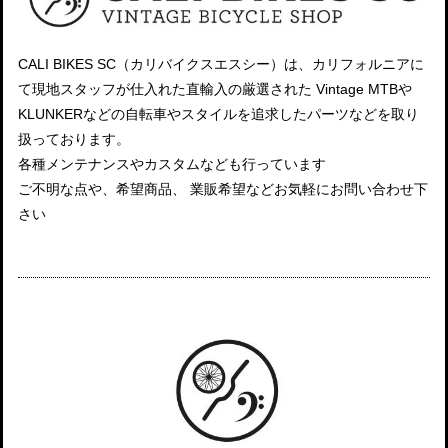
CALI BIKES SC（カリバイクスエスシー）は、カリフォルニアに
て現地スタッフが仕入れた直輸入の厳選された Vintage MTBや
KLUNKERなどの自転車やスタイルを追求したパーツなどを取り
扱っております。
各種メンテナンスやカスタムなども行っています
ご不明な点や、希望商品、 業販希望などお気軽にお問い合わせ下
さい