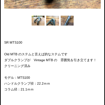
SR MTS100
Old MTB のステムと言えば的なステムです
ダブルクランプが Vintage MTB の 雰囲気を引き立てます！
クリーニング済み
モデル：MTS100
ハンドルクランプ径：22.2ｍｍ
コラム径：21.1ｍｍ