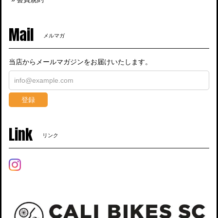
Mail
メルマガ
当店からメールマガジンをお届けいたします。
登録
Link
リンク