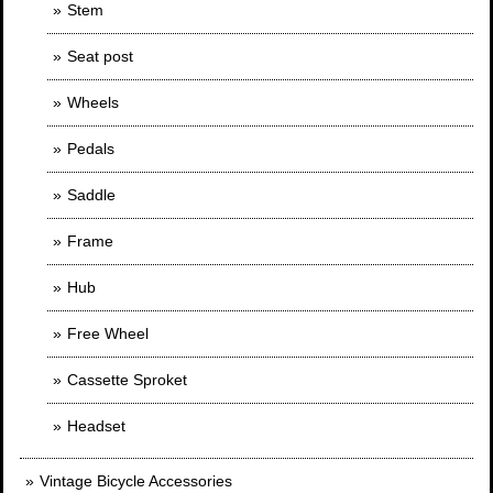
Stem
Seat post
Wheels
Pedals
Saddle
Frame
Hub
Free Wheel
Cassette Sproket
Headset
Vintage Bicycle Accessories