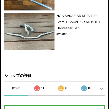
NOS SAKAE SR MTS-100
Stem + SAKAE SR MTB-101
Handlebar Set
¥25,000
ショップの評価
すべて
11
0
0