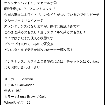
オリジナルハンドル、デカールが◎
5速仕様なので、フロントスッキリ
今回の車両はホワイトリボンタイヤがついているので少しビーチ
クルーザーよりなイメージ
未メンテナンスになりますが、動作は確認済みです.
このまま乗るのも良し！違うスタイルで乗るのも良し！
タイヤはまだまだ使える状態です
グリップは破れているので要交換
どのスタイルで乗るかは次のオーナー様次第！
メンテナンス、カスタムご希望の場合は、チャット又は Contact
よりお問い合わせ下さい
メーカー：Schwinn
モデル：Sidewinder
年式：1982
カラー：Sierra Brown / Gold
Wheelサイズ：26