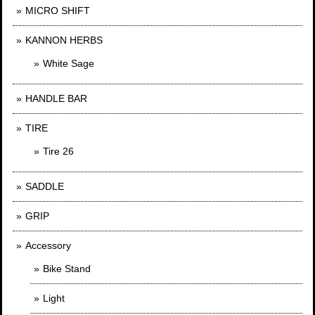
MICRO SHIFT
KANNON HERBS
White Sage
HANDLE BAR
TIRE
Tire 26
SADDLE
GRIP
Accessory
Bike Stand
Light