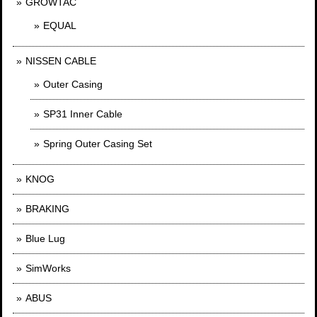
GROWTAC
EQUAL
NISSEN CABLE
Outer Casing
SP31 Inner Cable
Spring Outer Casing Set
KNOG
BRAKING
Blue Lug
SimWorks
ABUS