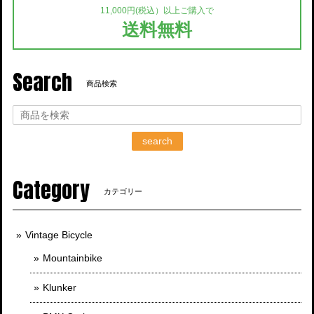
11,000円(税込）以上ご購入で
送料無料
Search
商品検索
search
Category
カテゴリー
Vintage Bicycle
Mountainbike
Klunker