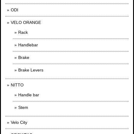
ODI
VELO ORANGE
Rack
Handlebar
Brake
Brake Levers
NITTO
Handle bar
Stem
Velo City