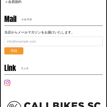
会員規約
Mail
メルマガ
当店からメールマガジンをお届けいたします。
登録
Link
リンク