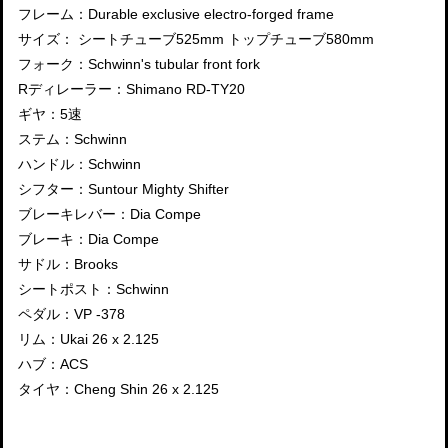
フレーム：Durable exclusive electro-forged frame
サイズ： シートチューブ525mm トップチューブ580mm
フォーク：Schwinn's tubular front fork
Rディレーラー：Shimano RD-TY20
ギヤ：5速
ステム：Schwinn
ハンドル：Schwinn
シフター：Suntour Mighty Shifter
ブレーキレバー：Dia Compe
ブレーキ：Dia Compe
サドル：Brooks
シートポスト：Schwinn
ペダル：VP -378
リム：Ukai 26 x 2.125
ハブ：ACS
タイヤ：Cheng Shin 26 x 2.125