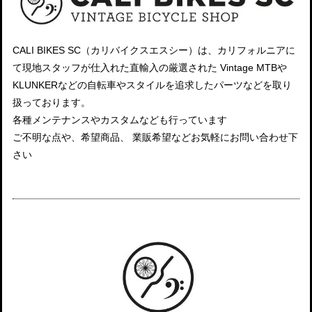
CALI BIKES SC（カリバイクスエスシー）は、カリフォルニアに
て現地スタッフが仕入れた直輸入の厳選された Vintage MTBや
KLUNKERなどの自転車やスタイルを追求したパーツなどを取り
扱っております。
各種メンテナンスやカスタムなども行っています
ご不明な点や、希望商品、 業販希望などお気軽にお問い合わせ下
さい