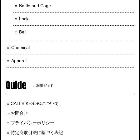
Bottle and Cage
Lock
Bell
Chemical
Apparel
Guide
ご利用ガイド
CALI BIKES SCについて
お問合せ
プライバシーポリシー
特定商取引法に基づく表記