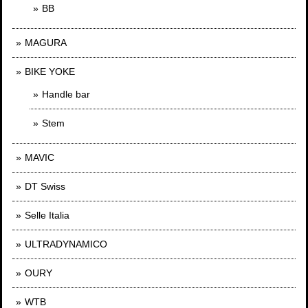
BB
MAGURA
BIKE YOKE
Handle bar
Stem
MAVIC
DT Swiss
Selle Italia
ULTRADYNAMICO
OURY
WTB