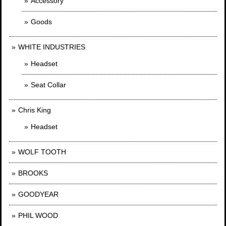
Accessory
Goods
WHITE INDUSTRIES
Headset
Seat Collar
Chris King
Headset
WOLF TOOTH
BROOKS
GOODYEAR
PHIL WOOD