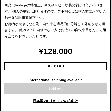
商品はVintageの特性上、キズやサビ、塗装の剥がれ等が有りま
す。 個人の主観もありますので、ご不明な点は購入前にお問い合
わせ又は現車確認下さい。
お荷物が大きくなる為、自転車を簡易的に分解して発送させて頂
きます。 組み立てに自信のない方はお近くの自転車屋さんにて組
み立てをお願いいたします。
¥128,000
SOLD OUT
International shipping available
Sold out
日本国内にお住まいの方向け