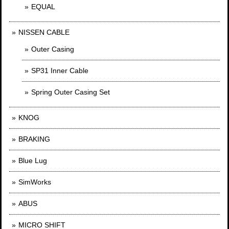
EQUAL
NISSEN CABLE
Outer Casing
SP31 Inner Cable
Spring Outer Casing Set
KNOG
BRAKING
Blue Lug
SimWorks
ABUS
MICRO SHIFT