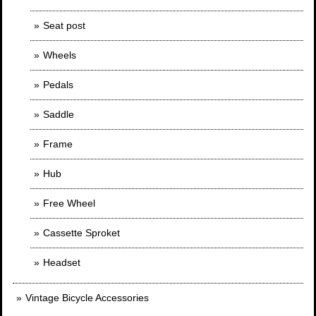
Seat post
Wheels
Pedals
Saddle
Frame
Hub
Free Wheel
Cassette Sproket
Headset
Vintage Bicycle Accessories