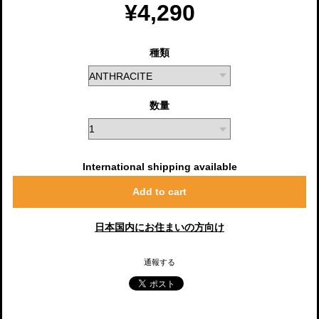
¥4,290
種類
数量
International shipping available
Add to cart
日本国内にお住まいの方向け
通報する