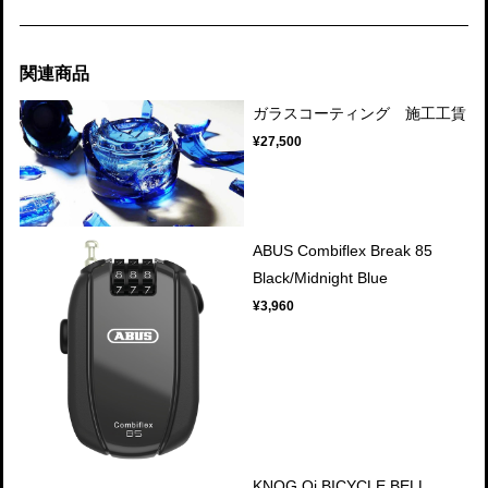
関連商品
ガラスコーティング 施工工賃
¥27,500
ABUS Combiflex Break 85
Black/Midnight Blue
¥3,960
KNOG Oi BICYCLE BELL