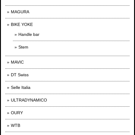
MAGURA
BIKE YOKE
Handle bar
Stem
MAVIC
DT Swiss
Selle Italia
ULTRADYNAMICO
OURY
WTB