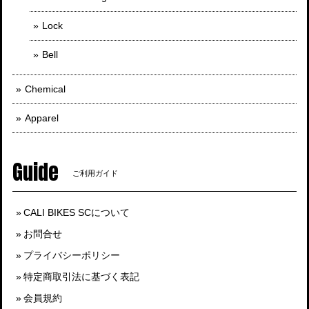
Lock
Bell
Chemical
Apparel
Guide
ご利用ガイド
CALI BIKES SCについて
お問合せ
プライバシーポリシー
特定商取引法に基づく表記
会員規約