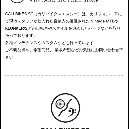
CALI BIKES SC（カリバイクスエスシー）は、カリフォルニアに
て現地スタッフが仕入れた直輸入の厳選された Vintage MTBや
KLUNKERなどの自転車やスタイルを追求したパーツなどを取り
扱っております。
各種メンテナンスやカスタムなども行っています
ご不明な点や、希望商品、 業販希望などお気軽にお問い合わせ下
さい