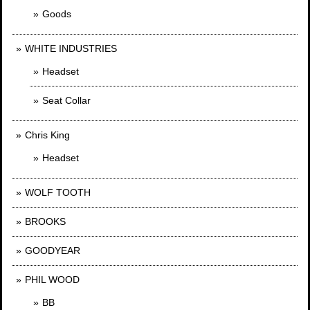
Goods
WHITE INDUSTRIES
Headset
Seat Collar
Chris King
Headset
WOLF TOOTH
BROOKS
GOODYEAR
PHIL WOOD
BB