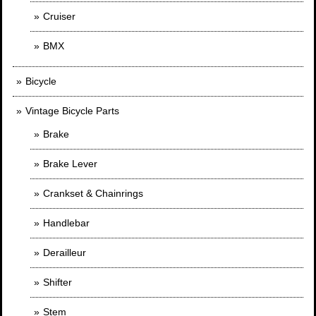
Cruiser
BMX
Bicycle
Vintage Bicycle Parts
Brake
Brake Lever
Crankset & Chainrings
Handlebar
Derailleur
Shifter
Stem