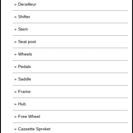
Derailleur
Shifter
Stem
Seat post
Wheels
Pedals
Saddle
Frame
Hub
Free Wheel
Cassette Sproket