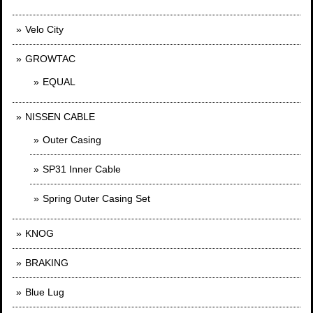
Velo City
GROWTAC
EQUAL
NISSEN CABLE
Outer Casing
SP31 Inner Cable
Spring Outer Casing Set
KNOG
BRAKING
Blue Lug