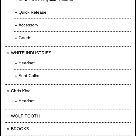
Quick Release
Accessory
Goods
WHITE INDUSTRIES
Headset
Seat Collar
Chris King
Headset
WOLF TOOTH
BROOKS