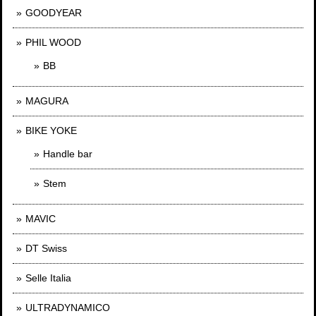
GOODYEAR
PHIL WOOD
BB
MAGURA
BIKE YOKE
Handle bar
Stem
MAVIC
DT Swiss
Selle Italia
ULTRADYNAMICO