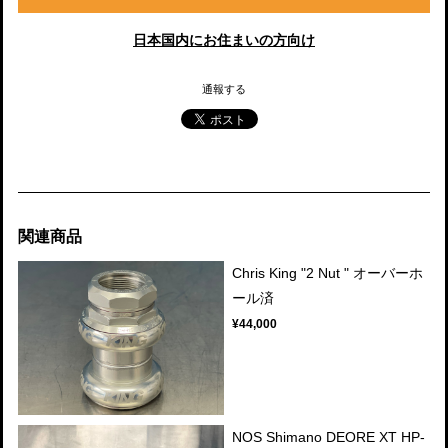
日本国内にお住まいの方向け
通報する
関連商品
Chris King "2 Nut " オーバーホ
ール済
¥44,000
NOS Shimano DEORE XT HP-