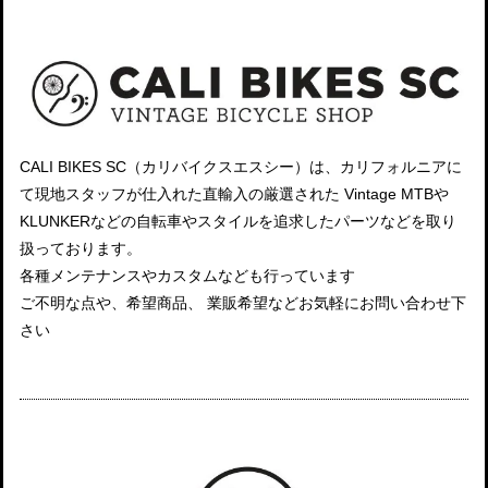
CALI BIKES SC（カリバイクスエスシー）は、カリフォルニアに
て現地スタッフが仕入れた直輸入の厳選された Vintage MTBや
KLUNKERなどの自転車やスタイルを追求したパーツなどを取り
扱っております。
各種メンテナンスやカスタムなども行っています
ご不明な点や、希望商品、 業販希望などお気軽にお問い合わせ下
さい