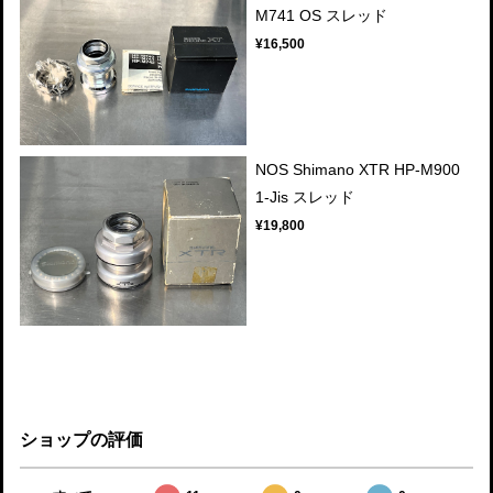
M741 OS スレッド
¥16,500
NOS Shimano XTR HP-M900
1-Jis スレッド
¥19,800
ショップの評価