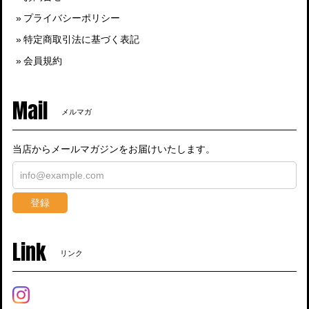
プライバシーポリシー
特定商取引法に基づく表記
会員規約
Mail
メルマガ
当店からメールマガジンをお届けいたします。
登録
Link
リンク