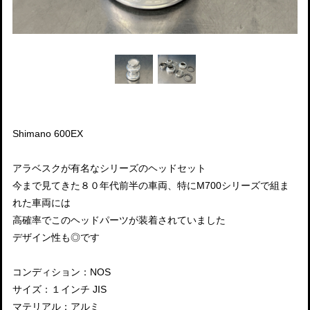
Shimano 600EX
アラベスクが有名なシリーズのヘッドセット
今まで見てきた８０年代前半の車両、特にM700シリーズで組ま
れた車両には
高確率でこのヘッドパーツが装着されていました
デザイン性も◎です
コンディション：NOS
サイズ：１インチ JIS
マテリアル：アルミ