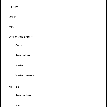
OURY
WTB
ODI
VELO ORANGE
Rack
Handlebar
Brake
Brake Levers
NITTO
Handle bar
Stem