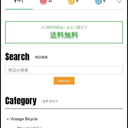
すべて
11
0
0
11,000円(税込）以上ご購入で
送料無料
Search
商品検索
search
Category
カテゴリー
Vintage Bicycle