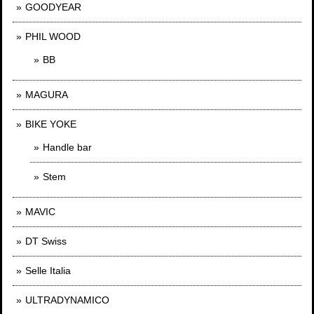
GOODYEAR
PHIL WOOD
BB
MAGURA
BIKE YOKE
Handle bar
Stem
MAVIC
DT Swiss
Selle Italia
ULTRADYNAMICO