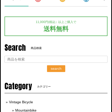
11,000円(税込）以上ご購入で
送料無料
Search
商品検索
search
Category
カテゴリー
Vintage Bicycle
Mountainbike