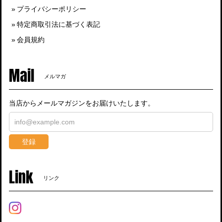
プライバシーポリシー
特定商取引法に基づく表記
会員規約
Mail
メルマガ
当店からメールマガジンをお届けいたします。
登録
Link
リンク