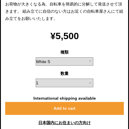
お荷物が大きくなる為、自転車を簡易的に分解して発送させて頂
きます。 組み立てに自信のない方はお近くの自転車屋さんにて組
み立てをお願いいたします。
¥5,500
種類
数量
International shipping available
Add to cart
日本国内にお住まいの方向け