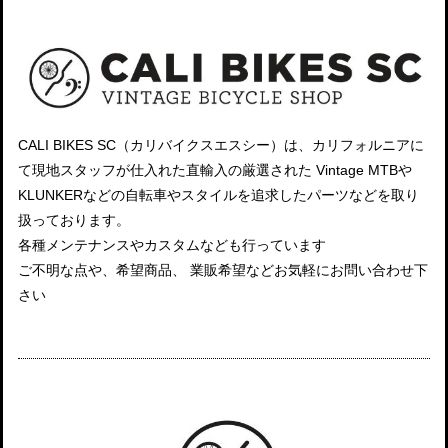
CALI BIKES SC（カリバイクスエスシー）は、カリフォルニアに
て現地スタッフが仕入れた直輸入の厳選された Vintage MTBや
KLUNKERなどの自転車やスタイルを追求したパーツなどを取り
扱っております。
各種メンテナンスやカスタムなども行っています
ご不明な点や、希望商品、 業販希望などお気軽にお問い合わせ下
さい