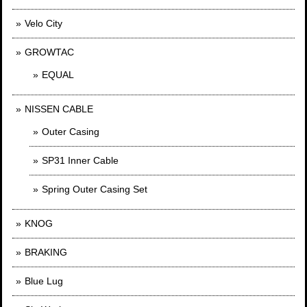
Velo City
GROWTAC
EQUAL
NISSEN CABLE
Outer Casing
SP31 Inner Cable
Spring Outer Casing Set
KNOG
BRAKING
Blue Lug