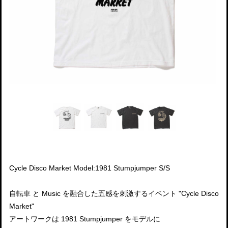
Cycle Disco Market Model:1981 Stumpjumper S/S
自転車 と Music を融合した五感を刺激するイベント "Cycle Disco
Market"
アートワークは 1981 Stumpjumper をモデルに