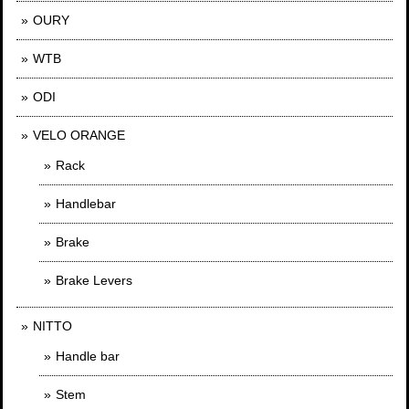
OURY
WTB
ODI
VELO ORANGE
Rack
Handlebar
Brake
Brake Levers
NITTO
Handle bar
Stem