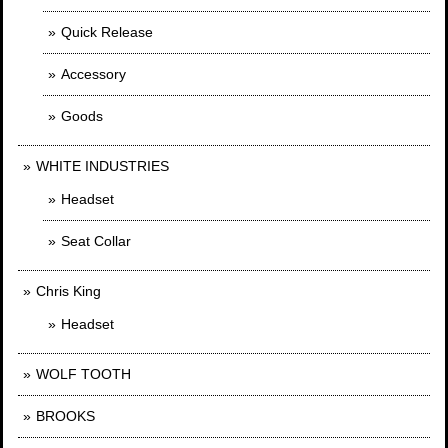
Quick Release
Accessory
Goods
WHITE INDUSTRIES
Headset
Seat Collar
Chris King
Headset
WOLF TOOTH
BROOKS