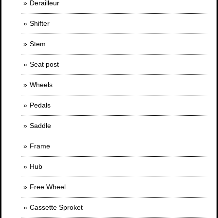
Derailleur
Shifter
Stem
Seat post
Wheels
Pedals
Saddle
Frame
Hub
Free Wheel
Cassette Sproket