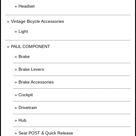
Headset
Vintage Bicycle Accessories
Light
PAUL COMPONENT
Brake
Brake Levers
Brake Accessories
Cockpit
Drivetrain
Hub
Seat POST & Quick Release