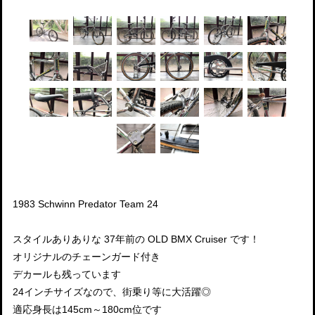
1983 Schwinn Predator Team 24
スタイルありありな 37年前の OLD BMX Cruiser です！
オリジナルのチェーンガード付き
デカールも残っています
24インチサイズなので、街乗り等に大活躍◎
適応身長は145cm～180cm位です