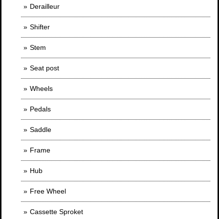
Derailleur
Shifter
Stem
Seat post
Wheels
Pedals
Saddle
Frame
Hub
Free Wheel
Cassette Sproket