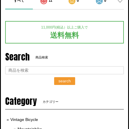
すべて
11
0
0
11,000円(税込）以上ご購入で
送料無料
Search
商品検索
search
Category
カテゴリー
Vintage Bicycle