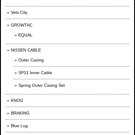
Velo City
GROWTAC
EQUAL
NISSEN CABLE
Outer Casing
SP31 Inner Cable
Spring Outer Casing Set
KNOG
BRAKING
Blue Lug