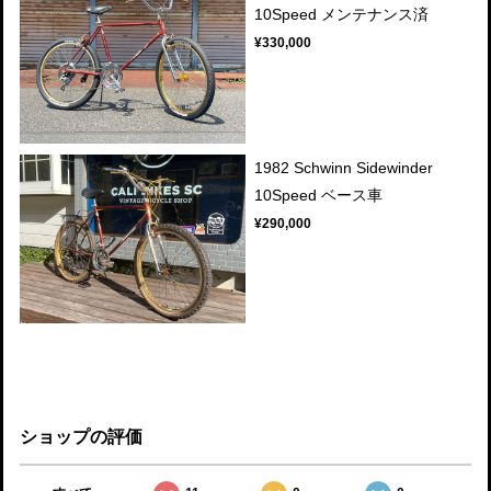
10Speed メンテナンス済
¥330,000
1982 Schwinn Sidewinder
10Speed ベース車
¥290,000
ショップの評価