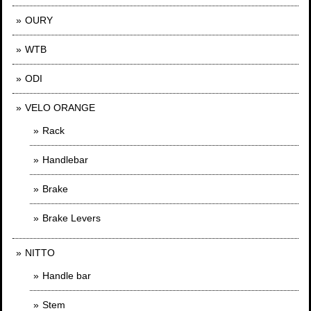
OURY
WTB
ODI
VELO ORANGE
Rack
Handlebar
Brake
Brake Levers
NITTO
Handle bar
Stem