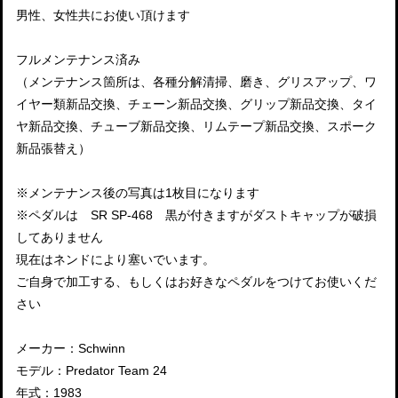
男性、女性共にお使い頂けます
フルメンテナンス済み
（メンテナンス箇所は、各種分解清掃、磨き、グリスアップ、ワ
イヤー類新品交換、チェーン新品交換、グリップ新品交換、タイ
ヤ新品交換、チューブ新品交換、リムテープ新品交換、スポーク
新品張替え）
※メンテナンス後の写真は1枚目になります
※ペダルは SR SP-468 黒が付きますがダストキャップが破損
してありません
現在はネンドにより塞いでいます。
ご自身で加工する、もしくはお好きなペダルをつけてお使いくだ
さい
メーカー：Schwinn
モデル：Predator Team 24
年式：1983