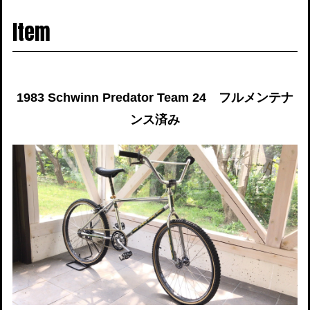
navigati
Item
1983 Schwinn Predator Team 24 フルメンテナ
ンス済み