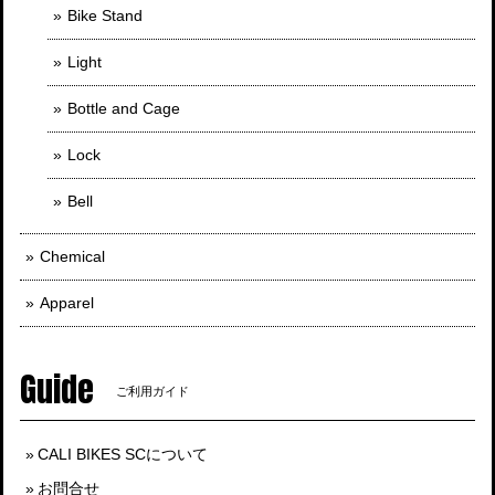
Bike Stand
Light
Bottle and Cage
Lock
Bell
Chemical
Apparel
Guide
ご利用ガイド
CALI BIKES SCについて
お問合せ