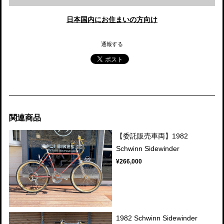
日本国内にお住まいの方向け
通報する
関連商品
【委託販売車両】1982
Schwinn Sidewinder
¥266,000
1982 Schwinn Sidewinder