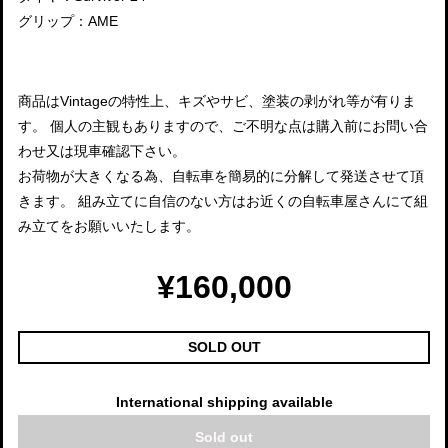
グリップ：AME
商品はVintageの特性上、キズやサビ、塗装の剥がれ等が有りま
す。 個人の主観もありますので、ご不明な点は購入前にお問い合
わせ又は現車確認下さい。
お荷物が大きくなる為、自転車を簡易的に分解して発送させて頂
きます。 組み立てに自信のない方はお近くの自転車屋さんにて組
み立てをお願いいたします。
¥160,000
SOLD OUT
International shipping available
Sold out