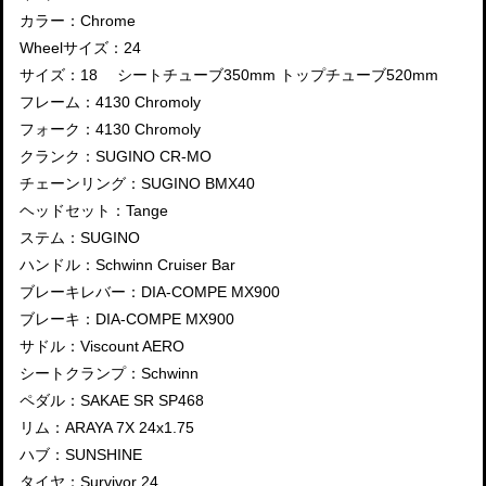
カラー：Chrome
Wheelサイズ：24
サイズ：18 シートチューブ350mm トップチューブ520mm
フレーム：4130 Chromoly
フォーク：4130 Chromoly
クランク：SUGINO CR-MO
チェーンリング：SUGINO BMX40
ヘッドセット：Tange
ステム：SUGINO
ハンドル：Schwinn Cruiser Bar
ブレーキレバー：DIA-COMPE MX900
ブレーキ：DIA-COMPE MX900
サドル：Viscount AERO
シートクランプ：Schwinn
ペダル：SAKAE SR SP468
リム：ARAYA 7X 24x1.75
ハブ：SUNSHINE
タイヤ：Survivor 24