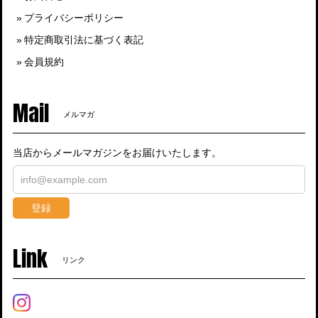
プライバシーポリシー
特定商取引法に基づく表記
会員規約
Mail
メルマガ
当店からメールマガジンをお届けいたします。
登録
Link
リンク