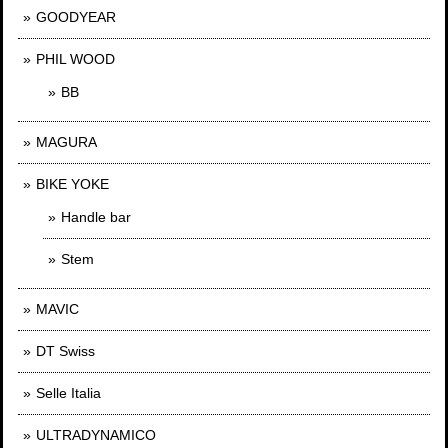
GOODYEAR
PHIL WOOD
BB
MAGURA
BIKE YOKE
Handle bar
Stem
MAVIC
DT Swiss
Selle Italia
ULTRADYNAMICO