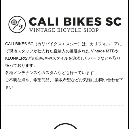
CALI BIKES SC（カリバイクスエスシー）は、カリフォルニアに
て現地スタッフが仕入れた直輸入の厳選された Vintage MTBや
KLUNKERなどの自転車やスタイルを追求したパーツなどを取り
扱っております。
各種メンテナンスやカスタムなども行っています
ご不明な点や、希望商品、 業販希望などお気軽にお問い合わせ下
さい