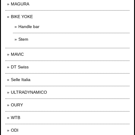
MAGURA
BIKE YOKE
Handle bar
Stem
MAVIC
DT Swiss
Selle Italia
ULTRADYNAMICO
OURY
WTB
ODI