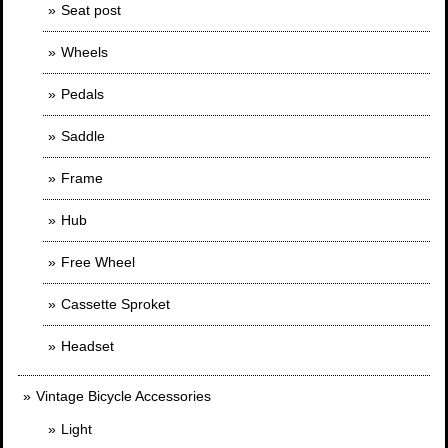
Seat post
Wheels
Pedals
Saddle
Frame
Hub
Free Wheel
Cassette Sproket
Headset
Vintage Bicycle Accessories
Light