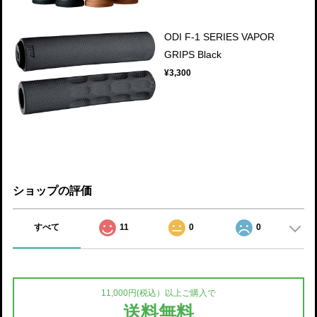
ODI F-1 SERIES VAPOR
GRIPS Black
¥3,300
ショップの評価
すべて
11
0
0
11,000円(税込）以上ご購入で
送料無料