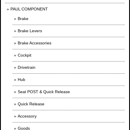
PAUL COMPONENT
Brake
Brake Levers
Brake Accessories
Cockpit
Drivetrain
Hub
Seat POST & Quick Release
Quick Release
Accessory
Goods