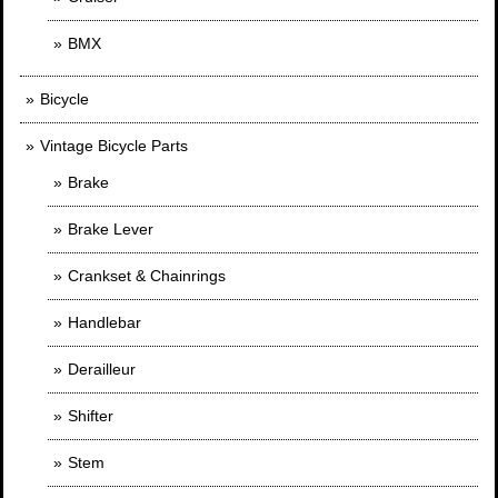
BMX
Bicycle
Vintage Bicycle Parts
Brake
Brake Lever
Crankset & Chainrings
Handlebar
Derailleur
Shifter
Stem