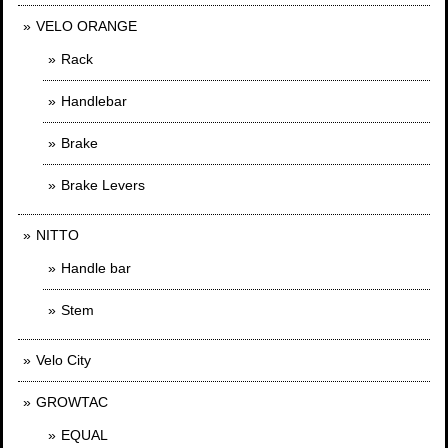
VELO ORANGE
Rack
Handlebar
Brake
Brake Levers
NITTO
Handle bar
Stem
Velo City
GROWTAC
EQUAL