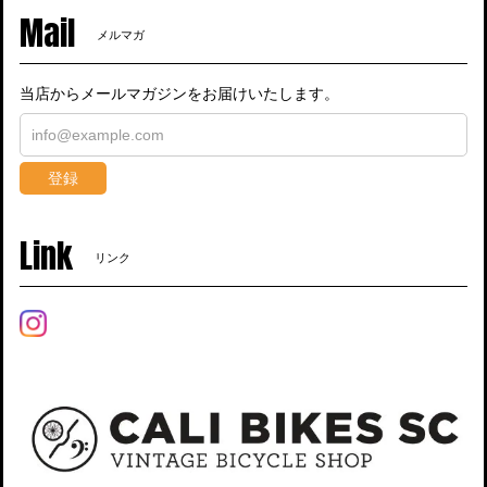
Mail
メルマガ
当店からメールマガジンをお届けいたします。
登録
Link
リンク