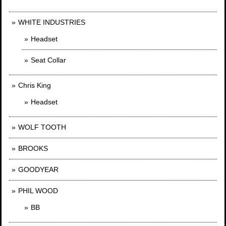
WHITE INDUSTRIES
Headset
Seat Collar
Chris King
Headset
WOLF TOOTH
BROOKS
GOODYEAR
PHIL WOOD
BB