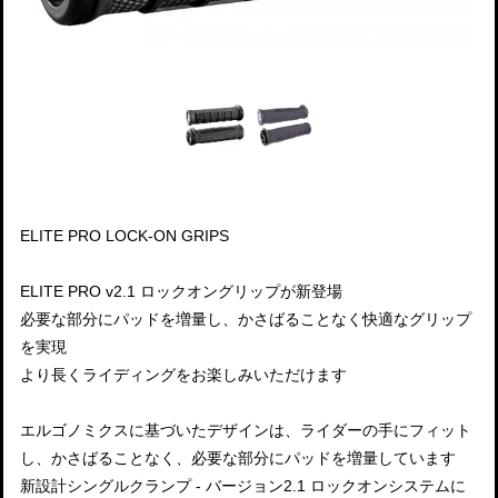
ELITE PRO LOCK-ON GRIPS
ELITE PRO v2.1 ロックオングリップが新登場
必要な部分にパッドを増量し、かさばることなく快適なグリップ
を実現
より長くライディングをお楽しみいただけます
エルゴノミクスに基づいたデザインは、ライダーの手にフィット
し、かさばることなく、必要な部分にパッドを増量しています
新設計シングルクランプ - バージョン2.1 ロックオンシステムに