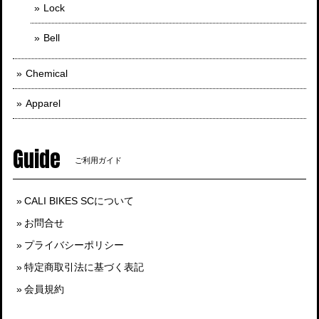
Lock
Bell
Chemical
Apparel
Guide
ご利用ガイド
CALI BIKES SCについて
お問合せ
プライバシーポリシー
特定商取引法に基づく表記
会員規約