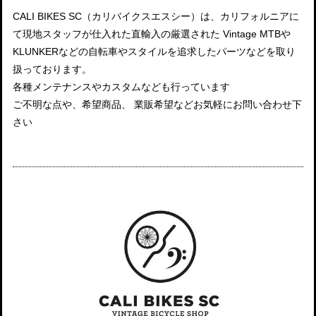
CALI BIKES SC（カリバイクスエスシー）は、カリフォルニアに
て現地スタッフが仕入れた直輸入の厳選された Vintage MTBや
KLUNKERなどの自転車やスタイルを追求したパーツなどを取り
扱っております。
各種メンテナンスやカスタムなども行っています
ご不明な点や、希望商品、 業販希望などお気軽にお問い合わせ下
さい