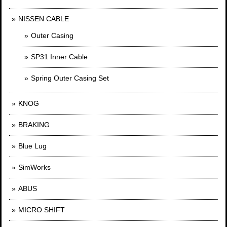
NISSEN CABLE
Outer Casing
SP31 Inner Cable
Spring Outer Casing Set
KNOG
BRAKING
Blue Lug
SimWorks
ABUS
MICRO SHIFT