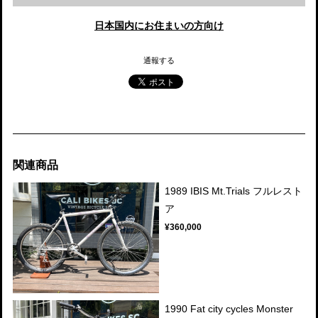
日本国内にお住まいの方向け
通報する
関連商品
1989 IBIS Mt.Trials フルレスト
ア
¥360,000
1990 Fat city cycles Monster