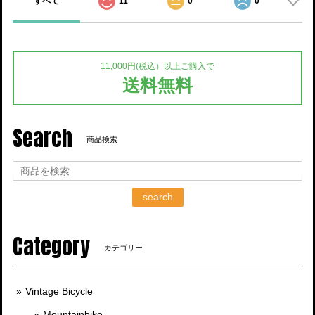
すべて
11
0
0
11,000円(税込）以上ご購入で
送料無料
Search
商品検索
search
Category
カテゴリー
Vintage Bicycle
Mountainbike