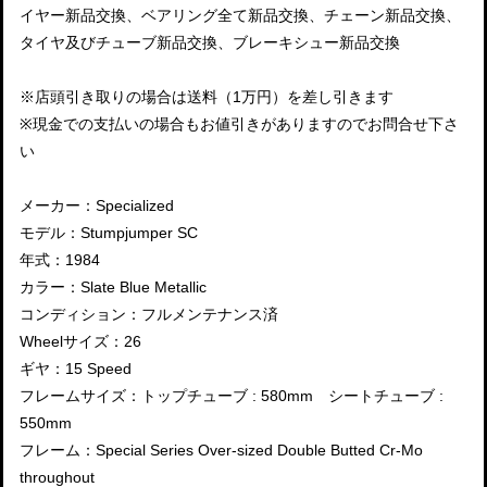
イヤー新品交換、ベアリング全て新品交換、チェーン新品交換、
タイヤ及びチューブ新品交換、ブレーキシュー新品交換
※店頭引き取りの場合は送料（1万円）を差し引きます
※現金での支払いの場合もお値引きがありますのでお問合せ下さ
い
メーカー：Specialized
モデル：Stumpjumper SC
年式：1984
カラー：Slate Blue Metallic
コンディション：フルメンテナンス済
Wheelサイズ：26
ギヤ：15 Speed
フレームサイズ：トップチューブ : 580mm シートチューブ :
550mm
フレーム：Special Series Over-sized Double Butted Cr-Mo
throughout