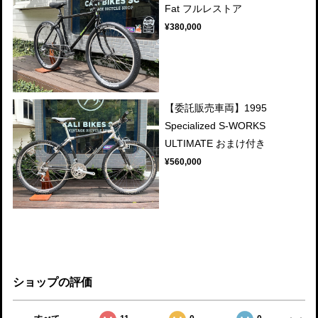
Fat フルレストア
¥380,000
【委託販売車両】1995
Specialized S-WORKS
ULTIMATE おまけ付き
¥560,000
ショップの評価