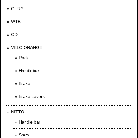
OURY
WTB
ODI
VELO ORANGE
Rack
Handlebar
Brake
Brake Levers
NITTO
Handle bar
Stem