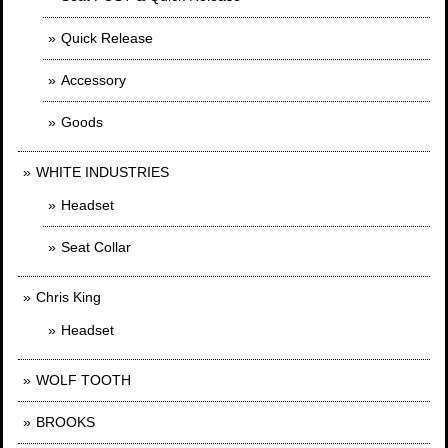
Quick Release
Accessory
Goods
WHITE INDUSTRIES
Headset
Seat Collar
Chris King
Headset
WOLF TOOTH
BROOKS