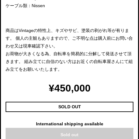
ケーブル類：Nissen
商品はVintageの特性上、キズやサビ、塗装の剥がれ等が有りま
す。 個人の主観もありますので、ご不明な点は購入前にお問い合
わせ又は現車確認下さい。
お荷物が大きくなる為、自転車を簡易的に分解して発送させて頂
きます。 組み立てに自信のない方はお近くの自転車屋さんにて組
み立てをお願いいたします。
¥450,000
SOLD OUT
International shipping available
Sold out