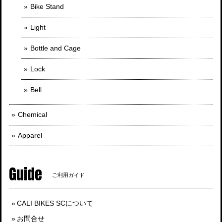
Bike Stand
Light
Bottle and Cage
Lock
Bell
Chemical
Apparel
Guide
ご利用ガイド
CALI BIKES SCについて
お問合せ