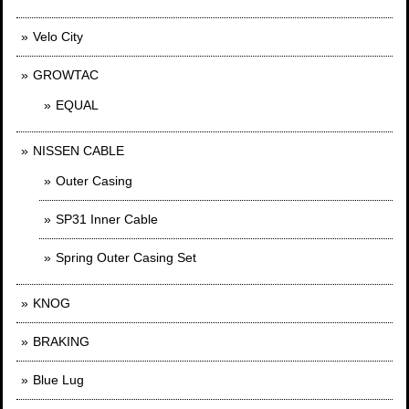
Velo City
GROWTAC
EQUAL
NISSEN CABLE
Outer Casing
SP31 Inner Cable
Spring Outer Casing Set
KNOG
BRAKING
Blue Lug