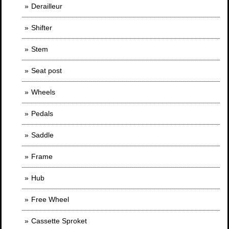
Derailleur
Shifter
Stem
Seat post
Wheels
Pedals
Saddle
Frame
Hub
Free Wheel
Cassette Sproket