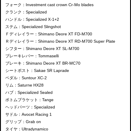
フォーク：Investment cast crown Cr-Mo blades
クランク：Specialized
ハンドル：Specialized X-1+2
ステム：Specialized Slingshot
Ｆディレイラー：Shimano Deore XT FD-M700
Ｒディレイラー：Shimano Deore XT RD-M700 Super Plate
シフター：Shimano Deore XT SL-M700
ブレーキレバー：Tommaselli
ブレーキ：Shimano Deore XT BR-MC70
シートポスト：Sakae SR Laprade
ペダル：Suntour XC-2
リム：Saturne HX28
ハブ：Specialized Sealed
ボトムブラケット：Tange
ヘッドパーツ：Specialized
サドル：Avocet Racing 1
グリップ：Grab on
タイヤ：Ultradynamico