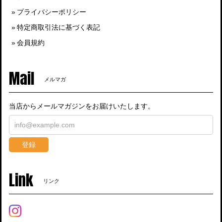
プライバシーポリシー
特定商取引法に基づく表記
会員規約
Mail
メルマガ
当店からメールマガジンをお届けいたします。
登録
Link
リンク