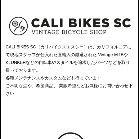
CALI BIKES SC（カリバイクスエスシー）は、カリフォルニアに
て現地スタッフが仕入れた直輸入の厳選された Vintage MTBや
KLUNKERなどの自転車やスタイルを追求したパーツなどを取り
扱っております。
各種メンテナンスやカスタムなども行っています
ご不明な点や、希望商品、 業販希望などお気軽にお問い合わせ下
さい