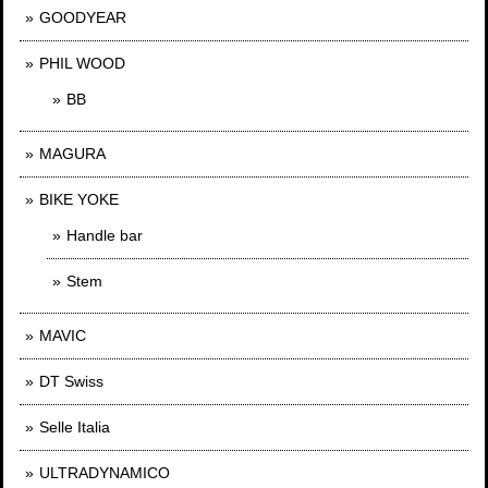
GOODYEAR
PHIL WOOD
BB
MAGURA
BIKE YOKE
Handle bar
Stem
MAVIC
DT Swiss
Selle Italia
ULTRADYNAMICO